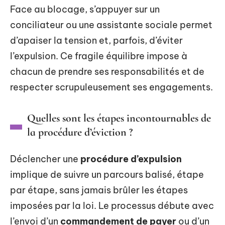
Face au blocage, s’appuyer sur un
conciliateur ou une assistante sociale permet
d’apaiser la tension et, parfois, d’éviter
l’expulsion. Ce fragile équilibre impose à
chacun de prendre ses responsabilités et de
respecter scrupuleusement ses engagements.
Quelles sont les étapes incontournables de
la procédure d’éviction ?
Déclencher une
procédure d’expulsion
implique de suivre un parcours balisé, étape
par étape, sans jamais brûler les étapes
imposées par la loi. Le processus débute avec
l’envoi d’un
commandement de payer
ou d’un