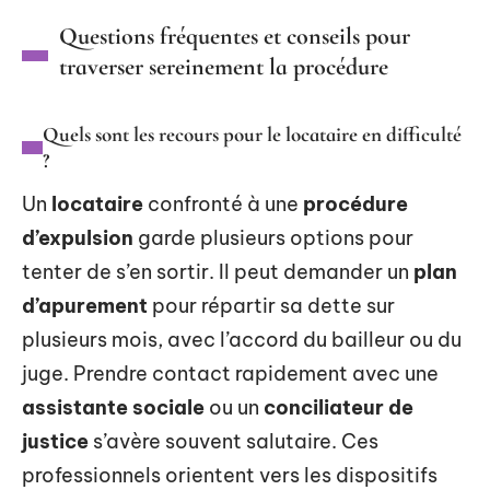
Questions fréquentes et conseils pour
traverser sereinement la procédure
Quels sont les recours pour le locataire en difficulté
?
Un
locataire
confronté à une
procédure
d’expulsion
garde plusieurs options pour
tenter de s’en sortir. Il peut demander un
plan
d’apurement
pour répartir sa dette sur
plusieurs mois, avec l’accord du bailleur ou du
juge. Prendre contact rapidement avec une
assistante sociale
ou un
conciliateur de
justice
s’avère souvent salutaire. Ces
professionnels orientent vers les dispositifs