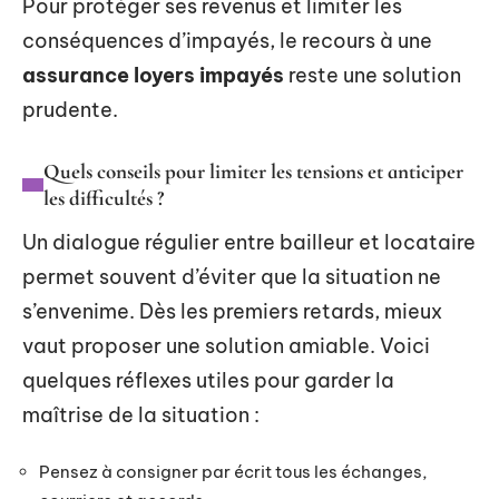
Pour protéger ses revenus et limiter les
conséquences d’impayés, le recours à une
assurance loyers impayés
reste une solution
prudente.
Quels conseils pour limiter les tensions et anticiper
les difficultés ?
Un dialogue régulier entre bailleur et locataire
permet souvent d’éviter que la situation ne
s’envenime. Dès les premiers retards, mieux
vaut proposer une solution amiable. Voici
quelques réflexes utiles pour garder la
maîtrise de la situation :
Pensez à consigner par écrit tous les échanges,