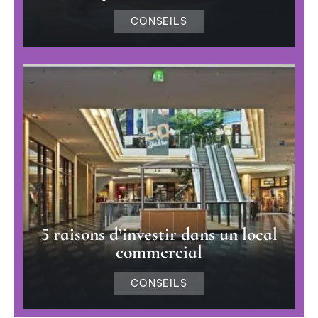
CONSEILS
5 raisons d’investir dans un local
commercial
CONSEILS