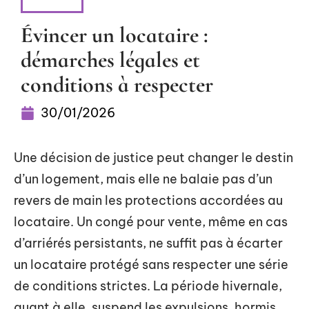
LOYER
Évincer un locataire :
démarches légales et
conditions à respecter
30/01/2026
Une décision de justice peut changer le destin
d’un logement, mais elle ne balaie pas d’un
revers de main les protections accordées au
locataire. Un congé pour vente, même en cas
d’arriérés persistants, ne suffit pas à écarter
un locataire protégé sans respecter une série
de conditions strictes. La période hivernale,
quant à elle, suspend les expulsions, hormis