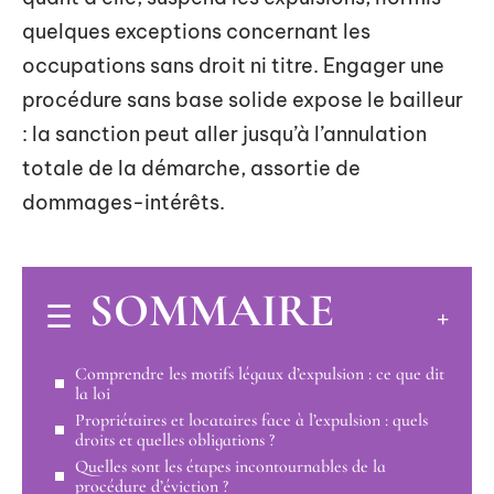
quelques exceptions concernant les
occupations sans droit ni titre. Engager une
procédure sans base solide expose le bailleur
: la sanction peut aller jusqu’à l’annulation
totale de la démarche, assortie de
dommages-intérêts.
SOMMAIRE
Comprendre les motifs légaux d’expulsion : ce que dit
la loi
Propriétaires et locataires face à l’expulsion : quels
droits et quelles obligations ?
Quelles sont les étapes incontournables de la
procédure d’éviction ?