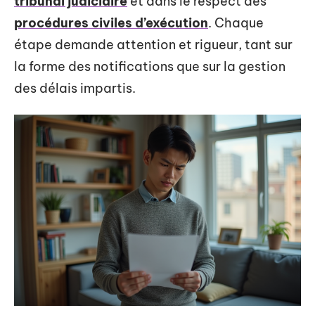
tribunal judiciaire
et dans le respect des
procédures civiles d’exécution
. Chaque
étape demande attention et rigueur, tant sur
la forme des notifications que sur la gestion
des délais impartis.