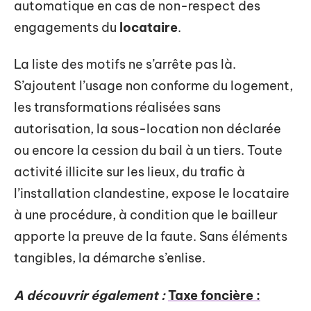
automatique en cas de non-respect des
engagements du
locataire
.
La liste des motifs ne s’arrête pas là.
S’ajoutent l’usage non conforme du logement,
les transformations réalisées sans
autorisation, la sous-location non déclarée
ou encore la cession du bail à un tiers. Toute
activité illicite sur les lieux, du trafic à
l’installation clandestine, expose le locataire
à une procédure, à condition que le bailleur
apporte la preuve de la faute. Sans éléments
tangibles, la démarche s’enlise.
A découvrir également :
Taxe foncière :