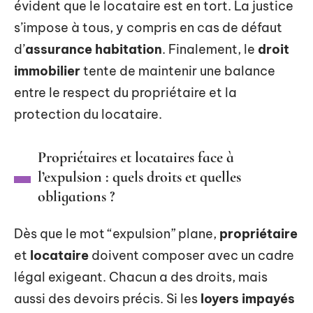
évident que le locataire est en tort. La justice
s’impose à tous, y compris en cas de défaut
d’
assurance habitation
. Finalement, le
droit
immobilier
tente de maintenir une balance
entre le respect du propriétaire et la
protection du locataire.
Propriétaires et locataires face à
l’expulsion : quels droits et quelles
obligations ?
Dès que le mot “expulsion” plane,
propriétaire
et
locataire
doivent composer avec un cadre
légal exigeant. Chacun a des droits, mais
aussi des devoirs précis. Si les
loyers impayés