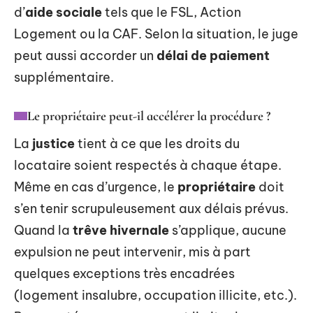
d’
aide sociale
tels que le FSL, Action
Logement ou la CAF. Selon la situation, le juge
peut aussi accorder un
délai de paiement
supplémentaire.
Le propriétaire peut-il accélérer la procédure ?
La
justice
tient à ce que les droits du
locataire soient respectés à chaque étape.
Même en cas d’urgence, le
propriétaire
doit
s’en tenir scrupuleusement aux délais prévus.
Quand la
trêve hivernale
s’applique, aucune
expulsion ne peut intervenir, mis à part
quelques exceptions très encadrées
(logement insalubre, occupation illicite, etc.).