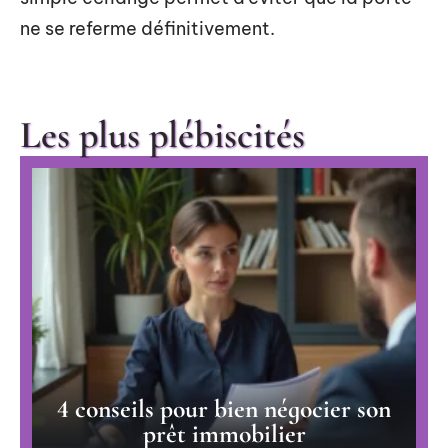
ne se referme définitivement.
Les plus plébiscités
4 conseils pour bien négocier son
prêt immobilier