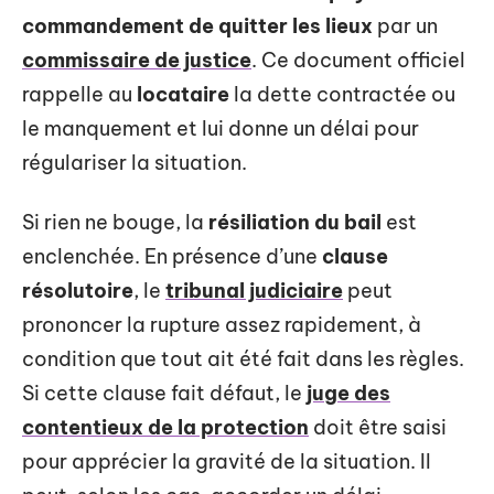
commandement de quitter les lieux
par un
commissaire de justice
. Ce document officiel
rappelle au
locataire
la dette contractée ou
le manquement et lui donne un délai pour
régulariser la situation.
Si rien ne bouge, la
résiliation du bail
est
enclenchée. En présence d’une
clause
résolutoire
, le
tribunal judiciaire
peut
prononcer la rupture assez rapidement, à
condition que tout ait été fait dans les règles.
Si cette clause fait défaut, le
juge des
contentieux de la protection
doit être saisi
pour apprécier la gravité de la situation. Il