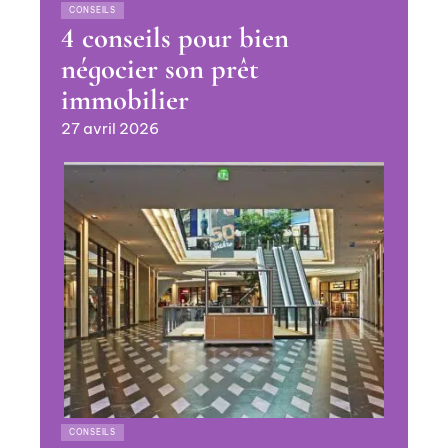
CONSEILS
4 conseils pour bien
négocier son prêt
immobilier
27 avril 2026
CONSEILS