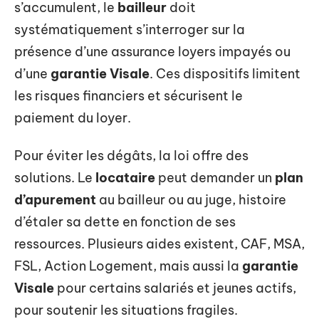
s’accumulent, le
bailleur
doit
systématiquement s’interroger sur la
présence d’une assurance loyers impayés ou
d’une
garantie Visale
. Ces dispositifs limitent
les risques financiers et sécurisent le
paiement du loyer.
Pour éviter les dégâts, la loi offre des
solutions. Le
locataire
peut demander un
plan
d’apurement
au bailleur ou au juge, histoire
d’étaler sa dette en fonction de ses
ressources. Plusieurs aides existent, CAF, MSA,
FSL, Action Logement, mais aussi la
garantie
Visale
pour certains salariés et jeunes actifs,
pour soutenir les situations fragiles.