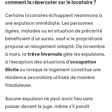
comment la répercuter sur le locataire ?
Certains locataires échappent néanmoins à
une expulsion immédiate. Les personnes
âgées, malades ou en situation de précarité
bénéficient d’un sursis, sauf si le propriétaire
propose un relogement adapté. De novembre
à mars, la
trêve hivernale
gèle les expulsions,
à l’exception des situations d’
occupation
illicite
ou lorsque le logement constitue une
résidence secondaire utilisée de manière
frauduleuse.
Aucune expulsion ne peut avoir lieu sans
passer devant le juge, même s’il paraît