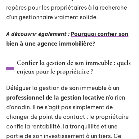
repères pour les propriétaires à la recherche
d’un gestionnaire vraiment solide.
A découvrir également :
Pourquoi confier son
bien à une agence immobilière?
Confier la gestion de son immeuble : quels
enjeux pour le propriétaire ?
Déléguer la gestion de son immeuble à un
professionnel de la gestion locative
n’a rien
d’anodin. Il ne s’agit pas simplement de
changer de point de contact : le propriétaire
confie la rentabilité, la tranquillité et une
partie de son investissement à un tiers. Ce