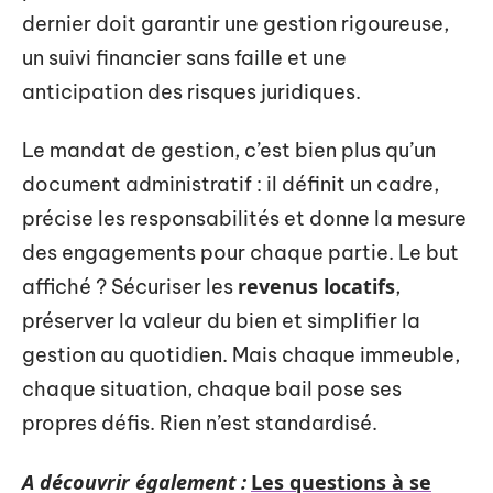
dernier doit garantir une gestion rigoureuse,
un suivi financier sans faille et une
anticipation des risques juridiques.
Le mandat de gestion, c’est bien plus qu’un
document administratif : il définit un cadre,
précise les responsabilités et donne la mesure
des engagements pour chaque partie. Le but
revenus locatifs
affiché ? Sécuriser les
,
préserver la valeur du bien et simplifier la
gestion au quotidien. Mais chaque immeuble,
chaque situation, chaque bail pose ses
propres défis. Rien n’est standardisé.
A découvrir également :
Les questions à se