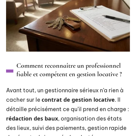
Comment reconnaître un professionnel
fiable et compétent en gestion locative ?
Avant tout, un gestionnaire sérieux n’a rien à
contrat de gestion locative
cacher sur le
. Il
détaille précisément ce qu’il prend en charge :
rédaction des baux
, organisation des états
des lieux, suivi des paiements, gestion rapide