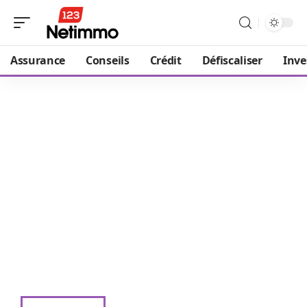
Assurance
Conseils
Crédit
Défiscaliser
Inve