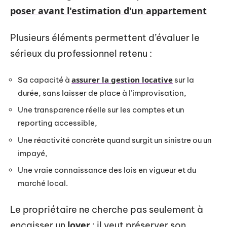
poser avant l'estimation d'un appartement
Plusieurs éléments permettent d’évaluer le
sérieux du professionnel retenu :
assurer la gestion locative
Sa capacité à
sur la
durée, sans laisser de place à l’improvisation,
Une transparence réelle sur les comptes et un
reporting accessible,
Une réactivité concrète quand surgit un sinistre ou un
impayé,
Une vraie connaissance des lois en vigueur et du
marché local.
Le propriétaire ne cherche pas seulement à
loyer
encaisser un
: il veut préserver son