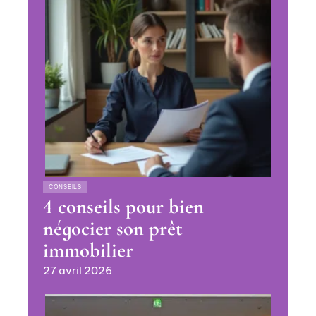
CONSEILS
4 conseils pour bien
négocier son prêt
immobilier
27 avril 2026