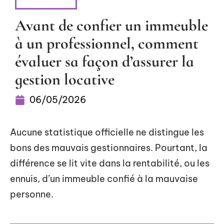
LOGEMENT
Avant de confier un immeuble
à un professionnel, comment
évaluer sa façon d’assurer la
gestion locative
06/05/2026
Aucune statistique officielle ne distingue les
bons des mauvais gestionnaires. Pourtant, la
différence se lit vite dans la rentabilité, ou les
ennuis, d’un immeuble confié à la mauvaise
personne.