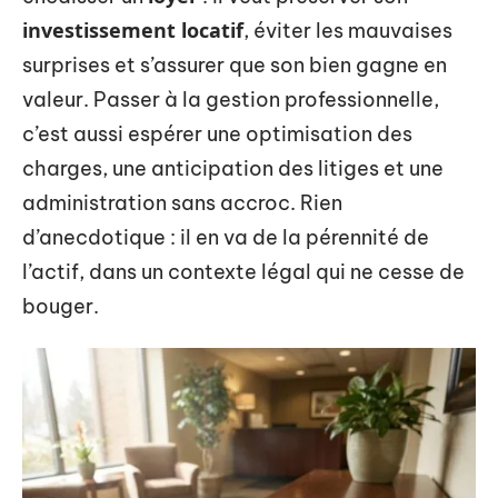
investissement locatif
, éviter les mauvaises
surprises et s’assurer que son bien gagne en
valeur. Passer à la gestion professionnelle,
c’est aussi espérer une optimisation des
charges, une anticipation des litiges et une
administration sans accroc. Rien
d’anecdotique : il en va de la pérennité de
l’actif, dans un contexte légal qui ne cesse de
bouger.