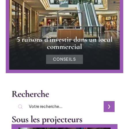
5 raisons d’investir dans un local
commercial
CONSEILS
Recherche
Sous les projecteurs