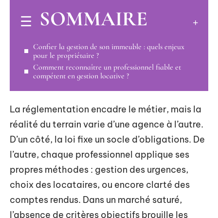
SOMMAIRE
Confier la gestion de son immeuble : quels enjeux
pour le propriétaire ?
Comment reconnaître un professionnel fiable et
compétent en gestion locative ?
La réglementation encadre le métier, mais la
réalité du terrain varie d’une agence à l’autre.
D’un côté, la loi fixe un socle d’obligations. De
l’autre, chaque professionnel applique ses
propres méthodes : gestion des urgences,
choix des locataires, ou encore clarté des
comptes rendus. Dans un marché saturé,
l’absence de critères objectifs brouille les