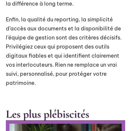
la différence à long terme.
Enfin, la qualité du reporting, la simplicité
d’accès aux documents et la disponibilité de
l’équipe de gestion sont des critères décisifs.
Privilégiez ceux qui proposent des outils
digitaux fiables et qui identifient clairement
vos interlocuteurs. Rien ne remplace un vrai
suivi, personnalisé, pour protéger votre
patrimoine.
Les plus plébiscités