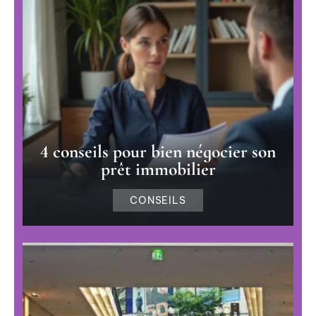
4 conseils pour bien négocier son
prêt immobilier
CONSEILS