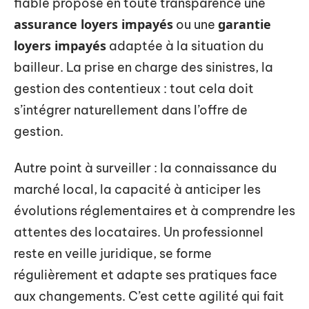
fiable propose en toute transparence une
assurance loyers impayés
garantie
ou une
loyers impayés
adaptée à la situation du
bailleur. La prise en charge des sinistres, la
gestion des contentieux : tout cela doit
s’intégrer naturellement dans l’offre de
gestion.
Autre point à surveiller : la connaissance du
marché local, la capacité à anticiper les
évolutions réglementaires et à comprendre les
attentes des locataires. Un professionnel
reste en veille juridique, se forme
régulièrement et adapte ses pratiques face
aux changements. C’est cette agilité qui fait