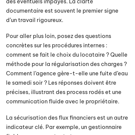
des éventuels impayés. La clarté
documentaire est souvent le premier signe
d’un travail rigoureux.
Pour aller plus loin, posez des questions
concrètes sur les procédures internes :
comment se fait le choix du locataire ? Quelle
méthode pour la régularisation des charges ?
Comment l’agence gère-t-elle une fuite d’eau
le samedi soir ? Les réponses doivent être
précises, illustrant des process rodés et une
communication fluide avec le propriétaire.
La sécurisation des flux financiers est un autre
indicateur clé. Par exemple, un gestionnaire