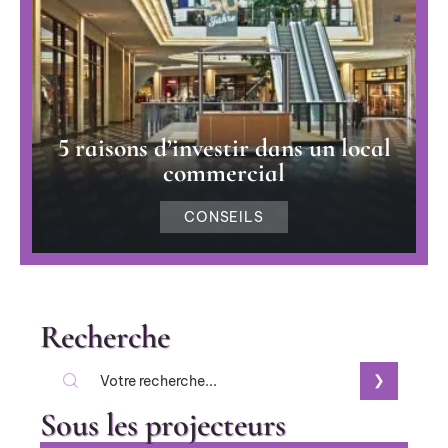
5 raisons d’investir dans un local
commercial
CONSEILS
Recherche
Sous les projecteurs