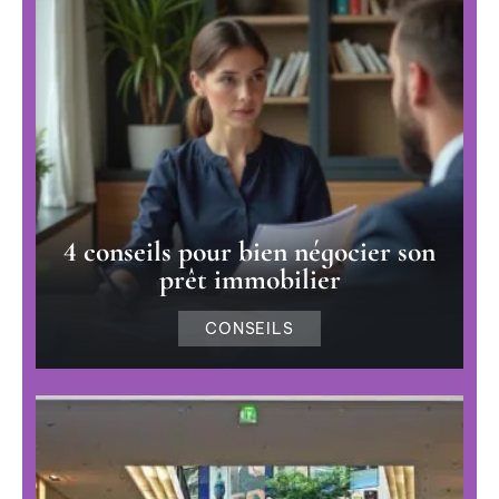
4 conseils pour bien négocier son
prêt immobilier
CONSEILS