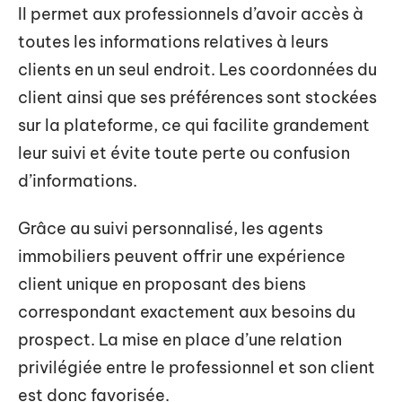
Il permet aux professionnels d’avoir accès à
toutes les informations relatives à leurs
clients en un seul endroit. Les coordonnées du
client ainsi que ses préférences sont stockées
sur la plateforme, ce qui facilite grandement
leur suivi et évite toute perte ou confusion
d’informations.
Grâce au suivi personnalisé, les agents
immobiliers peuvent offrir une expérience
client unique en proposant des biens
correspondant exactement aux besoins du
prospect. La mise en place d’une relation
privilégiée entre le professionnel et son client
est donc favorisée.