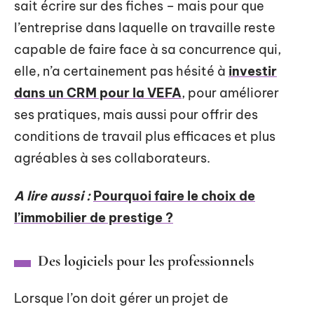
sait écrire sur des fiches – mais pour que
l’entreprise dans laquelle on travaille reste
capable de faire face à sa concurrence qui,
elle, n’a certainement pas hésité à
investir
dans un CRM pour la VEFA
, pour améliorer
ses pratiques, mais aussi pour offrir des
conditions de travail plus efficaces et plus
agréables à ses collaborateurs.
A lire aussi :
Pourquoi faire le choix de
l’immobilier de prestige ?
Des logiciels pour les professionnels
Lorsque l’on doit gérer un projet de