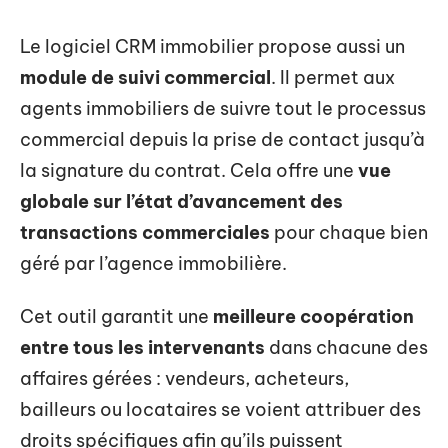
Le logiciel CRM immobilier propose aussi un
module de suivi commercial
. Il permet aux
agents immobiliers de suivre tout le processus
commercial depuis la prise de contact jusqu’à
la signature du contrat. Cela offre une
vue
globale sur l’état d’avancement des
transactions commerciales
pour chaque bien
géré par l’agence immobilière.
Cet outil garantit une
meilleure coopération
entre tous les intervenants
dans chacune des
affaires gérées : vendeurs, acheteurs,
bailleurs ou locataires se voient attribuer des
droits spécifiques afin qu’ils puissent