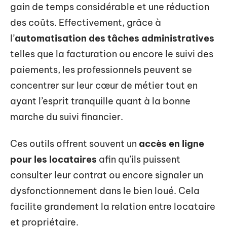
gain de temps considérable et une réduction
des coûts. Effectivement, grâce à
l’
automatisation des tâches administratives
telles que la facturation ou encore le suivi des
paiements, les professionnels peuvent se
concentrer sur leur cœur de métier tout en
ayant l’esprit tranquille quant à la bonne
marche du suivi financier.
Ces outils offrent souvent un
accès en ligne
pour les locataires
afin qu’ils puissent
consulter leur contrat ou encore signaler un
dysfonctionnement dans le bien loué. Cela
facilite grandement la relation entre locataire
et propriétaire.