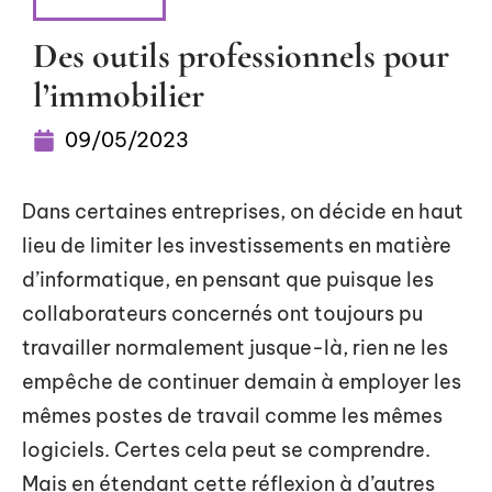
CONSEILS
Des outils professionnels pour
l’immobilier
09/05/2023
Dans certaines entreprises, on décide en haut
lieu de limiter les investissements en matière
d’informatique, en pensant que puisque les
collaborateurs concernés ont toujours pu
travailler normalement jusque-là, rien ne les
empêche de continuer demain à employer les
mêmes postes de travail comme les mêmes
logiciels. Certes cela peut se comprendre.
Mais en étendant cette réflexion à d’autres