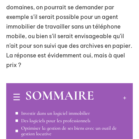
domaines, on pourrait se demander par
exemple s’il serait possible pour un agent
immobilier de travailler sans un téléphone
mobile, ou bien s’il serait envisageable qu’il
n’ait pour son suivi que des archives en papier.
La réponse est évidemment oui, mais à quel
prix ?
SOMMAIRE
Investir dans un logiciel immobilier
Des logiciels pour les professionnels
Optimiser la gestion de ses biens avec un outil de
gestion locative