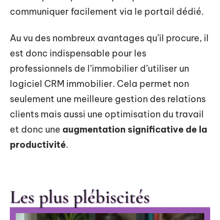
communiquer facilement via le portail dédié.
Au vu des nombreux avantages qu’il procure, il
est donc indispensable pour les
professionnels de l’immobilier d’utiliser un
logiciel CRM immobilier. Cela permet non
seulement une meilleure gestion des relations
clients mais aussi une optimisation du travail
et donc une
augmentation significative de la
productivité
.
Les plus plébiscités