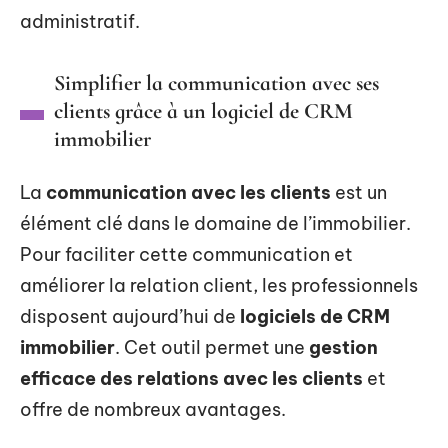
administratif.
Simplifier la communication avec ses
clients grâce à un logiciel de CRM
immobilier
La
communication avec les clients
est un
élément clé dans le domaine de l’immobilier.
Pour faciliter cette communication et
améliorer la relation client, les professionnels
disposent aujourd’hui de
logiciels de CRM
immobilier
. Cet outil permet une
gestion
efficace des relations avec les clients
et
offre de nombreux avantages.