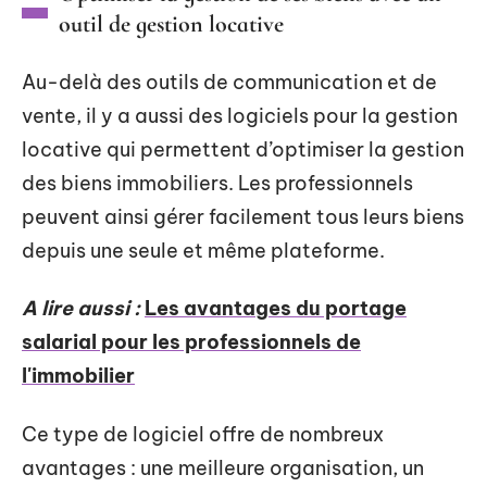
outil de gestion locative
Au-delà des outils de communication et de
vente, il y a aussi des logiciels pour la gestion
locative qui permettent d’optimiser la gestion
des biens immobiliers. Les professionnels
peuvent ainsi gérer facilement tous leurs biens
depuis une seule et même plateforme.
A lire aussi :
Les avantages du portage
salarial pour les professionnels de
l'immobilier
Ce type de logiciel offre de nombreux
avantages : une meilleure organisation, un