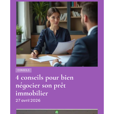
CONSEILS
4 conseils pour bien
négocier son prêt
immobilier
27 avril 2026