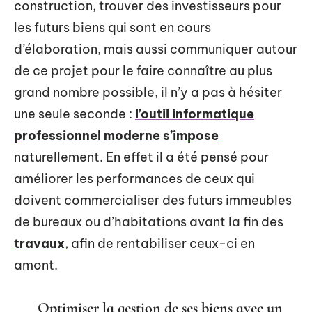
construction, trouver des investisseurs pour
les futurs biens qui sont en cours
d’élaboration, mais aussi communiquer autour
de ce projet pour le faire connaître au plus
grand nombre possible, il n’y a pas à hésiter
une seule seconde :
l’outil informatique
professionnel moderne s’impose
naturellement. En effet il a été pensé pour
améliorer les performances de ceux qui
doivent commercialiser des futurs immeubles
de bureaux ou d’habitations avant la fin des
travaux
, afin de rentabiliser ceux-ci en
amont.
Optimiser la gestion de ses biens avec un