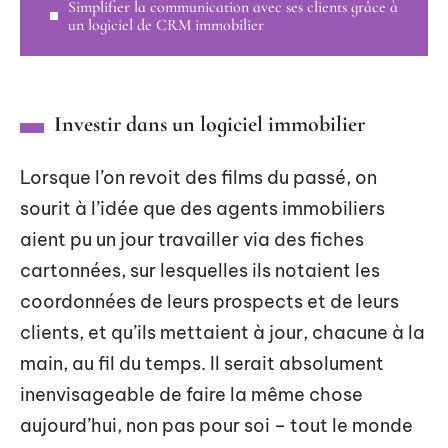
Simplifier la communication avec ses clients grâce à
un logiciel de CRM immobilier
Investir dans un logiciel immobilier
Lorsque l’on revoit des films du passé, on
sourit à l’idée que des agents immobiliers
aient pu un jour travailler via des fiches
cartonnées, sur lesquelles ils notaient les
coordonnées de leurs prospects et de leurs
clients, et qu’ils mettaient à jour, chacune à la
main, au fil du temps. Il serait absolument
inenvisageable de faire la même chose
aujourd’hui, non pas pour soi – tout le monde