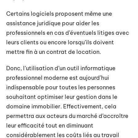
Certains logiciels proposent même une
assistance juridique pour aider les
professionnels en cas d’éventuels litiges avec
leurs clients ou encore lorsqu’ils doivent
mettre fin à un contrat de location.
Donc, l’utilisation d’un outil informatique
professionnel moderne est aujourd’hui
indispensable pour toutes les personnes
souhaitant optimiser leur gestion dans le
domaine immobilier. Effectivement, cela
permettra aux acteurs du marché d’accroître
leur efficacité tout en diminuant
considérablement les coûts liés au travail