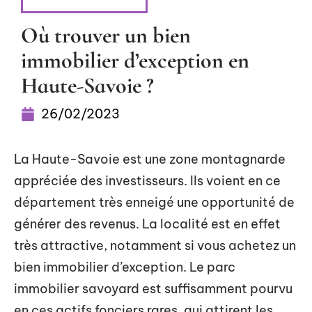
INVESTISSEMENT
Où trouver un bien
immobilier d’exception en
Haute-Savoie ?
26/02/2023
La Haute-Savoie est une zone montagnarde
appréciée des investisseurs. Ils voient en ce
département très enneigé une opportunité de
générer des revenus. La localité est en effet
très attractive, notamment si vous achetez un
bien immobilier d’exception. Le parc
immobilier savoyard est suffisamment pourvu
en ces actifs fonciers rares, qui attirent les