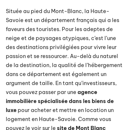
Située au pied du Mont-Blanc, la Haute-
Savoie est un département français qui a les
faveurs des touristes. Pour les adeptes de
neige et de paysages atypiques, c’est l’une
des destinations privilégiées pour vivre leur
passion et se ressourcer. Au-delà du naturel
de la destination, la qualité de l’hébergement
dans ce département est également un
argument de taille. En tant qu’investisseurs,
vous pouvez passer par une
agence
immobilière spécialisée dans les biens de
luxe
pour acheter et mettre en location un
logement en Haute-Savoie. Comme vous
pouvez le voir sur le
site de Mont Blanc