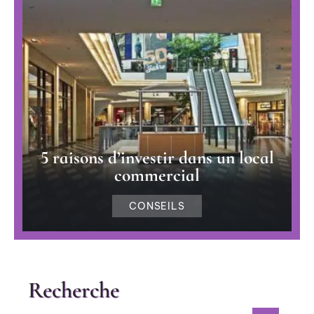
5 raisons d’investir dans un local
commercial
CONSEILS
Recherche