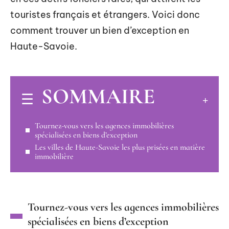
touristes français et étrangers. Voici donc
comment trouver un bien d’exception en
Haute-Savoie.
SOMMAIRE
Tournez-vous vers les agences immobilières
spécialisées en biens d’exception
Les villes de Haute-Savoie les plus prisées en matière
immobilière
Tournez-vous vers les agences immobilières
spécialisées en biens d’exception