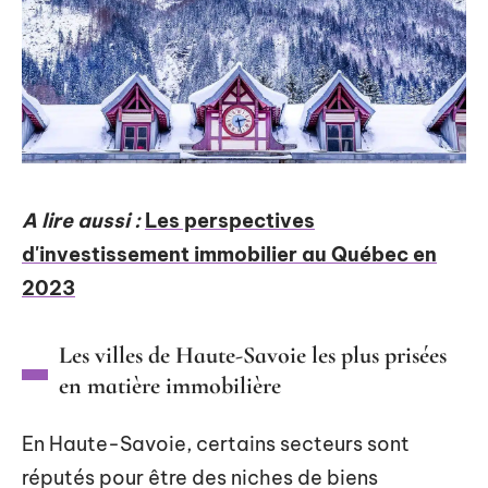
A lire aussi :
Les perspectives
d'investissement immobilier au Québec en
2023
Les villes de Haute-Savoie les plus prisées
en matière immobilière
En Haute-Savoie, certains secteurs sont
réputés pour être des niches de biens