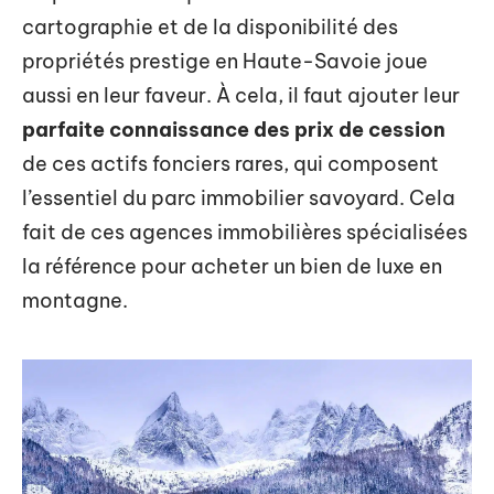
cartographie et de la disponibilité des
propriétés prestige en Haute-Savoie joue
aussi en leur faveur. À cela, il faut ajouter leur
parfaite connaissance des prix de cession
de ces actifs fonciers rares, qui composent
l’essentiel du parc immobilier savoyard. Cela
fait de ces agences immobilières spécialisées
la référence pour acheter un bien de luxe en
montagne.