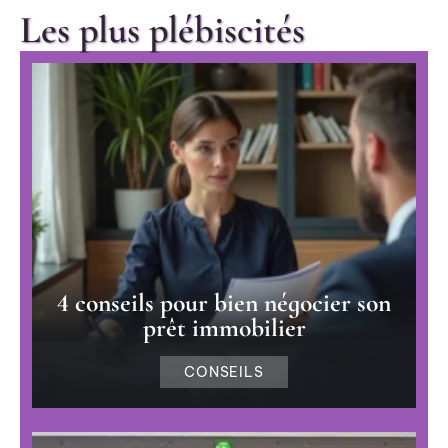
Les plus plébiscités
4 conseils pour bien négocier son
prêt immobilier
CONSEILS