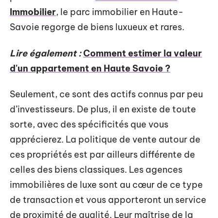
Immobilier
, le parc immobilier en Haute-
Savoie regorge de biens luxueux et rares.
Lire également :
Comment estimer la valeur
d'un appartement en Haute Savoie ?
Seulement, ce sont des actifs connus par peu
d’investisseurs. De plus, il en existe de toute
sorte, avec des spécificités que vous
apprécierez. La politique de vente autour de
ces propriétés est par ailleurs différente de
celles des biens classiques. Les agences
immobilières de luxe sont au cœur de ce type
de transaction et vous apporteront un service
de proximité de qualité. Leur maîtrise de la