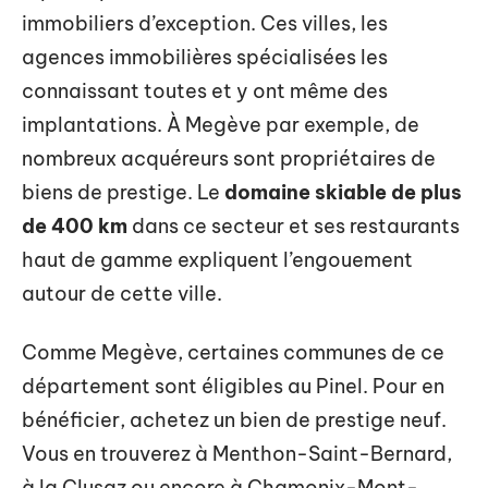
immobiliers d’exception. Ces villes, les
agences immobilières spécialisées les
connaissant toutes et y ont même des
implantations. À Megève par exemple, de
nombreux acquéreurs sont propriétaires de
biens de prestige. Le
domaine skiable de plus
de 400 km
dans ce secteur et ses restaurants
haut de gamme expliquent l’engouement
autour de cette ville.
Comme Megève, certaines communes de ce
département sont éligibles au Pinel. Pour en
bénéficier, achetez un bien de prestige neuf.
Vous en trouverez à Menthon-Saint-Bernard,
à la Clusaz ou encore à Chamonix-Mont-