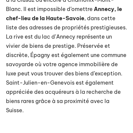
Blanc. Il est impossible d’omettre
Annecy, le
chef-lieu de la Haute-Savoie
, dans cette
liste des adresses de propriétés prestigieuses.
La rive est du lac d’Annecy représente un
vivier de biens de prestige. Préservée et
discrète, Épagny est également une commune
savoyarde où votre agence immobilière de
luxe peut vous trouver des biens d’exception.
Saint-Julien-en-Genevois est également
appréciée des acquéreurs à la recherche de
biens rares grâce à sa proximité avec la
Suisse.