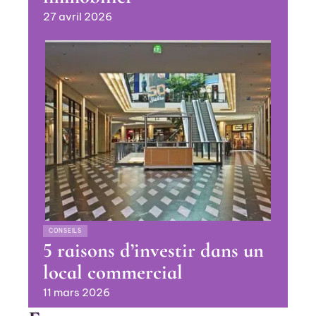
27 avril 2026
CONSEILS
5 raisons d’investir dans un
local commercial
11 mars 2026