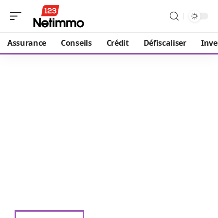
Assurance
Conseils
Crédit
Défiscaliser
Inve