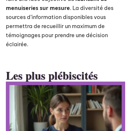
menuiseries sur mesure
. La diversité des
sources d’information disponibles vous
permettra de recueillir un maximum de
témoignages pour prendre une décision
éclairée.
Les plus plébiscités