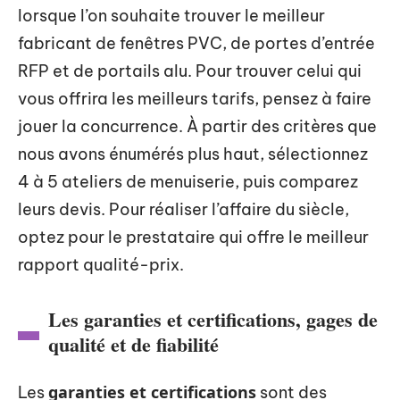
lorsque l’on souhaite trouver le meilleur
fabricant de fenêtres PVC, de portes d’entrée
RFP et de portails alu. Pour trouver celui qui
vous offrira les meilleurs tarifs, pensez à faire
jouer la concurrence. À partir des critères que
nous avons énumérés plus haut, sélectionnez
4 à 5 ateliers de menuiserie, puis comparez
leurs devis. Pour réaliser l’affaire du siècle,
optez pour le prestataire qui offre le meilleur
rapport qualité-prix.
Les garanties et certifications, gages de
qualité et de fiabilité
garanties et certifications
Les
sont des