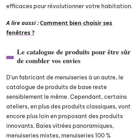
efficaces pour révolutionner votre habitation.
A lire aussi :
Comment bien choisir ses
fenêtres ?
Le catalogue de produits pour être sûr
de combler vos envies
D’un fabricant de menuiseries à un autre, le
catalogue de produits de base reste
sensiblement le même. Cependant, certains
ateliers, en plus des produits classiques, vont
encore plus loin en proposant des produits
innovants. Baies vitrées panoramiques,
menuiseries mixtes, menuiseries 100 %