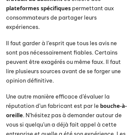
plateformes spécifiques
permettant aux
consommateurs de partager leurs
expériences.
Il faut garder à l’esprit que tous les avis ne
sont pas nécessairement fiables. Certains
peuvent être exagérés ou même faux. Il faut
lire plusieurs sources avant de se forger une
opinion définitive.
Une autre manière efficace d’évaluer la
bouche-à-
réputation d’un fabricant est par le
oreille
. N’hésitez pas à demander autour de
vous si quelqu’un a déjà fait appel à cette
entreprise et quelle a été son expérience. Les