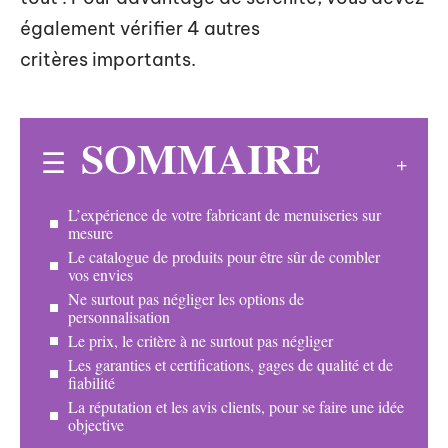
également vérifier 4 autres
critères importants.
SOMMAIRE
L’expérience de votre fabricant de menuiseries sur
mesure
Le catalogue de produits pour être sûr de combler
vos envies
Ne surtout pas négliger les options de
personnalisation
Le prix, le critère à ne surtout pas négliger
Les garanties et certifications, gages de qualité et de
fiabilité
La réputation et les avis clients, pour se faire une idée
objective