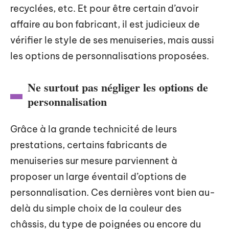
recyclées, etc. Et pour être certain d’avoir
affaire au bon fabricant, il est judicieux de
vérifier le style de ses menuiseries, mais aussi
les options de personnalisations proposées.
Ne surtout pas négliger les options de
personnalisation
Grâce à la grande technicité de leurs
prestations, certains fabricants de
menuiseries sur mesure parviennent à
proposer un large éventail d’options de
personnalisation. Ces dernières vont bien au-
delà du simple choix de la couleur des
châssis, du type de poignées ou encore du