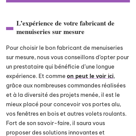
L’expérience de votre fabricant de
menuiseries sur mesure
Pour choisir le bon fabricant de menuiseries
sur mesure, nous vous conseillons d’opter pour
un prestataire qui bénéficie d’une longue
on peut le voir ici
expérience. Et comme
,
grâce aux nombreuses commandes réalisées
et à la diversité des projets menée, il est le
mieux placé pour concevoir vos portes alu,
vos fenêtres en bois et autres volets roulants.
Fort de son savoir-faire, il saura vous
proposer des solutions innovantes et