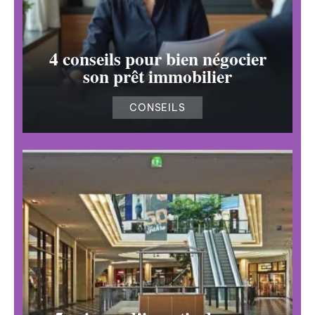
4 conseils pour bien négocier
son prêt immobilier
CONSEILS