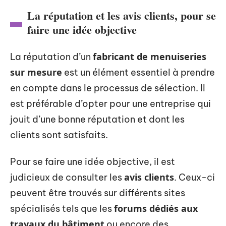
La réputation et les avis clients, pour se
faire une idée objective
fabricant de menuiseries
La réputation d’un
sur mesure
est un élément essentiel à prendre
en compte dans le processus de sélection. Il
est préférable d’opter pour une entreprise qui
jouit d’une bonne réputation et dont les
clients sont satisfaits.
Pour se faire une idée objective, il est
avis clients
judicieux de consulter les
. Ceux-ci
peuvent être trouvés sur différents sites
forums dédiés aux
spécialisés tels que les
travaux du bâtiment
ou encore des