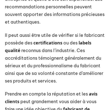
recommandations personnelles peuvent
souvent apporter des informations précieuses
et authentiques.
Il peut aussi être utile de vérifier si le fabricant
certifications
labels
possède des
ou des
qualité
reconnus dans l’industrie. Ces
accréditations témoignent généralement du
sérieux et du professionnalisme du fabricant
ainsi que de sa volonté constante d’améliorer
ses produits et services.
avis
Prendre en compte la réputation et les
clients
peut grandement vous aider à vous
fabricant de
faire une idée objective du