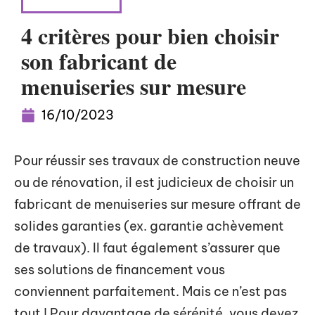
RÉNOVATION
4 critères pour bien choisir
son fabricant de
menuiseries sur mesure
16/10/2023
Pour réussir ses travaux de construction neuve
ou de rénovation, il est judicieux de choisir un
fabricant de menuiseries sur mesure offrant de
solides garanties (ex. garantie achèvement
de travaux). Il faut également s’assurer que
ses solutions de financement vous
conviennent parfaitement. Mais ce n’est pas
tout ! Pour davantage de sérénité, vous devez