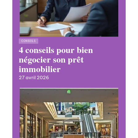
CONSEILS
4 conseils pour bien
négocier son prêt
immobilier
27 avril 2026