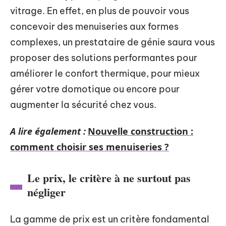
vitrage. En effet, en plus de pouvoir vous
concevoir des menuiseries aux formes
complexes, un prestataire de génie saura vous
proposer des solutions performantes pour
améliorer le confort thermique, pour mieux
gérer votre domotique ou encore pour
augmenter la sécurité chez vous.
A lire également :
Nouvelle construction :
comment choisir ses menuiseries ?
Le prix, le critère à ne surtout pas
négliger
La gamme de prix est un critère fondamental