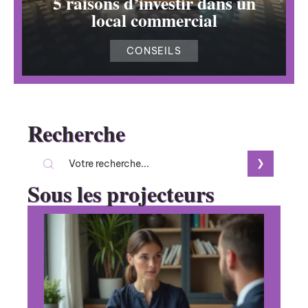
5 raisons d’investir dans un
local commercial
CONSEILS
Recherche
Sous les projecteurs