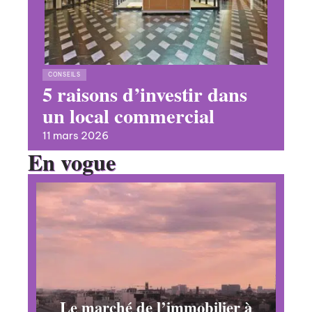
CONSEILS
5 raisons d’investir dans
un local commercial
11 mars 2026
En vogue
Le marché de l’immobilier à