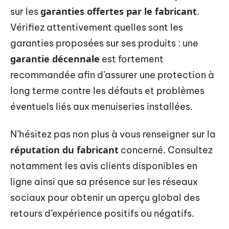
garanties offertes par le fabricant
sur les
.
Vérifiez attentivement quelles sont les
garanties proposées sur ses produits : une
garantie décennale
est fortement
recommandée afin d’assurer une protection à
long terme contre les défauts et problèmes
éventuels liés aux menuiseries installées.
N’hésitez pas non plus à vous renseigner sur la
réputation du fabricant
concerné. Consultez
notamment les avis clients disponibles en
ligne ainsi que sa présence sur les réseaux
sociaux pour obtenir un aperçu global des
retours d’expérience positifs ou négatifs.