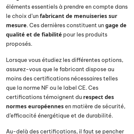
éléments essentiels à prendre en compte dans
fabricant de menuiseries sur
le choix d’un
mesure
gage de
. Ces dernières constituent un
qualité et de fiabilité
pour les produits
proposés.
Lorsque vous étudiez les différentes options,
assurez-vous que le fabricant dispose au
moins des certifications nécessaires telles
que la norme NF ou le label CE. Ces
respect des
certifications témoignent du
normes européennes
en matière de sécurité,
d’efficacité énergétique et de durabilité.
Au-delà des certifications, il faut se pencher