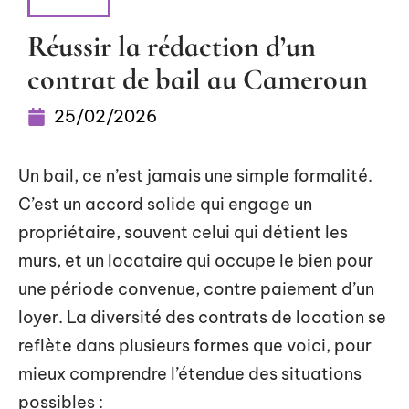
LOYER
Réussir la rédaction d’un
contrat de bail au Cameroun
25/02/2026
Un bail, ce n’est jamais une simple formalité.
C’est un accord solide qui engage un
propriétaire, souvent celui qui détient les
murs, et un locataire qui occupe le bien pour
une période convenue, contre paiement d’un
loyer. La diversité des contrats de location se
reflète dans plusieurs formes que voici, pour
mieux comprendre l’étendue des situations
possibles :