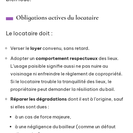
Obligations actives du locataire
Le locataire doit :
Verser le
loyer
convenu, sans retard.
Adopter un
comportement respectueux
des lieux.
L’usage paisible signifie aussi ne pas nuire au
voisinage ni enfreindre le règlement de copropriété.
Si le locataire trouble la tranquillité des lieux, le
propriétaire peut demander la résiliation du bail.
Réparer les dégradations
dont il est à l’origine, sauf
si elles sont dues :
à un cas de force majeure,
à une négligence du bailleur (comme un défaut