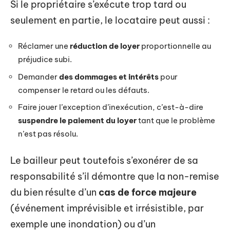
Si le propriétaire s’exécute trop tard ou
seulement en partie, le locataire peut aussi :
Réclamer une
réduction de loyer
proportionnelle au
préjudice subi.
Demander
des dommages et intérêts
pour
compenser le retard ou les défauts.
Faire jouer l’exception d’inexécution, c’est-à-dire
suspendre le paiement du loyer
tant que le problème
n’est pas résolu.
Le bailleur peut toutefois s’exonérer de sa
responsabilité s’il démontre que la non-remise
du bien résulte d’un
cas de force majeure
(événement imprévisible et irrésistible, par
exemple une inondation) ou d’un