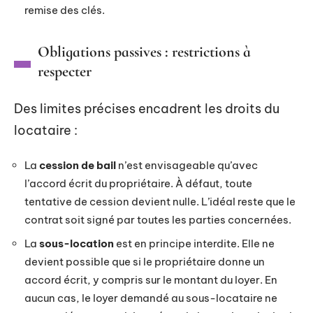
remise des clés.
Obligations passives : restrictions à
respecter
Des limites précises encadrent les droits du
locataire :
La
cession de bail
n’est envisageable qu’avec
l’accord écrit du propriétaire. À défaut, toute
tentative de cession devient nulle. L’idéal reste que le
contrat soit signé par toutes les parties concernées.
La
sous-location
est en principe interdite. Elle ne
devient possible que si le propriétaire donne un
accord écrit, y compris sur le montant du loyer. En
aucun cas, le loyer demandé au sous-locataire ne