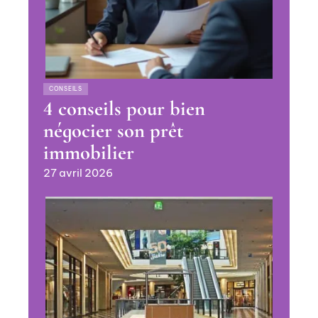
CONSEILS
4 conseils pour bien
négocier son prêt
immobilier
27 avril 2026