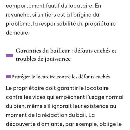
comportement fautif du locataire. En
revanche, si un tiers est à l’origine du
problème, la responsabilité du propriétaire
demeure.
Garanties du bailleur : défauts cachés et
troubles de jouissance
Protéger le locataire contre les défauts cachés
Le propriétaire doit garantir le locataire
contre les vices qui empêchent l’usage normal
du bien, même s’il ignorait leur existence au
moment de la rédaction du bail. La
découverte d’amiante, par exemple, oblige le