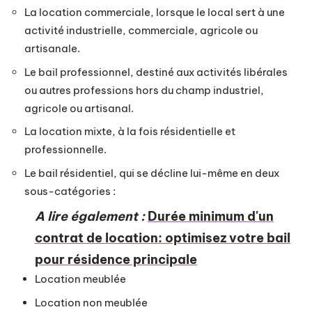
La location commerciale, lorsque le local sert à une
activité industrielle, commerciale, agricole ou
artisanale.
Le bail professionnel, destiné aux activités libérales
ou autres professions hors du champ industriel,
agricole ou artisanal.
La location mixte, à la fois résidentielle et
professionnelle.
Le bail résidentiel, qui se décline lui-même en deux
sous-catégories :
A lire également :
Durée minimum d'un
contrat de location: optimisez votre bail
pour résidence principale
Location meublée
Location non meublée