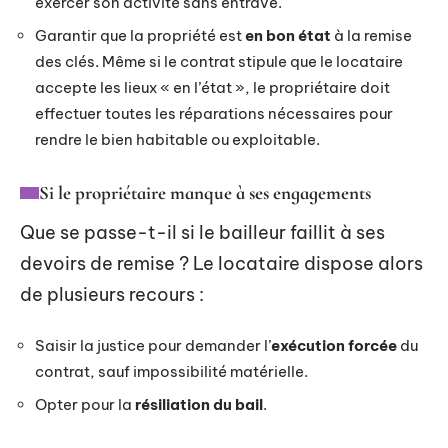
exercer son activité sans entrave.
Garantir que la propriété est
en bon état
à la remise
des clés. Même si le contrat stipule que le locataire
accepte les lieux « en l’état », le propriétaire doit
effectuer toutes les réparations nécessaires pour
rendre le bien habitable ou exploitable.
Si le propriétaire manque à ses engagements
Que se passe-t-il si le bailleur faillit à ses
devoirs de remise ? Le locataire dispose alors
de plusieurs recours :
Saisir la justice pour demander l’
exécution forcée
du
contrat, sauf impossibilité matérielle.
Opter pour la
résiliation du bail
.