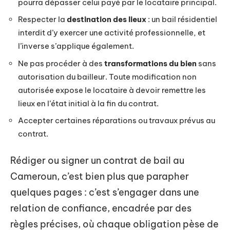
pourra dépasser celui payé par le locataire principal.
Respecter la
destination des lieux
: un bail résidentiel
interdit d’y exercer une activité professionnelle, et
l’inverse s’applique également.
Ne pas procéder à des
transformations du bien
sans
autorisation du bailleur. Toute modification non
autorisée expose le locataire à devoir remettre les
lieux en l’état initial à la fin du contrat.
Accepter certaines réparations ou travaux prévus au
contrat.
Rédiger ou signer un contrat de bail au
Cameroun, c’est bien plus que parapher
quelques pages : c’est s’engager dans une
relation de confiance, encadrée par des
règles précises, où chaque obligation pèse de