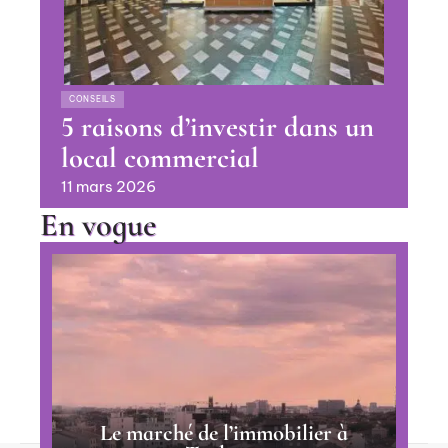
CONSEILS
5 raisons d’investir dans un
local commercial
11 mars 2026
En vogue
Le marché de l’immobilier à