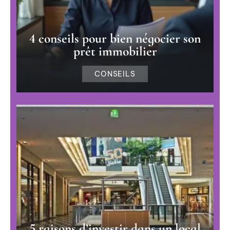
4 conseils pour bien négocier son
prêt immobilier
CONSEILS
5 raisons d’investir dans un local