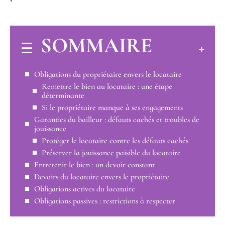
SOMMAIRE
Obligations du propriétaire envers le locataire
Remettre le bien au locataire : une étape
déterminante
Si le propriétaire manque à ses engagements
Garanties du bailleur : défauts cachés et troubles de
jouissance
Protéger le locataire contre les défauts cachés
Préserver la jouissance paisible du locataire
Entretenir le bien : un devoir constant
Devoirs du locataire envers le propriétaire
Obligations actives du locataire
Obligations passives : restrictions à respecter