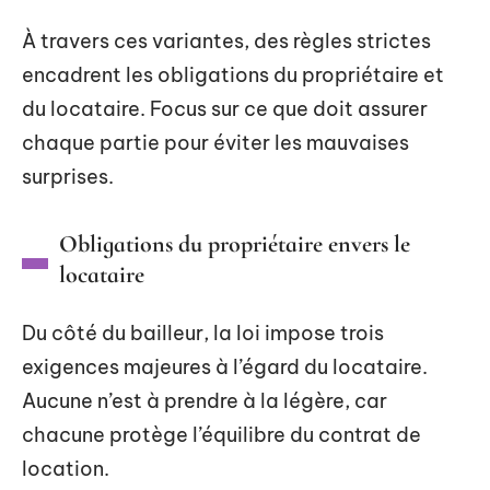
À travers ces variantes, des règles strictes
encadrent les obligations du propriétaire et
du locataire. Focus sur ce que doit assurer
chaque partie pour éviter les mauvaises
surprises.
Obligations du propriétaire envers le
locataire
Du côté du bailleur, la loi impose trois
exigences majeures à l’égard du locataire.
Aucune n’est à prendre à la légère, car
chacune protège l’équilibre du contrat de
location.