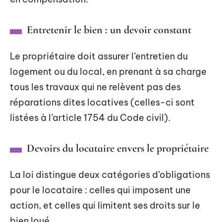
Entretenir le bien : un devoir constant
Le propriétaire doit assurer l’entretien du
logement ou du local, en prenant à sa charge
tous les travaux qui ne relèvent pas des
réparations dites locatives (celles-ci sont
listées à l’article 1754 du Code civil).
Devoirs du locataire envers le propriétaire
La loi distingue deux catégories d’obligations
pour le locataire : celles qui imposent une
action, et celles qui limitent ses droits sur le
bien loué.