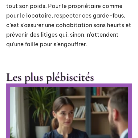
tout son poids. Pour le propriétaire comme
pour le locataire, respecter ces garde-fous,
c’est s’assurer une cohabitation sans heurts et
prévenir des litiges qui, sinon, n’attendent
qu’une faille pour s’engouffrer.
Les plus plébiscités