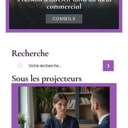
commercial
CONSEILS
Recherche
Sous les projecteurs