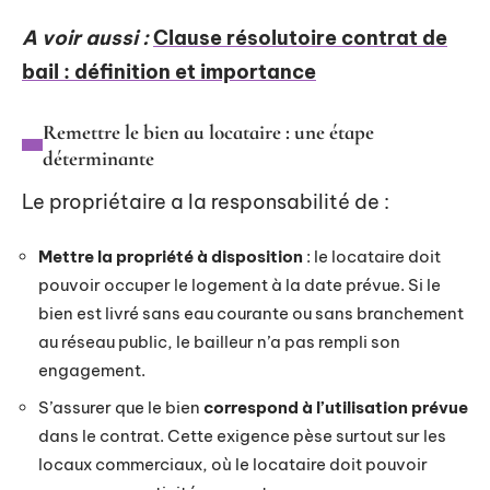
A voir aussi :
Clause résolutoire contrat de
bail : définition et importance
Remettre le bien au locataire : une étape
déterminante
Le propriétaire a la responsabilité de :
Mettre la propriété à disposition
: le locataire doit
pouvoir occuper le logement à la date prévue. Si le
bien est livré sans eau courante ou sans branchement
au réseau public, le bailleur n’a pas rempli son
engagement.
S’assurer que le bien
correspond à l’utilisation prévue
dans le contrat. Cette exigence pèse surtout sur les
locaux commerciaux, où le locataire doit pouvoir