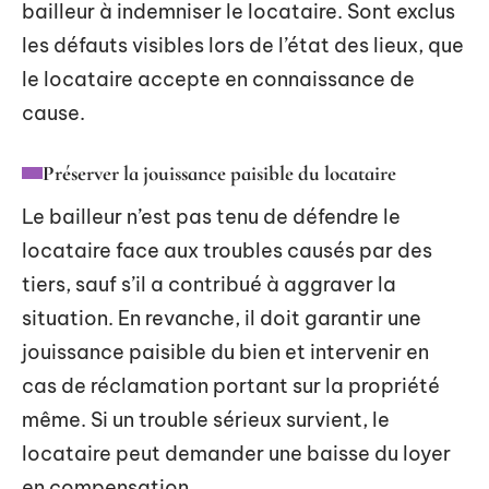
bailleur à indemniser le locataire. Sont exclus
les défauts visibles lors de l’état des lieux, que
le locataire accepte en connaissance de
cause.
Préserver la jouissance paisible du locataire
Le bailleur n’est pas tenu de défendre le
locataire face aux troubles causés par des
tiers, sauf s’il a contribué à aggraver la
situation. En revanche, il doit garantir une
jouissance paisible du bien et intervenir en
cas de réclamation portant sur la propriété
même. Si un trouble sérieux survient, le
locataire peut demander une baisse du loyer
en compensation.