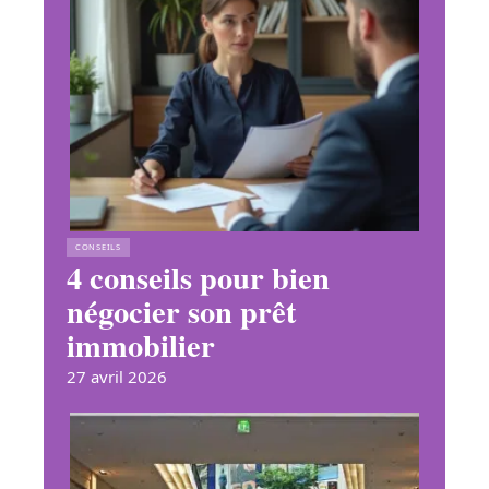
CONSEILS
4 conseils pour bien
négocier son prêt
immobilier
27 avril 2026