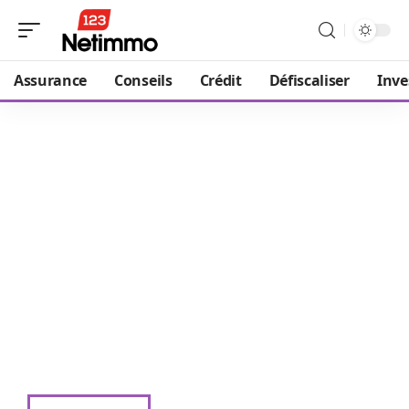
Assurance
Conseils
Crédit
Défiscaliser
Inve