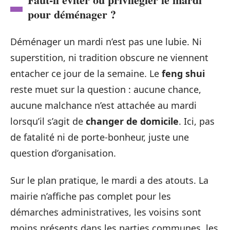
pour déménager ?
Déménager un mardi n’est pas une lubie. Ni
superstition, ni tradition obscure ne viennent
entacher ce jour de la semaine. Le
feng shui
reste muet sur la question : aucune chance,
aucune malchance n’est attachée au mardi
lorsqu’il s’agit de
changer de domicile
. Ici, pas
de fatalité ni de porte-bonheur, juste une
question d’organisation.
Sur le plan pratique, le mardi a des atouts. La
mairie n’affiche pas complet pour les
démarches administratives, les voisins sont
moins présents dans les parties communes, les