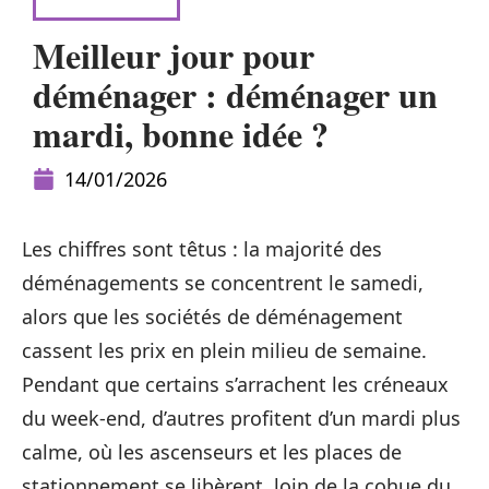
LOGISTIQUE
Meilleur jour pour
déménager : déménager un
mardi, bonne idée ?
14/01/2026
Les chiffres sont têtus : la majorité des
déménagements se concentrent le samedi,
alors que les sociétés de déménagement
cassent les prix en plein milieu de semaine.
Pendant que certains s’arrachent les créneaux
du week-end, d’autres profitent d’un mardi plus
calme, où les ascenseurs et les places de
stationnement se libèrent, loin de la cohue du