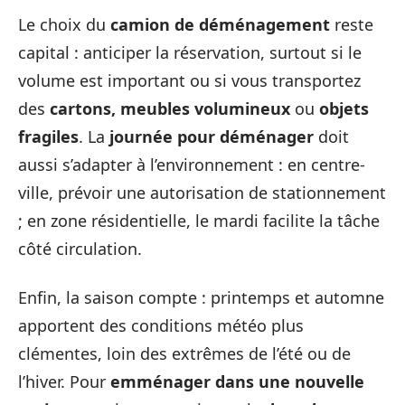
Le choix du
camion de déménagement
reste
capital : anticiper la réservation, surtout si le
volume est important ou si vous transportez
des
cartons, meubles volumineux
ou
objets
fragiles
. La
journée pour déménager
doit
aussi s’adapter à l’environnement : en centre-
ville, prévoir une autorisation de stationnement
; en zone résidentielle, le mardi facilite la tâche
côté circulation.
Enfin, la saison compte : printemps et automne
apportent des conditions météo plus
clémentes, loin des extrêmes de l’été ou de
l’hiver. Pour
emménager dans une nouvelle