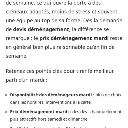
de semaine, ce qui ouvre la porte à des
créneaux adaptés, moins de stress et souvent,
une équipe au top de sa forme. Dès la demande
de
devis déménagement
, la différence se
remarque : le
prix déménagement mardi
reste
en général bien plus raisonnable qu’en fin de
semaine.
Retenez ces points clés pour tirer le meilleur
parti d’un mardi :
Disponibilité des déménageurs mardi :
plus de choix
dans les horaires, interventions à la carte.
Prix déménagement mardi :
des devis habituellement
plus attractifs hors samedi et dimanche.