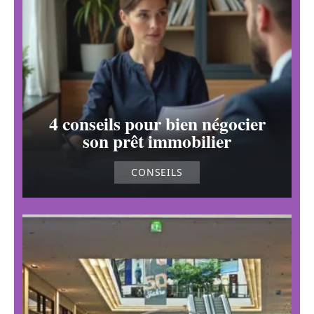
4 conseils pour bien négocier
son prêt immobilier
CONSEILS