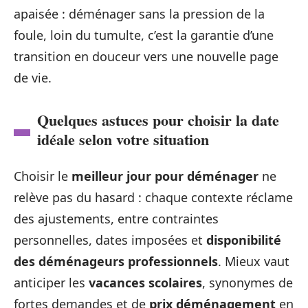
apaisée : déménager sans la pression de la
foule, loin du tumulte, c’est la garantie d’une
transition en douceur vers une nouvelle page
de vie.
Quelques astuces pour choisir la date
idéale selon votre situation
Choisir le
meilleur jour pour déménager
ne
relève pas du hasard : chaque contexte réclame
des ajustements, entre contraintes
personnelles, dates imposées et
disponibilité
des déménageurs professionnels
. Mieux vaut
anticiper les
vacances scolaires
, synonymes de
fortes demandes et de
prix déménagement
en