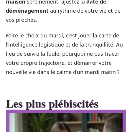
maison
sereinement, ajustez la
date de
déménagement
au rythme de votre vie et de
vos proches.
Faire le choix du mardi, c’est jouer la carte de
l’intelligence logistique et de la tranquillité. Au
lieu de suivre la foule, pourquoi ne pas tracer
votre propre trajectoire, et démarrer votre
nouvelle vie dans le calme d’un mardi matin ?
Les plus plébiscités