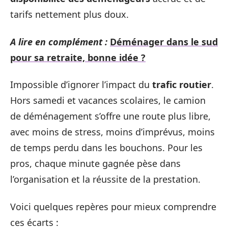
tarifs nettement plus doux.
A lire en complément :
Déménager dans le sud
pour sa retraite, bonne idée ?
Impossible d’ignorer l’impact du
trafic routier
.
Hors samedi et vacances scolaires, le camion
de déménagement s’offre une route plus libre,
avec moins de stress, moins d’imprévus, moins
de temps perdu dans les bouchons. Pour les
pros, chaque minute gagnée pèse dans
l’organisation et la réussite de la prestation.
Voici quelques repères pour mieux comprendre
ces écarts :