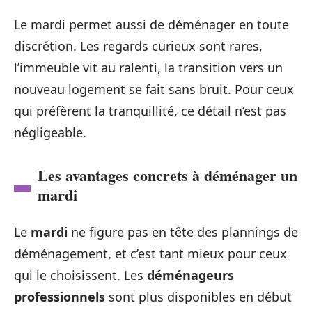
Le mardi permet aussi de déménager en toute
discrétion. Les regards curieux sont rares,
l’immeuble vit au ralenti, la transition vers un
nouveau logement se fait sans bruit. Pour ceux
qui préfèrent la tranquillité, ce détail n’est pas
négligeable.
Les avantages concrets à déménager un
mardi
Le
mardi
ne figure pas en tête des plannings de
déménagement, et c’est tant mieux pour ceux
qui le choisissent. Les
déménageurs
professionnels
sont plus disponibles en début