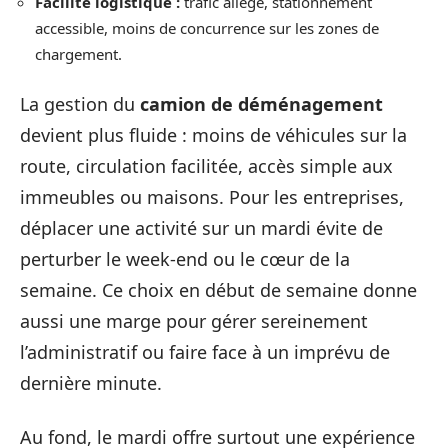
Facilité logistique :
trafic allégé, stationnement
accessible, moins de concurrence sur les zones de
chargement.
La gestion du
camion de déménagement
devient plus fluide : moins de véhicules sur la
route, circulation facilitée, accès simple aux
immeubles ou maisons. Pour les entreprises,
déplacer une activité sur un mardi évite de
perturber le week-end ou le cœur de la
semaine. Ce choix en début de semaine donne
aussi une marge pour gérer sereinement
l’administratif ou faire face à un imprévu de
dernière minute.
Au fond, le mardi offre surtout une expérience