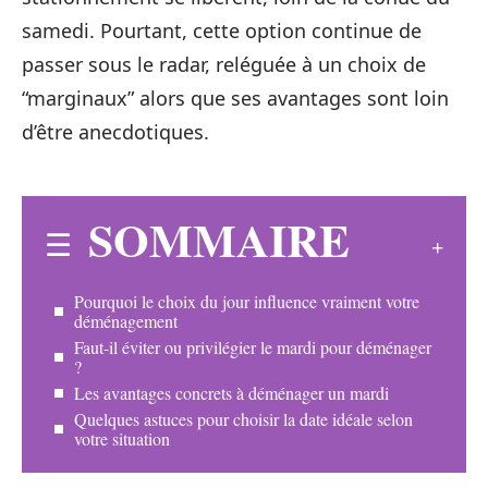
samedi. Pourtant, cette option continue de
passer sous le radar, reléguée à un choix de
“marginaux” alors que ses avantages sont loin
d’être anecdotiques.
SOMMAIRE
Pourquoi le choix du jour influence vraiment votre
déménagement
Faut-il éviter ou privilégier le mardi pour déménager
?
Les avantages concrets à déménager un mardi
Quelques astuces pour choisir la date idéale selon
votre situation