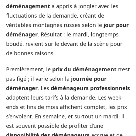
déménagement
a appris à jongler avec les
fluctuations de la demande, créant de
véritables montagnes russes selon le
jour pour
déménager
. Résultat : le mardi, longtemps
boudé, revient sur le devant de la scène pour
de bonnes raisons.
Premièrement, le
prix du déménagement
n’est
pas figé ; il varie selon la
journée pour
déménager
. Les
déménageurs professionnels
adaptent leurs tarifs à la demande. Les week-
ends et fins de mois affichent complet, les prix
s’envolent. En semaine, et surtout un mardi, il
est souvent possible de profiter d’une
disponibilité des déménageurs
accrue et de