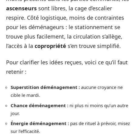
ascenseurs
sont libres, la cage d’escalier
respire. Côté logistique, moins de contraintes
pour les déménageurs : le stationnement se
trouve plus facilement, la circulation s’allège,
l’accès à la
copropriété
s’en trouve simplifié.
Pour clarifier les idées reçues, voici ce qu’il faut
retenir :
Superstition déménagement :
aucune croyance ne
cible le mardi.
Chance déménagement :
ni plus ni moins qu’un autre
jour.
Énergie déménagement :
pas de rituel à prévoir, misez
sur l’efficacité.