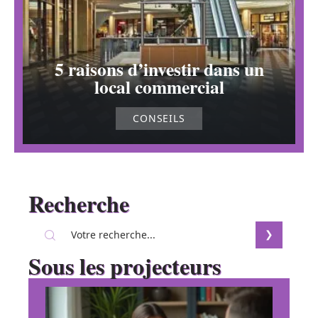
5 raisons d’investir dans un
local commercial
CONSEILS
Recherche
Sous les projecteurs