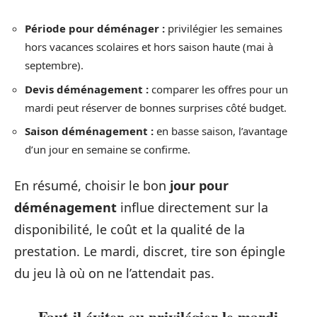
Période pour déménager :
privilégier les semaines
hors vacances scolaires et hors saison haute (mai à
septembre).
Devis déménagement :
comparer les offres pour un
mardi peut réserver de bonnes surprises côté budget.
Saison déménagement :
en basse saison, l’avantage
d’un jour en semaine se confirme.
En résumé, choisir le bon
jour pour
déménagement
influe directement sur la
disponibilité, le coût et la qualité de la
prestation. Le mardi, discret, tire son épingle
du jeu là où on ne l’attendait pas.
Faut-il éviter ou privilégier le mardi