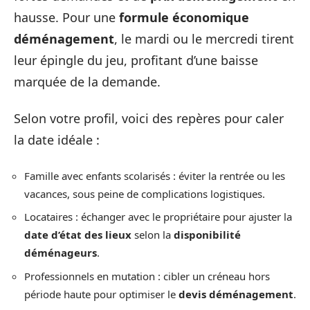
hausse. Pour une
formule économique
déménagement
, le mardi ou le mercredi tirent
leur épingle du jeu, profitant d’une baisse
marquée de la demande.
Selon votre profil, voici des repères pour caler
la date idéale :
Famille avec enfants scolarisés : éviter la rentrée ou les
vacances, sous peine de complications logistiques.
Locataires : échanger avec le propriétaire pour ajuster la
date d’état des lieux
selon la
disponibilité
déménageurs
.
Professionnels en mutation : cibler un créneau hors
période haute pour optimiser le
devis déménagement
.