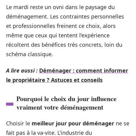
Le mardi reste un ovni dans le paysage du
déménagement. Les contraintes personnelles
et professionnelles freinent ce choix, alors
même que ceux qui tentent l’expérience
récoltent des bénéfices très concrets, loin du
schéma classique.
A lire aussi :
Déménager : comment informer
le propriétaire ? Astuces et conseils
Pourquoi le choix du jour influence
vraiment votre déménagement
Choisir le
meilleur jour pour déménager
ne se
fait pas à la va-vite. L’industrie du