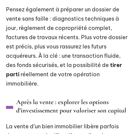
Pensez également à préparer un dossier de
vente sans faille : diagnostics techniques à
jour, règlement de copropriété complet,
factures de travaux récents. Plus votre dossier
est précis, plus vous rassurez les futurs
acquéreurs. À la clé : une transaction fluide,
des fonds sécurisés, et la possibilité de
tirer
parti
réellement de votre opération
immobilière.
Après la vente : explorer les options
d’investissement pour valoriser son capital
La vente d’un bien immobilier libère parfois