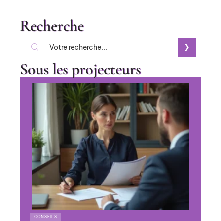
Recherche
Sous les projecteurs
CONSEILS