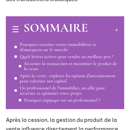
SOMMAIRE
Pourquoi certaines ventes immobilières se
démarquent sur le marché
Quels leviers activer pour vendre au meilleur prix ?
Sécuriser la transaction et maximiser le produit de
la vente
Après la vente : explorer les options d’investissement
pour valoriser son capital
Un professionnel de l’immobilier, un allié pour
sécuriser et optimiser votre projet
Pourquoi s’appuyer sur un professionnel ?
Après la cession, la gestion du produit de la
vente influence directement la performance