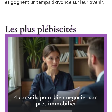
et gagnent un temps d’avance sur leur avenir.
Les plus plébiscités
4 conseils pour bien négocier son
prêt immobilier