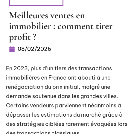
INVESTISSEMENT
Meilleures ventes en
immobilier : comment tirer
profit ?
08/02/2026
En 2023, plus d’un tiers des transactions
immobilières en France ont abouti à une
renégociation du prix initial, malgré une
demande soutenue dans les grandes villes.
Certains vendeurs parviennent néanmoins à
dépasser les estimations du marché grâce à
des stratégies ciblées rarement évoquées lors
des transactions classiques.