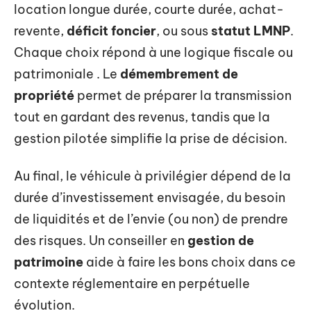
location longue durée, courte durée, achat-
revente,
déficit foncier
, ou sous
statut LMNP
.
Chaque choix répond à une logique fiscale ou
patrimoniale . Le
démembrement de
propriété
permet de préparer la transmission
tout en gardant des revenus, tandis que la
gestion pilotée simplifie la prise de décision.
Au final, le véhicule à privilégier dépend de la
durée d’investissement envisagée, du besoin
de liquidités et de l’envie (ou non) de prendre
des risques. Un conseiller en
gestion de
patrimoine
aide à faire les bons choix dans ce
contexte réglementaire en perpétuelle
évolution.