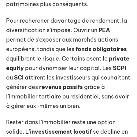
patrimoines plus conséquents.
Pour rechercher davantage de rendement, la
diversification s’impose. Ouvrir un
PEA
permet de s’exposer aux marchés actions
européens, tandis que les
fonds obligataires
équilibrent le risque. Certains osent le
private
equity
pour dynamiser leur capital. Les
SCPI
ou
SCI
attirent les investisseurs qui souhaitent
générer des
revenus passifs
grâce à
l’immobilier tertiaire ou résidentiel, sans avoir
à gérer eux-mêmes un bien.
Rester dans l’immobilier reste une option
solide. L’
investissement locatif
se décline en