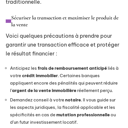
traditionnelle.
Sécuriser la transaction et maximiser le produit de
la vente
Voici quelques précautions à prendre pour
garantir une transaction efficace et protéger
le résultat financier :
Anticipez les
frais de remboursement anticipé
liés à
votre
crédit immobilier
. Certaines banques
appliquent encore des pénalités qui peuvent réduire
l’
argent de la vente immobilière
réellement perçu.
Demandez conseil à votre
notaire
. Il vous guide sur
les aspects juridiques, la fiscalité applicable et les
spécificités en cas de
mutation professionnelle
ou
d’un futur investissement locatif.