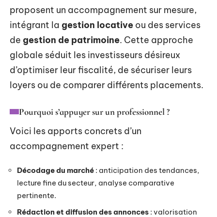
proposent un accompagnement sur mesure,
intégrant la
gestion locative
ou des services
de
gestion de patrimoine
. Cette approche
globale séduit les investisseurs désireux
d’optimiser leur fiscalité, de sécuriser leurs
loyers ou de comparer différents placements.
Pourquoi s’appuyer sur un professionnel ?
Voici les apports concrets d’un
accompagnement expert :
Décodage du marché
: anticipation des tendances,
lecture fine du secteur, analyse comparative
pertinente.
Rédaction et diffusion des annonces
: valorisation