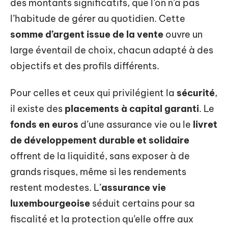
des montants significatifs, que l’on n’a pas
l’habitude de gérer au quotidien. Cette
somme d’argent issue de la vente
ouvre un
large éventail de choix, chacun adapté à des
objectifs et des profils différents.
Pour celles et ceux qui privilégient la
sécurité
,
il existe des
placements à capital garanti
. Le
fonds en euros
d’une assurance vie ou le
livret
de développement durable et solidaire
offrent de la liquidité, sans exposer à de
grands risques, même si les rendements
restent modestes. L’
assurance vie
luxembourgeoise
séduit certains pour sa
fiscalité et la protection qu’elle offre aux