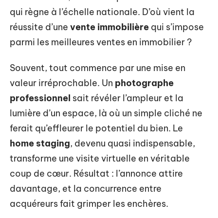
qui règne à l’échelle nationale. D’où vient la
réussite d’une
vente immobilière
qui s’impose
parmi les meilleures ventes en immobilier ?
Souvent, tout commence par une mise en
valeur irréprochable. Un
photographe
professionnel
sait révéler l’ampleur et la
lumière d’un espace, là où un simple cliché ne
ferait qu’effleurer le potentiel du bien. Le
home staging
, devenu quasi indispensable,
transforme une visite virtuelle en véritable
coup de cœur. Résultat : l’annonce attire
davantage, et la concurrence entre
acquéreurs fait grimper les enchères.