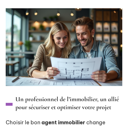
Un professionnel de l’immobilier, un allié
pour sécuriser et optimiser votre projet
Choisir le bon
agent immobilier
change