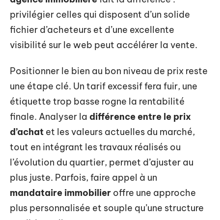
privilégier celles qui disposent d’un solide
fichier d’acheteurs et d’une excellente
visibilité sur le web peut accélérer la vente.
Positionner le bien au bon niveau de prix reste
une étape clé. Un tarif excessif fera fuir, une
étiquette trop basse rogne la rentabilité
finale. Analyser la
différence entre le prix
d’achat
et les valeurs actuelles du marché,
tout en intégrant les travaux réalisés ou
l’évolution du quartier, permet d’ajuster au
plus juste. Parfois, faire appel à un
mandataire immobilier
offre une approche
plus personnalisée et souple qu’une structure