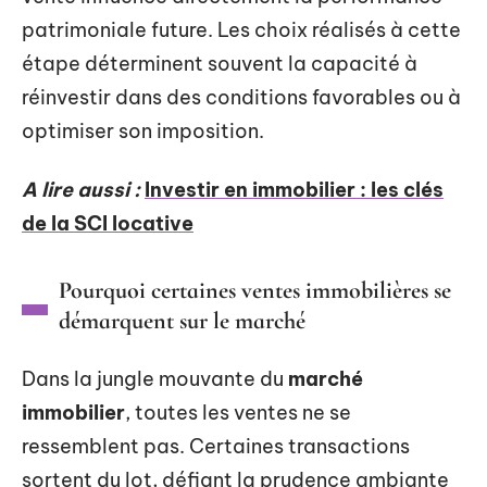
patrimoniale future. Les choix réalisés à cette
étape déterminent souvent la capacité à
réinvestir dans des conditions favorables ou à
optimiser son imposition.
A lire aussi :
Investir en immobilier : les clés
de la SCI locative
Pourquoi certaines ventes immobilières se
démarquent sur le marché
Dans la jungle mouvante du
marché
immobilier
, toutes les ventes ne se
ressemblent pas. Certaines transactions
sortent du lot, défiant la prudence ambiante