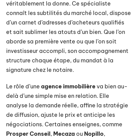
véritablement la donne. Ce spécialiste
connaît les subtilités du marché local, dispose
d’un carnet d’adresses d’acheteurs qualifiés
et sait sublimer les atouts d’un bien. Que l’on
aborde sa première vente ou que l’on soit
investisseur accompli, son accompagnement
structure chaque étape, du mandat à la
signature chez le notaire.
Le rôle d’une
agence immobilière
va bien au-
delà d’une simple mise en relation. Elle
analyse la demande réelle, affine la stratégie
de diffusion, ajuste le prix et anticipe les
négociations. Certaines enseignes, comme
Prosper Conseil
,
Mecaza
ou
Nopillo
,