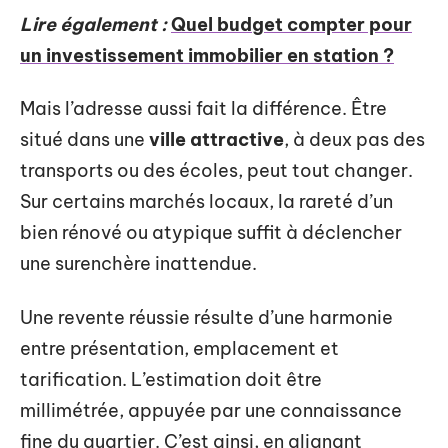
Lire également :
Quel budget compter pour
un investissement immobilier en station ?
Mais l’adresse aussi fait la différence. Être
situé dans une
ville attractive
, à deux pas des
transports ou des écoles, peut tout changer.
Sur certains marchés locaux, la rareté d’un
bien rénové ou atypique suffit à déclencher
une surenchère inattendue.
Une revente réussie résulte d’une harmonie
entre présentation, emplacement et
tarification. L’estimation doit être
millimétrée, appuyée par une connaissance
fine du quartier. C’est ainsi, en alignant