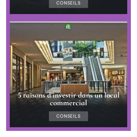
CONSEILS
5 raisons d’investir dans un local
commercial
CONSEILS