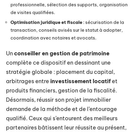
professionnelle, sélection des supports, organisation
de visites qualifiées.
Optimisation juridique et fiscale
: sécurisation de la
transaction, conseils avisés sur le statut à adopter,
coordination avec notaires et avocats.
Un
conseiller en gestion de patrimoine
complète ce dispositif en dessinant une
stratégie globale : placement du capital,
arbitrages entre
investissement locatif
et
produits financiers, gestion de la fiscalité.
Désormais, réussir son projet immobilier
demande de la méthode et de l’entourage
qualifié. Ceux qui s’entourent des meilleurs
partenaires bâtissent leur réussite au présent,