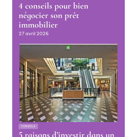
4 conseils pour bien
négocier son prêt
immobilier
27 avril 2026
CONSEILS
5 raisons d’investir dans un