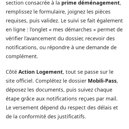
section consacrée à la
prime déménagement
,
remplissez le formulaire, joignez les pièces
requises, puis validez. Le suivi se fait également
en ligne : l’onglet « mes démarches » permet de
vérifier l’avancement du dossier, recevoir des
notifications, ou répondre à une demande de
complément.
Côté
Action Logement
, tout se passe sur le
site officiel. Complétez le dossier
Mobili-Pass
,
déposez les documents, puis suivez chaque
étape grâce aux notifications reçues par mail.
Le versement dépend du respect des délais et
de la conformité des justificatifs.