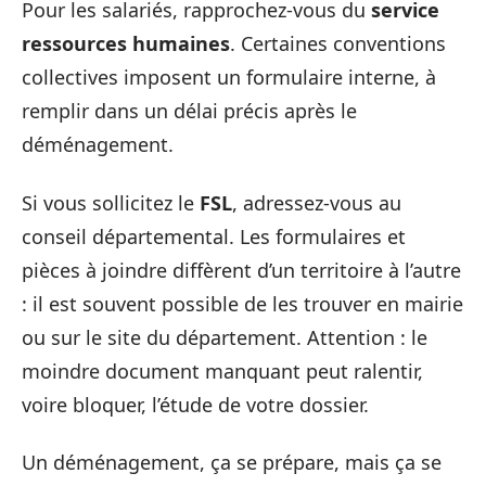
Pour les salariés, rapprochez-vous du
service
ressources humaines
. Certaines conventions
collectives imposent un formulaire interne, à
remplir dans un délai précis après le
déménagement.
Si vous sollicitez le
FSL
, adressez-vous au
conseil départemental. Les formulaires et
pièces à joindre diffèrent d’un territoire à l’autre
: il est souvent possible de les trouver en mairie
ou sur le site du département. Attention : le
moindre document manquant peut ralentir,
voire bloquer, l’étude de votre dossier.
Un déménagement, ça se prépare, mais ça se