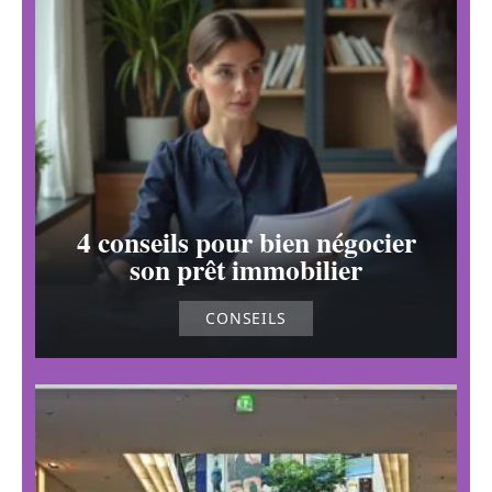
4 conseils pour bien négocier
son prêt immobilier
CONSEILS