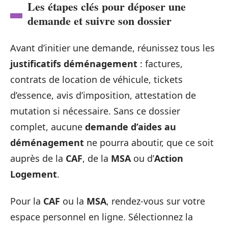
Les étapes clés pour déposer une
demande et suivre son dossier
Avant d’initier une demande, réunissez tous les
justificatifs déménagement
: factures,
contrats de location de véhicule, tickets
d’essence, avis d’imposition, attestation de
mutation si nécessaire. Sans ce dossier
complet, aucune
demande d’aides au
déménagement
ne pourra aboutir, que ce soit
auprès de la
CAF
, de la
MSA
ou d’
Action
Logement
.
Pour la
CAF
ou la
MSA
, rendez-vous sur votre
espace personnel en ligne. Sélectionnez la