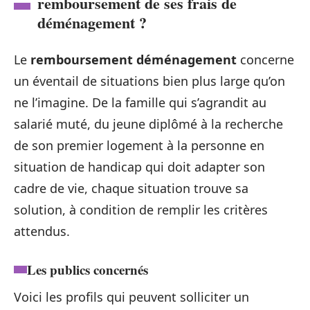
remboursement de ses frais de
déménagement ?
Le
remboursement déménagement
concerne
un éventail de situations bien plus large qu’on
ne l’imagine. De la famille qui s’agrandit au
salarié muté, du jeune diplômé à la recherche
de son premier logement à la personne en
situation de handicap qui doit adapter son
cadre de vie, chaque situation trouve sa
solution, à condition de remplir les critères
attendus.
Les publics concernés
Voici les profils qui peuvent solliciter un