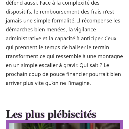
défend aussi. Face à la complexité des
dispositifs, le remboursement des frais n’est
jamais une simple formalité. Il récompense les
démarches bien menées, la vigilance
administrative et la capacité à anticiper. Ceux
qui prennent le temps de baliser le terrain
transforment ce qui ressemble à une montagne
en un simple escalier à gravir. Qui sait ? Le
prochain coup de pouce financier pourrait bien
arriver plus vite qu’on ne l’imagine.
Les plus plébiscités