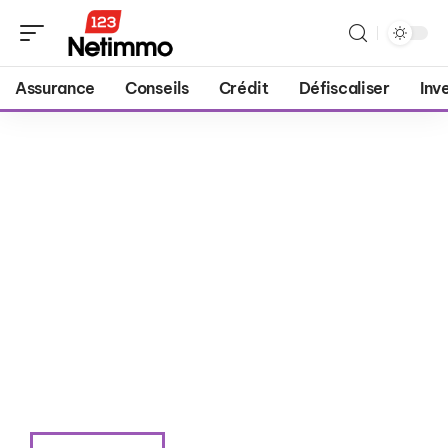
Assurance
Conseils
Crédit
Défiscaliser
Inv