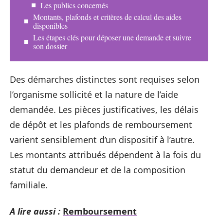
Les publics concernés
Montants, plafonds et critères de calcul des aides
disponibles
Les étapes clés pour déposer une demande et suivre
son dossier
Des démarches distinctes sont requises selon
l’organisme sollicité et la nature de l’aide
demandée. Les pièces justificatives, les délais
de dépôt et les plafonds de remboursement
varient sensiblement d’un dispositif à l’autre.
Les montants attribués dépendent à la fois du
statut du demandeur et de la composition
familiale.
A lire aussi :
Remboursement