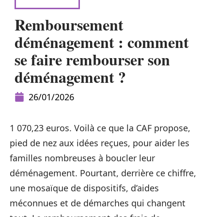
LOGISTIQUE
Remboursement
déménagement : comment
se faire rembourser son
déménagement ?
26/01/2026
1 070,23 euros. Voilà ce que la CAF propose,
pied de nez aux idées reçues, pour aider les
familles nombreuses à boucler leur
déménagement. Pourtant, derrière ce chiffre,
une mosaïque de dispositifs, d’aides
méconnues et de démarches qui changent