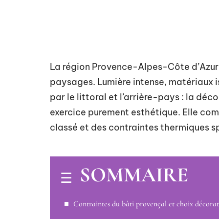
La région Provence-Alpes-Côte d’Azur 
paysages. Lumière intense, matériaux i
par le littoral et l’arrière-pays : la dé
exercice purement esthétique. Elle com
classé et des contraintes thermiques s
SOMMAIRE
Contraintes du bâti provençal et choix décorat