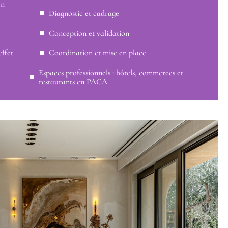
en
Diagnostic et cadrage
Conception et validation
effet
Coordination et mise en place
Espaces professionnels : hôtels, commerces et
restaurants en PACA