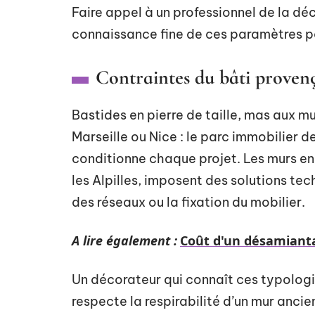
Faire appel à un professionnel de la dé
connaissance fine de ces paramètres po
Contraintes du bâti provenç
Bastides en pierre de taille, mas aux 
Marseille ou Nice : le parc immobilier 
conditionne chaque projet. Les murs en 
les Alpilles, imposent des solutions tec
des réseaux ou la fixation du mobilier.
A lire également :
Coût d'un désamianta
Un décorateur qui connaît ces typologie
respecte la respirabilité d’un mur anci