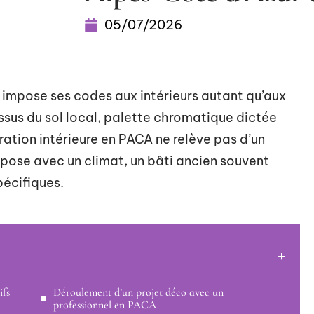
05/07/2026
impose ses codes aux intérieurs autant qu’aux
ssus du sol local, palette chromatique dictée
coration intérieure en PACA ne relève pas d’un
pose avec un climat, un bâti ancien souvent
pécifiques.
ifs
Déroulement d’un projet déco avec un
professionnel en PACA