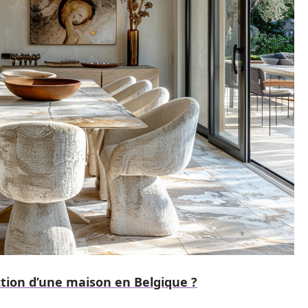
tion d’une maison en Belgique ?