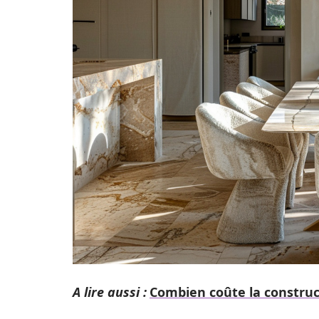
A lire aussi :
Combien coûte la construc