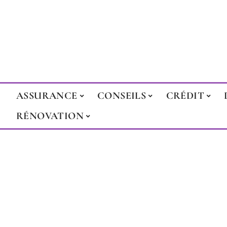
ASSURANCE
CONSEILS
CRÉDIT
RÉNOVATION