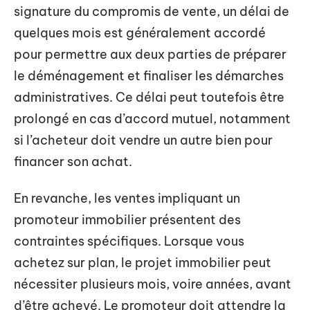
signature du compromis de vente, un délai de
quelques mois est généralement accordé
pour permettre aux deux parties de préparer
le déménagement et finaliser les démarches
administratives. Ce délai peut toutefois être
prolongé en cas d’accord mutuel, notamment
si l’acheteur doit vendre un autre bien pour
financer son achat.
En revanche, les ventes impliquant un
promoteur immobilier présentent des
contraintes spécifiques. Lorsque vous
achetez sur plan, le projet immobilier peut
nécessiter plusieurs mois, voire années, avant
d’être achevé. Le promoteur doit attendre la