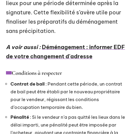
lieux pour une période déterminée après la
signature. Cette flexibilité s’avère utile pour
finaliser les préparatifs du déménagement
sans précipitation.
A voir aussi :
Déménagement : informer EDF
de votre changement d'adresse
Conditions à respecter
Contrat de bail
: Pendant cette période, un contrat
de bail peut être établi par le nouveau propriétaire
pour le vendeur, régissant les conditions
d’occupation temporaire du bien.
Pénalité
: Si le vendeur n’a pas quitté les lieux dans le
délai imparti, une pénalité peut être imposée par
l’acheteur, ajoutant une contrainte financière à la