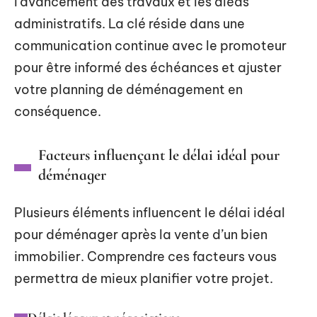
l’avancement des travaux et les aléas
administratifs. La clé réside dans une
communication continue avec le promoteur
pour être informé des échéances et ajuster
votre planning de déménagement en
conséquence.
Facteurs influençant le délai idéal pour
déménager
Plusieurs éléments influencent le délai idéal
pour déménager après la vente d’un bien
immobilier. Comprendre ces facteurs vous
permettra de mieux planifier votre projet.