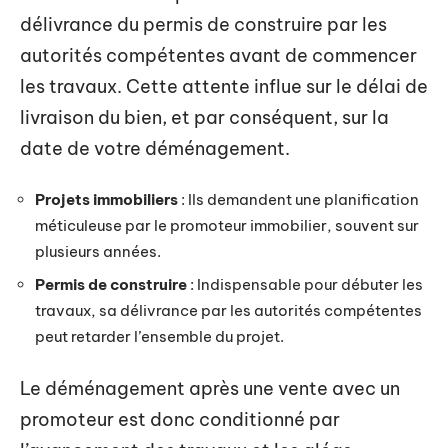
délivrance du permis de construire par les
autorités compétentes avant de commencer
les travaux. Cette attente influe sur le délai de
livraison du bien, et par conséquent, sur la
date de votre déménagement.
Projets immobiliers
: Ils demandent une planification
méticuleuse par le promoteur immobilier, souvent sur
plusieurs années.
Permis de construire
: Indispensable pour débuter les
travaux, sa délivrance par les autorités compétentes
peut retarder l’ensemble du projet.
Le déménagement après une vente avec un
promoteur est donc conditionné par