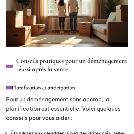
Conseils pratiques pour un déménagement
réussi après la vente
Planification et anticipation
Pour un déménagement sans accroc, la
planification est essentielle. Voici quelques
conseils pour vous aider :
Établissez un calendrier
: Fixez des dates clés, telles