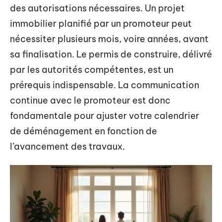
des autorisations nécessaires. Un projet
immobilier planifié par un promoteur peut
nécessiter plusieurs mois, voire années, avant
sa finalisation. Le permis de construire, délivré
par les autorités compétentes, est un
prérequis indispensable. La communication
continue avec le promoteur est donc
fondamentale pour ajuster votre calendrier
de déménagement en fonction de
l’avancement des travaux.