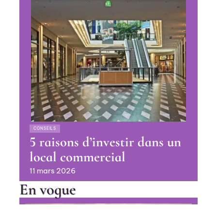
CONSEILS
5 raisons d’investir dans un
local commercial
11 mars 2026
En vogue