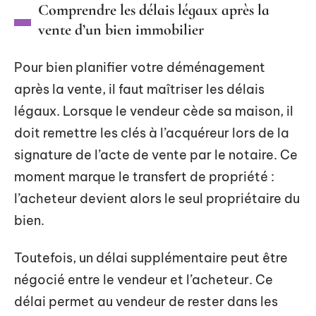
Comprendre les délais légaux après la
vente d’un bien immobilier
Pour bien planifier votre déménagement
après la vente, il faut maîtriser les délais
légaux. Lorsque le vendeur cède sa maison, il
doit remettre les clés à l’acquéreur lors de la
signature de l’acte de vente par le notaire. Ce
moment marque le transfert de propriété :
l’acheteur devient alors le seul propriétaire du
bien.
Toutefois, un délai supplémentaire peut être
négocié entre le vendeur et l’acheteur. Ce
délai permet au vendeur de rester dans les