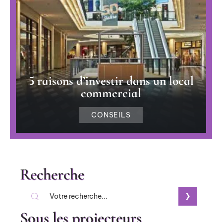
5 raisons d’investir dans un local
commercial
CONSEILS
Recherche
Sous les projecteurs