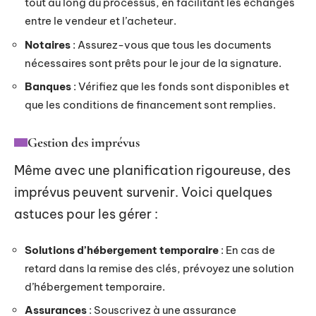
tout au long du processus, en facilitant les échanges
entre le vendeur et l’acheteur.
Notaires
: Assurez-vous que tous les documents
nécessaires sont prêts pour le jour de la signature.
Banques
: Vérifiez que les fonds sont disponibles et
que les conditions de financement sont remplies.
Gestion des imprévus
Même avec une planification rigoureuse, des
imprévus peuvent survenir. Voici quelques
astuces pour les gérer :
Solutions d’hébergement temporaire
: En cas de
retard dans la remise des clés, prévoyez une solution
d’hébergement temporaire.
Assurances
: Souscrivez à une assurance