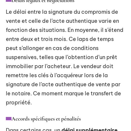
Délais légaux et négociations
Le délai entre la signature du compromis de
vente et celle de l’acte authentique varie en
fonction des situations. En moyenne, il s’étend
entre deux et trois mois. Ce laps de temps
peut s’allonger en cas de conditions
suspensives, telles que l’obtention d’un prêt
immobilier par l’acheteur. Le vendeur doit
remettre les clés à l’acquéreur lors de la
signature de l’acte authentique de vente par
le notaire. Ce moment marque le transfert de
propriété.
Accords spécifiques et pénalités
Dans certains cas, un
délai supplémentaire