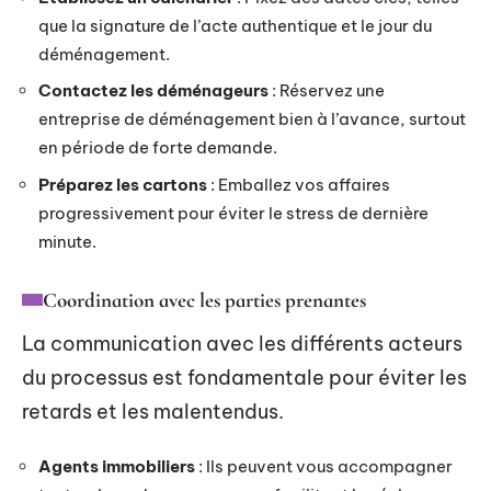
que la signature de l’acte authentique et le jour du
déménagement.
Contactez les déménageurs
: Réservez une
entreprise de déménagement bien à l’avance, surtout
en période de forte demande.
Préparez les cartons
: Emballez vos affaires
progressivement pour éviter le stress de dernière
minute.
Coordination avec les parties prenantes
La communication avec les différents acteurs
du processus est fondamentale pour éviter les
retards et les malentendus.
Agents immobiliers
: Ils peuvent vous accompagner