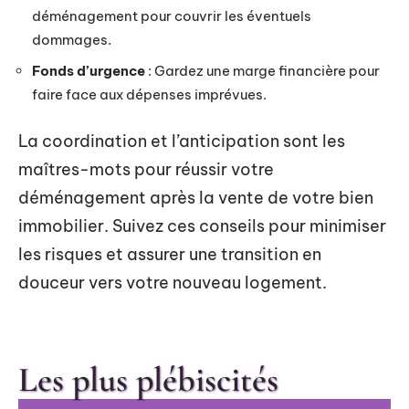
déménagement pour couvrir les éventuels
dommages.
Fonds d’urgence
: Gardez une marge financière pour
faire face aux dépenses imprévues.
La coordination et l’anticipation sont les
maîtres-mots pour réussir votre
déménagement après la vente de votre bien
immobilier. Suivez ces conseils pour minimiser
les risques et assurer une transition en
douceur vers votre nouveau logement.
Les plus plébiscités