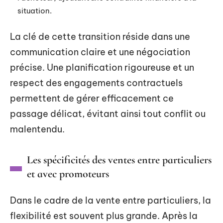
situation.
La clé de cette transition réside dans une
communication claire et une négociation
précise. Une planification rigoureuse et un
respect des engagements contractuels
permettent de gérer efficacement ce
passage délicat, évitant ainsi tout conflit ou
malentendu.
Les spécificités des ventes entre particuliers
et avec promoteurs
Dans le cadre de la vente entre particuliers, la
flexibilité est souvent plus grande. Après la