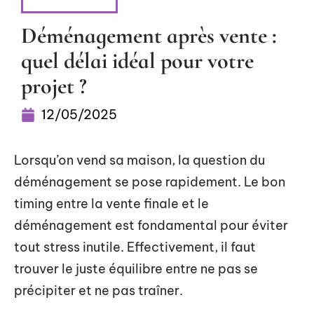
LOGISTIQUE
Déménagement après vente :
quel délai idéal pour votre
projet ?
12/05/2025
Lorsqu’on vend sa maison, la question du
déménagement se pose rapidement. Le bon
timing entre la vente finale et le
déménagement est fondamental pour éviter
tout stress inutile. Effectivement, il faut
trouver le juste équilibre entre ne pas se
précipiter et ne pas traîner.