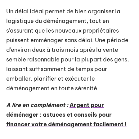
Un délai idéal permet de bien organiser la
logistique du déménagement, tout en
s’assurant que les nouveaux propriétaires
puissent emménager sans délai. Une période
d’environ deux à trois mois après la vente
semble raisonnable pour la plupart des gens,
laissant suffisamment de temps pour
emballer, planifier et exécuter le
déménagement en toute sérénité.
A lire en complément :
Argent pour
déménager : astuces et conseils pour
financer votre déménagement facilement !