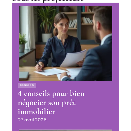
CONSEILS
4 conseils pour bien
négocier son prêt
immobilier
27 avril 2026