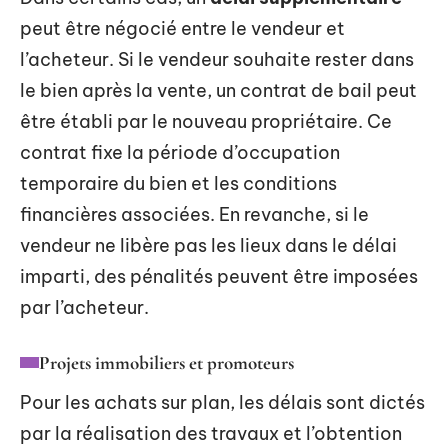
peut être négocié entre le vendeur et
l’acheteur. Si le vendeur souhaite rester dans
le bien après la vente, un contrat de bail peut
être établi par le nouveau propriétaire. Ce
contrat fixe la période d’occupation
temporaire du bien et les conditions
financières associées. En revanche, si le
vendeur ne libère pas les lieux dans le délai
imparti, des pénalités peuvent être imposées
par l’acheteur.
Projets immobiliers et promoteurs
Pour les achats sur plan, les délais sont dictés
par la réalisation des travaux et l’obtention