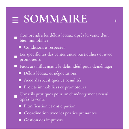
SOMMAIRE
Comprendre les délais légaux après la vente d’un
bien immobilier
Conditions à respecter
Les spécificités des ventes entre particuliers et avec
promoteurs
Facteurs influençant le délai idéal pour déménager
Délais légaux et négociations
Accords spécifiques et pénalités
Projets immobiliers et promoteurs
Conseils pratiques pour un déménagement réussi
après la vente
Planification et anticipation
Coordination avec les parties prenantes
Gestion des imprévus