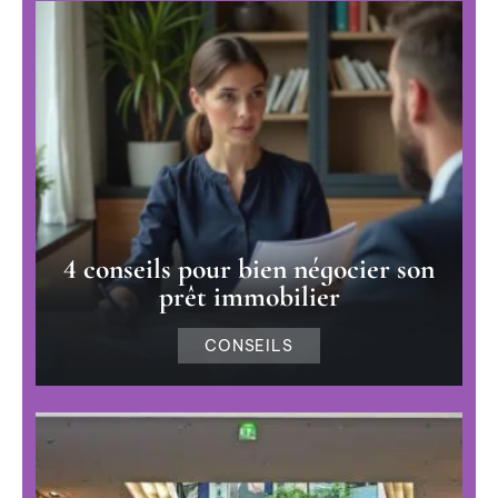
4 conseils pour bien négocier son
prêt immobilier
CONSEILS