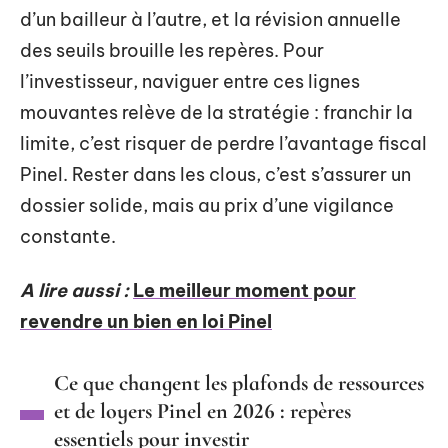
d’un bailleur à l’autre, et la révision annuelle
des seuils brouille les repères. Pour
l’investisseur, naviguer entre ces lignes
mouvantes relève de la stratégie : franchir la
limite, c’est risquer de perdre l’avantage fiscal
Pinel. Rester dans les clous, c’est s’assurer un
dossier solide, mais au prix d’une vigilance
constante.
A lire aussi :
Le meilleur moment pour
revendre un bien en loi Pinel
Ce que changent les plafonds de ressources
et de loyers Pinel en 2026 : repères
essentiels pour investir