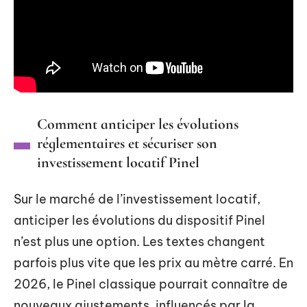
Comment anticiper les évolutions
réglementaires et sécuriser son
investissement locatif Pinel
Sur le marché de l’investissement locatif,
anticiper les évolutions du dispositif Pinel
n’est plus une option. Les textes changent
parfois plus vite que les prix au mètre carré. En
2026, le Pinel classique pourrait connaître de
nouveaux ajustements, influencés par la