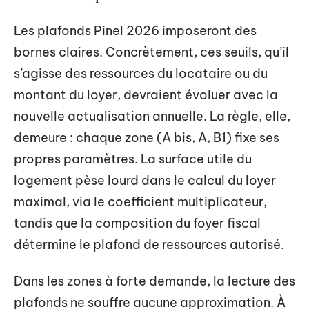
Les plafonds Pinel 2026 imposeront des
bornes claires. Concrètement, ces seuils, qu’il
s’agisse des ressources du locataire ou du
montant du loyer, devraient évoluer avec la
nouvelle actualisation annuelle. La règle, elle,
demeure : chaque zone (A bis, A, B1) fixe ses
propres paramètres. La surface utile du
logement pèse lourd dans le calcul du loyer
maximal, via le coefficient multiplicateur,
tandis que la composition du foyer fiscal
détermine le plafond de ressources autorisé.
Dans les zones à forte demande, la lecture des
plafonds ne souffre aucune approximation. À