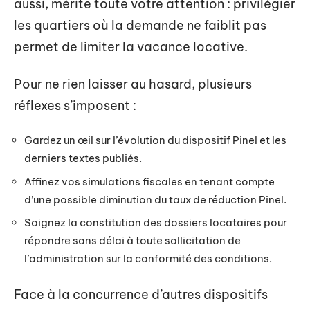
aussi, mérite toute votre attention : privilégier
les quartiers où la demande ne faiblit pas
permet de limiter la vacance locative.
Pour ne rien laisser au hasard, plusieurs
réflexes s’imposent :
Gardez un œil sur l’évolution du dispositif Pinel et les
derniers textes publiés.
Affinez vos simulations fiscales en tenant compte
d’une possible diminution du taux de réduction Pinel.
Soignez la constitution des dossiers locataires pour
répondre sans délai à toute sollicitation de
l’administration sur la conformité des conditions.
Face à la concurrence d’autres dispositifs