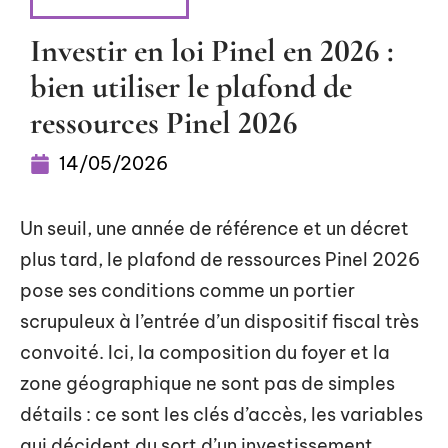
DÉFISCALISER
Investir en loi Pinel en 2026 :
bien utiliser le plafond de
ressources Pinel 2026
14/05/2026
Un seuil, une année de référence et un décret
plus tard, le plafond de ressources Pinel 2026
pose ses conditions comme un portier
scrupuleux à l’entrée d’un dispositif fiscal très
convoité. Ici, la composition du foyer et la
zone géographique ne sont pas de simples
détails : ce sont les clés d’accès, les variables
qui décident du sort d’un investissement