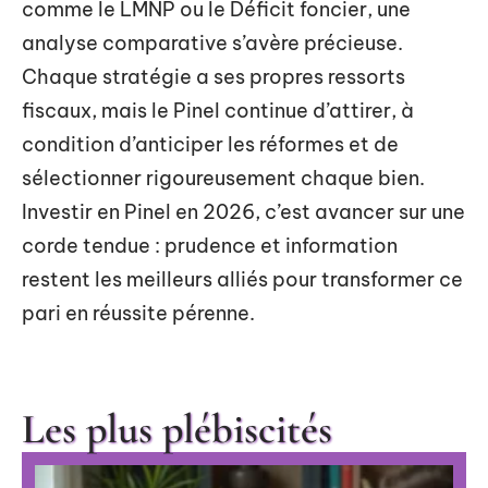
comme le LMNP ou le Déficit foncier, une
analyse comparative s’avère précieuse.
Chaque stratégie a ses propres ressorts
fiscaux, mais le Pinel continue d’attirer, à
condition d’anticiper les réformes et de
sélectionner rigoureusement chaque bien.
Investir en Pinel en 2026, c’est avancer sur une
corde tendue : prudence et information
restent les meilleurs alliés pour transformer ce
pari en réussite pérenne.
Les plus plébiscités