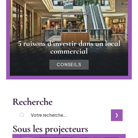
5 raisons d’investir dans un local
commercial
CONSEILS
Recherche
Sous les projecteurs