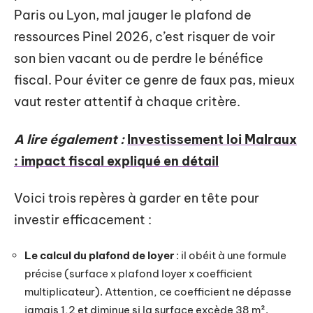
Paris ou Lyon, mal jauger le plafond de
ressources Pinel 2026, c’est risquer de voir
son bien vacant ou de perdre le bénéfice
fiscal. Pour éviter ce genre de faux pas, mieux
vaut rester attentif à chaque critère.
A lire également :
Investissement loi Malraux
: impact fiscal expliqué en détail
Voici trois repères à garder en tête pour
investir efficacement :
Le calcul du plafond de loyer
: il obéit à une formule
précise (surface x plafond loyer x coefficient
multiplicateur). Attention, ce coefficient ne dépasse
jamais 1,2 et diminue si la surface excède 38 m².