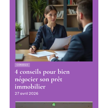
CONSEILS
4 conseils pour bien
négocier son prêt
immobilier
27 avril 2026