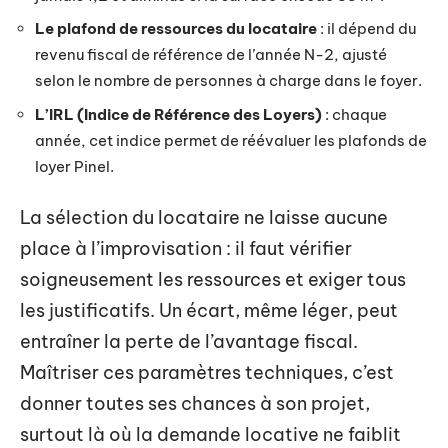
Le plafond de ressources du locataire
: il dépend du
revenu fiscal de référence de l’année N-2, ajusté
selon le nombre de personnes à charge dans le foyer.
L’IRL (Indice de Référence des Loyers)
: chaque
année, cet indice permet de réévaluer les plafonds de
loyer Pinel.
La sélection du locataire ne laisse aucune
place à l’improvisation : il faut vérifier
soigneusement les ressources et exiger tous
les justificatifs. Un écart, même léger, peut
entraîner la perte de l’avantage fiscal.
Maîtriser ces paramètres techniques, c’est
donner toutes ses chances à son projet,
surtout là où la demande locative ne faiblit