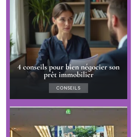
4 conseils pour bien négocier son
prêt immobilier
CONSEILS