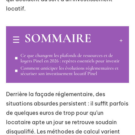
locatif.
SOMMAIRE
Ce que changent les plafonds de ressources et de
loyers Pinel en 2026 : repères essentiels pour investir
Comment anticiper les évolutions réglementaires et
sécuriser son investissement locatif Pinel
Derrière la façade réglementaire, des
situations absurdes persistent : il suffit parfois
de quelques euros de trop pour qu’un
locataire apte un jour se retrouve soudain
disqualifié. Les méthodes de calcul varient