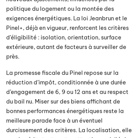
politique du logement ou la montée des
exigences énergétiques. La loi Jeanbrun et le
Pinel+, déjà en vigueur, renforcent les critères
d’éligibilité : isolation, orientation, surface
extérieure, autant de facteurs à surveiller de
près.
La promesse fiscale du Pinel repose sur la
réduction d’impôt, conditionnée à une durée
d’engagement de 6, 9 ou 12 ans et au respect
du bail nu. Miser sur des biens affichant de
bonnes performances énergétiques reste la
meilleure parade face à un éventuel
durcissement des critères. La localisation, elle