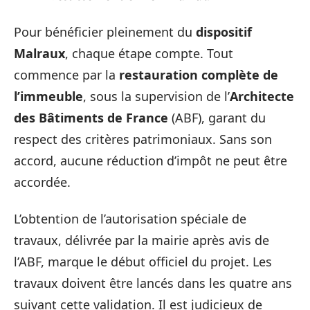
Pour bénéficier pleinement du
dispositif
Malraux
, chaque étape compte. Tout
commence par la
restauration complète de
l’immeuble
, sous la supervision de l’
Architecte
des Bâtiments de France
(ABF), garant du
respect des critères patrimoniaux. Sans son
accord, aucune réduction d’impôt ne peut être
accordée.
L’obtention de l’autorisation spéciale de
travaux, délivrée par la mairie après avis de
l’ABF, marque le début officiel du projet. Les
travaux doivent être lancés dans les quatre ans
suivant cette validation. Il est judicieux de