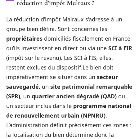
réduction d’impôt Malraux ?
La réduction d’impôt Malraux s’adresse à un
groupe bien défini. Sont concernés les
propriétaires
domiciliés fiscalement en France,
qu’ils investissent en direct ou via une
SCI à l’IR
(impôt sur le revenu). Les SCI à l’IS, elles,
restent exclues du dispositif.Le bien doit
impérativement se situer dans un
secteur
sauvegardé
, un
site patrimonial remarquable
(SPR)
, un
quartier ancien dégradé (QAD)
ou
un secteur inclus dans le
programme national
de renouvellement urbain (NPNRU)
.
L’administration définit précisément ces zones :
la localisation du bien détermine donc la