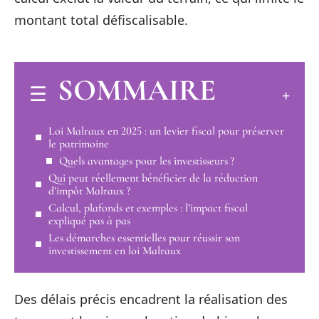
montant total défiscalisable.
SOMMAIRE
Loi Malraux en 2025 : un levier fiscal pour préserver
le patrimoine
Quels avantages pour les investisseurs ?
Qui peut réellement bénéficier de la réduction
d’impôt Malraux ?
Calcul, plafonds et exemples : l’impact fiscal
expliqué pas à pas
Les démarches essentielles pour réussir son
investissement en loi Malraux
Des délais précis encadrent la réalisation des