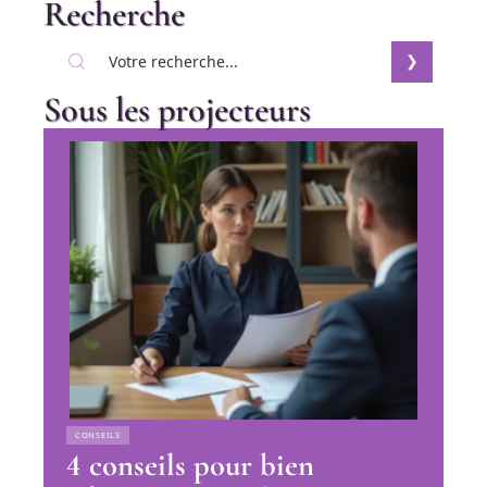
Recherche
Sous les projecteurs
CONSEILS
4 conseils pour bien