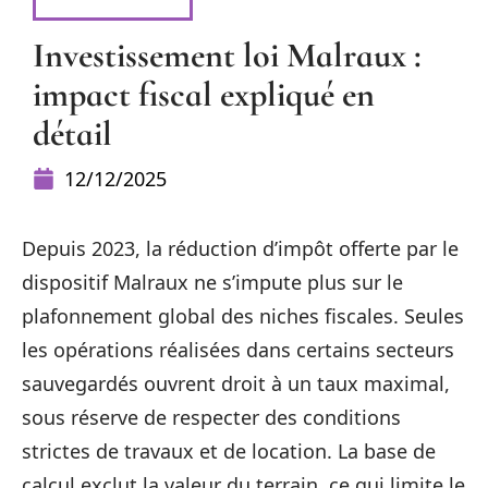
DÉFISCALISER
Investissement loi Malraux :
impact fiscal expliqué en
détail
12/12/2025
Depuis 2023, la réduction d’impôt offerte par le
dispositif Malraux ne s’impute plus sur le
plafonnement global des niches fiscales. Seules
les opérations réalisées dans certains secteurs
sauvegardés ouvrent droit à un taux maximal,
sous réserve de respecter des conditions
strictes de travaux et de location. La base de
calcul exclut la valeur du terrain, ce qui limite le