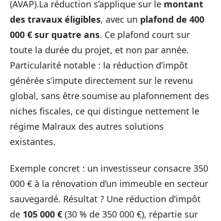
(AVAP).La réduction s’applique sur le
montant
des travaux éligibles
, avec un
plafond de 400
000 € sur quatre ans
. Ce plafond court sur
toute la durée du projet, et non par année.
Particularité notable : la réduction d’impôt
générée s’impute directement sur le revenu
global, sans être soumise au plafonnement des
niches fiscales, ce qui distingue nettement le
régime Malraux des autres solutions
existantes.
Exemple concret : un investisseur consacre 350
000 € à la rénovation d’un immeuble en secteur
sauvegardé. Résultat ? Une réduction d’impôt
de
105 000 €
(30 % de 350 000 €), répartie sur