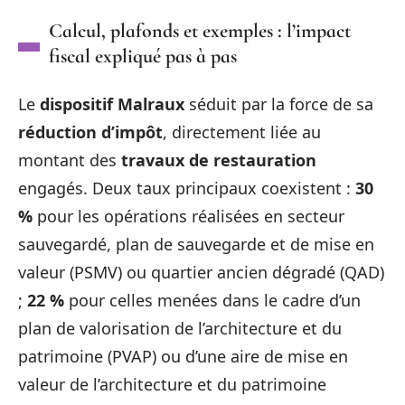
Calcul, plafonds et exemples : l’impact
fiscal expliqué pas à pas
Le
dispositif Malraux
séduit par la force de sa
réduction d’impôt
, directement liée au
montant des
travaux de restauration
engagés. Deux taux principaux coexistent :
30
%
pour les opérations réalisées en secteur
sauvegardé, plan de sauvegarde et de mise en
valeur (PSMV) ou quartier ancien dégradé (QAD)
;
22 %
pour celles menées dans le cadre d’un
plan de valorisation de l’architecture et du
patrimoine (PVAP) ou d’une aire de mise en
valeur de l’architecture et du patrimoine