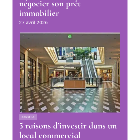
négocier son prêt
immobilier
27 avril 2026
CONSEILS
5 raisons d’investir dans un
local commercial