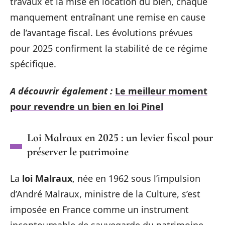
travaux et la mise en location du bien, chaque
manquement entraînant une remise en cause
de l’avantage fiscal. Les évolutions prévues
pour 2025 confirment la stabilité de ce régime
spécifique.
A découvrir également :
Le meilleur moment
pour revendre un bien en loi Pinel
Loi Malraux en 2025 : un levier fiscal pour
préserver le patrimoine
La
loi Malraux
, née en 1962 sous l’impulsion
d’André Malraux, ministre de la Culture, s’est
imposée en France comme un instrument
incontournable de sauvegarde du patrimoine