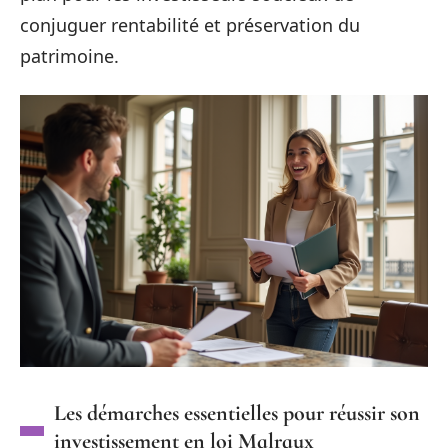
conjuguer rentabilité et préservation du
patrimoine.
Les démarches essentielles pour réussir son
investissement en loi Malraux