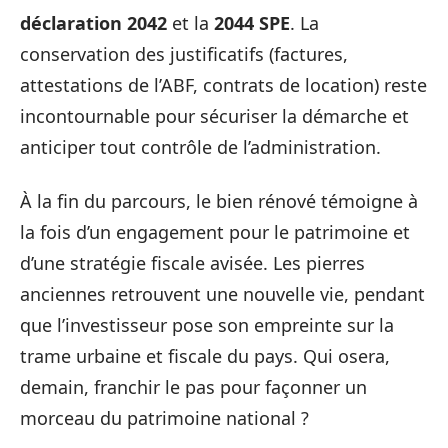
déclaration 2042
et la
2044 SPE
. La
conservation des justificatifs (factures,
attestations de l’ABF, contrats de location) reste
incontournable pour sécuriser la démarche et
anticiper tout contrôle de l’administration.
À la fin du parcours, le bien rénové témoigne à
la fois d’un engagement pour le patrimoine et
d’une stratégie fiscale avisée. Les pierres
anciennes retrouvent une nouvelle vie, pendant
que l’investisseur pose son empreinte sur la
trame urbaine et fiscale du pays. Qui osera,
demain, franchir le pas pour façonner un
morceau du patrimoine national ?