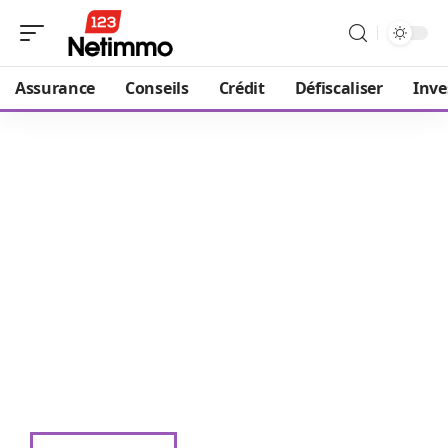
Assurance
Conseils
Crédit
Défiscaliser
Inve