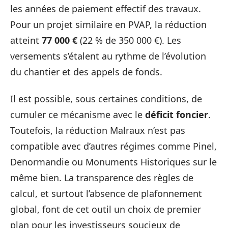
les années de paiement effectif des travaux.
Pour un projet similaire en PVAP, la réduction
atteint
77 000 €
(22 % de 350 000 €). Les
versements s’étalent au rythme de l’évolution
du chantier et des appels de fonds.
Il est possible, sous certaines conditions, de
cumuler ce mécanisme avec le
déficit foncier
.
Toutefois, la réduction Malraux n’est pas
compatible avec d’autres régimes comme Pinel,
Denormandie ou Monuments Historiques sur le
même bien. La transparence des règles de
calcul, et surtout l’absence de plafonnement
global, font de cet outil un choix de premier
plan pour les investisseurs soucieux de