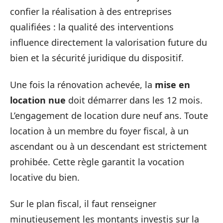
confier la réalisation à des entreprises
qualifiées : la qualité des interventions
influence directement la valorisation future du
bien et la sécurité juridique du dispositif.
Une fois la rénovation achevée, la
mise en
location nue
doit démarrer dans les 12 mois.
L’engagement de location dure neuf ans. Toute
location à un membre du foyer fiscal, à un
ascendant ou à un descendant est strictement
prohibée. Cette règle garantit la vocation
locative du bien.
Sur le plan fiscal, il faut renseigner
minutieusement les montants investis sur la