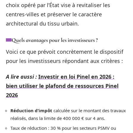
choix opéré par l’État vise à revitaliser les
centres-villes et préserver le caractère
architectural du tissu urbain.
Quels avantages pour les investisseurs ?
Voici ce que prévoit concrètement le dispositif
pour les investisseurs répondant aux critères :
A lire aussi :
Investir en loi Pinel en 2026 :
bien utiliser le plafond de ressources Pinel
2026
Réduction d’impôt
calculée sur le montant des travaux
réalisés, dans la limite de 400 000 € sur 4 ans.
Taux de réduction : 30 % pour les secteurs PSMV ou