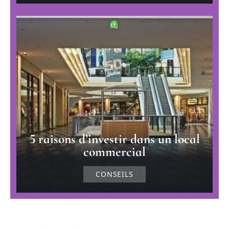
5 raisons d’investir dans un local
commercial
CONSEILS