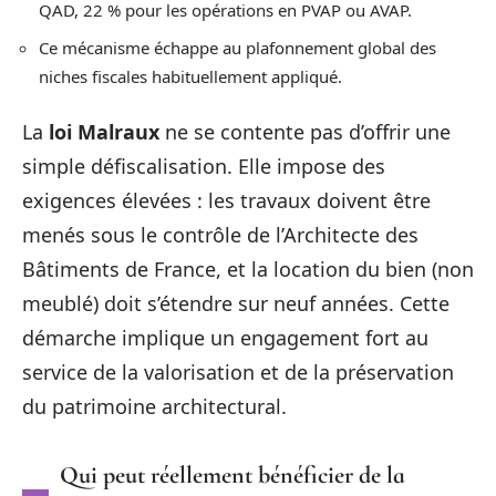
QAD, 22 % pour les opérations en PVAP ou AVAP.
Ce mécanisme échappe au plafonnement global des
niches fiscales habituellement appliqué.
La
loi Malraux
ne se contente pas d’offrir une
simple défiscalisation. Elle impose des
exigences élevées : les travaux doivent être
menés sous le contrôle de l’Architecte des
Bâtiments de France, et la location du bien (non
meublé) doit s’étendre sur neuf années. Cette
démarche implique un engagement fort au
service de la valorisation et de la préservation
du patrimoine architectural.
Qui peut réellement bénéficier de la