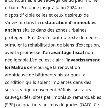
urbain. Prolongé jusqu’à la fin 2024, ce
dispositif cible celles et ceux désireux de
s’investir dans la
restauration d’immeubles
anciens
situés dans des zones urbaines
protégées. En 2025, l’esprit du texte demeure :
stimuler la réhabilitation de biens d’exception,
avec la promesse d’un
avantage fiscal
non
négligeable.L’enjeu est clair : l’
investissement
loi Malraux
encourage la rénovation
ambitieuse de bâtiments historiques, à
condition qu’ils soient implantés dans des
secteurs rigoureusement définis, secteurs
sauvegardés, sites patrimoniaux remarquables
(SPR) ou quartiers anciens dégradés (QAD). Ce