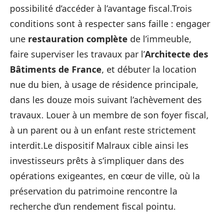
possibilité d’accéder à l’avantage fiscal.Trois
conditions sont à respecter sans faille : engager
une
restauration complète
de l’immeuble,
faire superviser les travaux par l’
Architecte des
Bâtiments de France
, et débuter la location
nue du bien, à usage de résidence principale,
dans les douze mois suivant l’achèvement des
travaux. Louer à un membre de son foyer fiscal,
à un parent ou à un enfant reste strictement
interdit.Le dispositif Malraux cible ainsi les
investisseurs prêts à s’impliquer dans des
opérations exigeantes, en cœur de ville, où la
préservation du patrimoine rencontre la
recherche d’un rendement fiscal pointu.