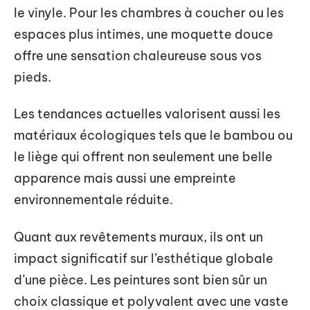
le vinyle. Pour les chambres à coucher ou les
espaces plus intimes, une moquette douce
offre une sensation chaleureuse sous vos
pieds.
Les tendances actuelles valorisent aussi les
matériaux écologiques tels que le bambou ou
le liège qui offrent non seulement une belle
apparence mais aussi une empreinte
environnementale réduite.
Quant aux revêtements muraux, ils ont un
impact significatif sur l’esthétique globale
d’une pièce. Les peintures sont bien sûr un
choix classique et polyvalent avec une vaste