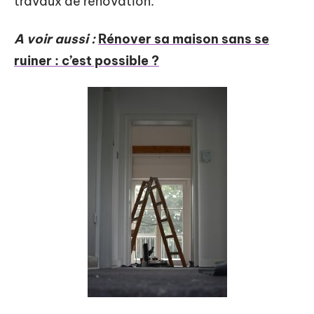
travaux de rénovation.
A voir aussi :
Rénover sa maison sans se
ruiner : c’est possible ?