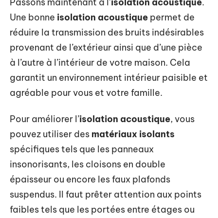
Passons maintenant à l’
isolation acoustique
.
Une bonne
isolation acoustique
permet de
réduire la transmission des bruits indésirables
provenant de l’extérieur ainsi que d’une pièce
à l’autre à l’intérieur de votre maison. Cela
garantit un environnement intérieur paisible et
agréable pour vous et votre famille.
Pour améliorer l’
isolation acoustique
, vous
pouvez utiliser des
matériaux isolants
spécifiques tels que les panneaux
insonorisants, les cloisons en double
épaisseur ou encore les faux plafonds
suspendus. Il faut prêter attention aux points
faibles tels que les portées entre étages ou