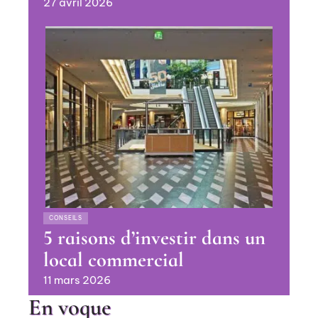
27 avril 2026
CONSEILS
5 raisons d’investir dans un
local commercial
11 mars 2026
En vogue