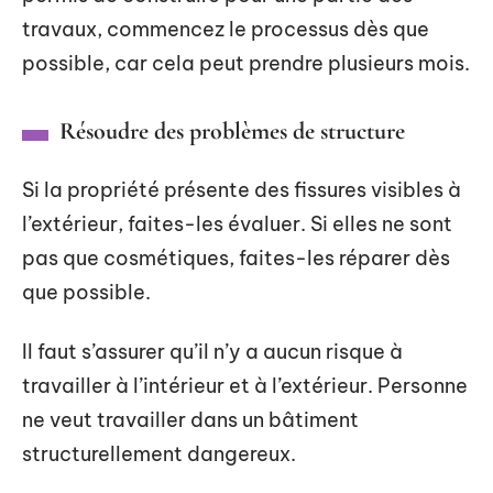
travaux, commencez le processus dès que
possible, car cela peut prendre plusieurs mois.
Résoudre des problèmes de structure
Si la propriété présente des fissures visibles à
l’extérieur, faites-les évaluer. Si elles ne sont
pas que cosmétiques, faites-les réparer dès
que possible.
Il faut s’assurer qu’il n’y a aucun risque à
travailler à l’intérieur et à l’extérieur. Personne
ne veut travailler dans un bâtiment
structurellement dangereux.