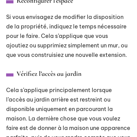
Reconfigurer l’espace
Si vous envisagez de modifier la disposition
de la propriété, indiquez le temps nécessaire
pour le faire. Cela s’applique que vous
ajoutiez ou supprimiez simplement un mur, ou
que vous construisiez une nouvelle extension.
Vérifiez l’accès au jardin
Cela s’applique principalement lorsque
l’accès au jardin arrière est restreint ou
disponible uniquement en parcourant la
maison. La dernière chose que vous voulez
faire est de donner à la maison une apparence