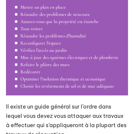
Mettre un plan en place
Résoudre des problèmes de structure
Assurez-vous que la propriété est étanche
Tout retirer
Résoudre les problèmes d’humidité
Reconfigurer l’espace
Vérifiez l’accès au jardin
Mise à jour des systèmes électriques et de plomberie
Refaire le plâtre des murs
Redécorer
Optimiser l’isolation thermique et acoustique
Choisir les revêtements de sol et de mur adéquats
Il existe un guide général sur l’ordre dans
lequel vous devez vous attaquer aux travaux
à effectuer qui s’appliqueront à la plupart des