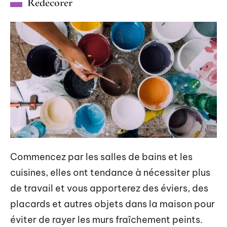
Redécorer
Commencez par les salles de bains et les
cuisines, elles ont tendance à nécessiter plus
de travail et vous apporterez des éviers, des
placards et autres objets dans la maison pour
éviter de rayer les murs fraîchement peints.