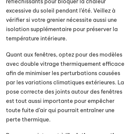
réfléchissants pour bloquer la chaleur
excessive du soleil pendant l’été. Veillez à
vérifier si votre grenier nécessite aussi une
isolation supplémentaire pour préserver la
température intérieure.
Quant aux fenêtres, optez pour des modèles
avec double vitrage thermiquement efficace
afin de minimiser les perturbations causées
par les variations climatiques extérieures. La
pose correcte des joints autour des fenêtres
est tout aussi importante pour empêcher
toute fuite d’air qui pourrait entraîner une
perte thermique.