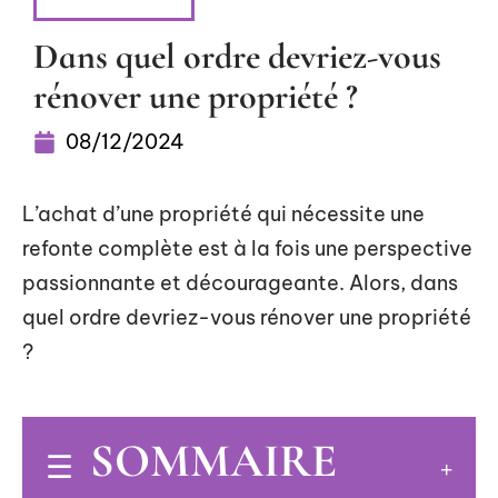
RÉNOVATION
Dans quel ordre devriez-vous
rénover une propriété ?
08/12/2024
L’achat d’une propriété qui nécessite une
refonte complète est à la fois une perspective
passionnante et décourageante. Alors, dans
quel ordre devriez-vous rénover une propriété
?
SOMMAIRE