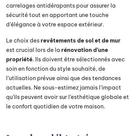
carrelages antidérapants pour assurer la
sécurité tout en apportant une touche
d’élégance à votre espace extérieur.
Le choix des
revêtements de sol et de mur
est crucial lors de la
rénovation d’une
propriété
. Ils doivent être sélectionnés avec
soin en fonction du style souhaité, de
l’utilisation prévue ainsi que des tendances
actuelles. Ne sous-estimez jamais l’impact
qu’ils peuvent avoir sur l’esthétique globale et
le confort quotidien de votre maison.