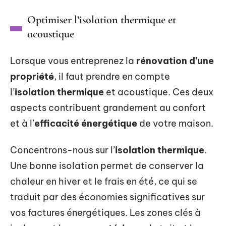
Optimiser l’isolation thermique et
acoustique
Lorsque vous entreprenez la
rénovation d’une
propriété
, il faut prendre en compte
l’
isolation thermique
et acoustique. Ces deux
aspects contribuent grandement au confort
et à l’
efficacité énergétique
de votre maison.
Concentrons-nous sur l’
isolation thermique
.
Une bonne isolation permet de conserver la
chaleur en hiver et le frais en été, ce qui se
traduit par des économies significatives sur
vos factures énergétiques. Les zones clés à