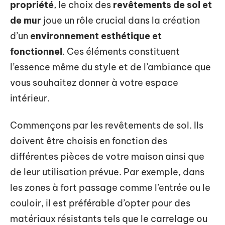
propriété
, le choix des
revêtements de sol et
de mur
joue un rôle crucial dans la création
d’un
environnement esthétique et
fonctionnel
. Ces éléments constituent
l’essence même du style et de l’ambiance que
vous souhaitez donner à votre espace
intérieur.
Commençons par les revêtements de sol. Ils
doivent être choisis en fonction des
différentes pièces de votre maison ainsi que
de leur utilisation prévue. Par exemple, dans
les zones à fort passage comme l’entrée ou le
couloir, il est préférable d’opter pour des
matériaux résistants tels que le carrelage ou