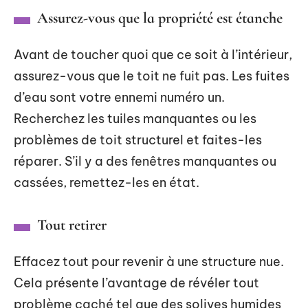
Assurez-vous que la propriété est étanche
Avant de toucher quoi que ce soit à l’intérieur,
assurez-vous que le toit ne fuit pas. Les fuites
d’eau sont votre ennemi numéro un.
Recherchez les tuiles manquantes ou les
problèmes de toit structurel et faites-les
réparer. S’il y a des fenêtres manquantes ou
cassées, remettez-les en état.
Tout retirer
Effacez tout pour revenir à une structure nue.
Cela présente l’avantage de révéler tout
problème caché tel que des solives humides