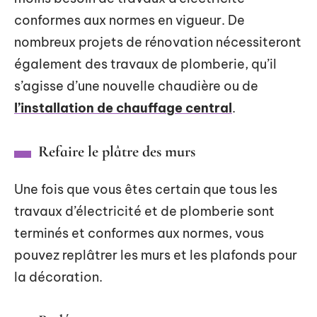
conformes aux normes en vigueur. De
nombreux projets de rénovation nécessiteront
également des travaux de plomberie, qu’il
s’agisse d’une nouvelle chaudière ou de
l’installation de chauffage central
.
Refaire le plâtre des murs
Une fois que vous êtes certain que tous les
travaux d’électricité et de plomberie sont
terminés et conformes aux normes, vous
pouvez replâtrer les murs et les plafonds pour
la décoration.