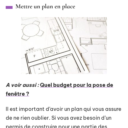
Mettre un plan en place
A voir aussi :
Quel budget pour la pose de
fenêtre ?
Il est important d’avoir un plan qui vous assure
de ne rien oublier. Si vous avez besoin d’un
permis de construire pour une partie des