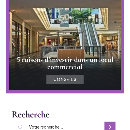
5 raisons d’investir dans un local
commercial
CONSEILS
Recherche