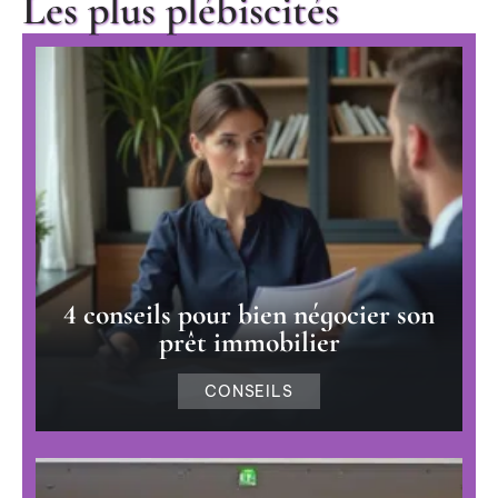
Les plus plébiscités
4 conseils pour bien négocier son
prêt immobilier
CONSEILS