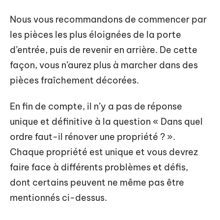
Nous vous recommandons de commencer par
les pièces les plus éloignées de la porte
d’entrée, puis de revenir en arrière. De cette
façon, vous n’aurez plus à marcher dans des
pièces fraîchement décorées.
En fin de compte, il n’y a pas de réponse
unique et définitive à la question « Dans quel
ordre faut-il rénover une propriété ? ».
Chaque propriété est unique et vous devrez
faire face à différents problèmes et défis,
dont certains peuvent ne même pas être
mentionnés ci-dessus.