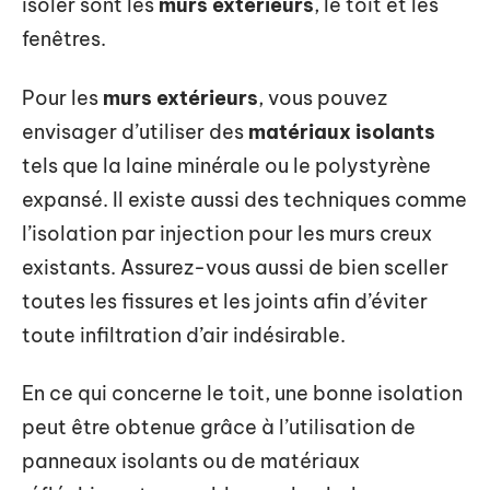
isoler sont les
murs extérieurs
, le toit et les
fenêtres.
Pour les
murs extérieurs
, vous pouvez
envisager d’utiliser des
matériaux isolants
tels que la laine minérale ou le polystyrène
expansé. Il existe aussi des techniques comme
l’isolation par injection pour les murs creux
existants. Assurez-vous aussi de bien sceller
toutes les fissures et les joints afin d’éviter
toute infiltration d’air indésirable.
En ce qui concerne le toit, une bonne isolation
peut être obtenue grâce à l’utilisation de
panneaux isolants ou de matériaux