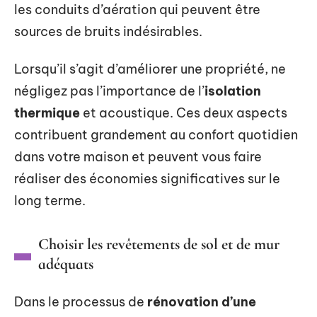
les conduits d’aération qui peuvent être
sources de bruits indésirables.
Lorsqu’il s’agit d’améliorer une propriété, ne
négligez pas l’importance de l’
isolation
thermique
et acoustique. Ces deux aspects
contribuent grandement au confort quotidien
dans votre maison et peuvent vous faire
réaliser des économies significatives sur le
long terme.
Choisir les revêtements de sol et de mur
adéquats
Dans le processus de
rénovation d’une