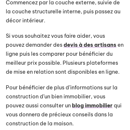
Commencez par la couche externe, suivie de
la couche structurelle interne, puis passez au
décor intérieur.
Si vous souhaitez vous faire aider, vous
pouvez demander des
devis à des artisans
en
ligne puis les comparer pour bénéficier du
meilleur prix possible. Plusieurs plateformes
de mise en relation sont disponibles en ligne.
Pour bénéficier de plus d’informations sur la
construction d’un bien immobilier, vous
pouvez aussi consulter un
blog immobilier
qui
vous donnera de précieux conseils dans la
construction de la maison.