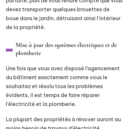
parfaite, puis de vous rendre compte que vous
devez transporter quelques brouettes de
boue dans le jardin, détruisant ainsi l’intérieur
de la propriété.
Mise à jour des systèmes électriques et de
plomberie
Une fois que vous avez disposé l’agencement
du bâtiment exactement comme vous le
souhaitez et résolu tous les problèmes
évidents, il est temps de faire réparer
l’électricité et la plomberie.
La plupart des propriétés à rénover auront au
moins besoin de travaux d’électricité