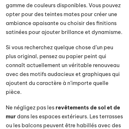
gamme de couleurs disponibles. Vous pouvez
opter pour des teintes mates pour créer une
ambiance apaisante ou choisir des finitions
satinées pour ajouter brillance et dynamisme.
Si vous recherchez quelque chose d’un peu
plus original, pensez au papier peint qui
connaît actuellement un véritable renouveau
avec des motifs audacieux et graphiques qui
ajoutent du caractère à n’importe quelle
pièce.
Ne négligez pas les
revêtements de sol et de
mur
dans les espaces extérieurs. Les terrasses
ou les balcons peuvent être habillés avec des