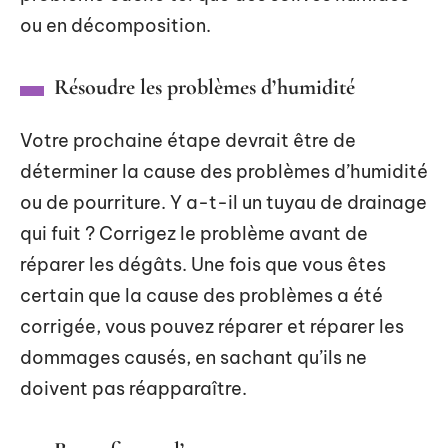
ou en décomposition.
Résoudre les problèmes d’humidité
Votre prochaine étape devrait être de
déterminer la cause des problèmes d’humidité
ou de pourriture. Y a-t-il un tuyau de drainage
qui fuit ? Corrigez le problème avant de
réparer les dégâts. Une fois que vous êtes
certain que la cause des problèmes a été
corrigée, vous pouvez réparer et réparer les
dommages causés, en sachant qu’ils ne
doivent pas réapparaître.