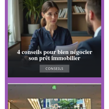
4 conseils pour bien négocier
son prêt immobilier
CONSEILS