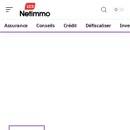
Assurance
Conseils
Crédit
Défiscaliser
Inve