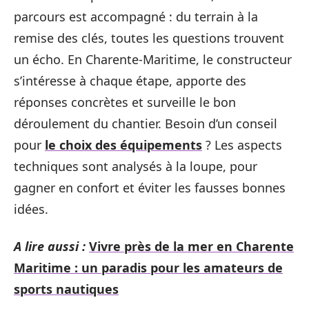
parcours est accompagné : du terrain à la
remise des clés, toutes les questions trouvent
un écho. En Charente-Maritime, le constructeur
s’intéresse à chaque étape, apporte des
réponses concrètes et surveille le bon
déroulement du chantier. Besoin d’un conseil
pour
le choix des équipements
? Les aspects
techniques sont analysés à la loupe, pour
gagner en confort et éviter les fausses bonnes
idées.
A lire aussi :
Vivre près de la mer en Charente
Maritime : un paradis pour les amateurs de
sports nautiques