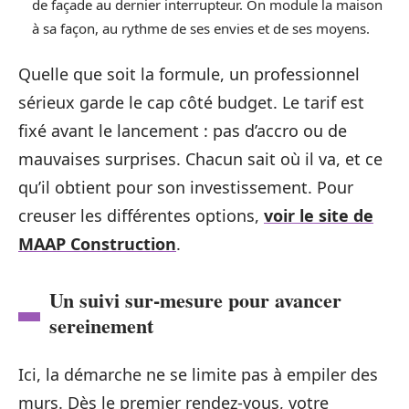
de façade au dernier interrupteur. On module la maison
à sa façon, au rythme de ses envies et de ses moyens.
Quelle que soit la formule, un professionnel
sérieux garde le cap côté budget. Le tarif est
fixé avant le lancement : pas d’accro ou de
mauvaises surprises. Chacun sait où il va, et ce
qu’il obtient pour son investissement. Pour
creuser les différentes options,
voir le site de
MAAP Construction
.
Un suivi sur-mesure pour avancer
sereinement
Ici, la démarche ne se limite pas à empiler des
murs. Dès le premier rendez-vous, votre