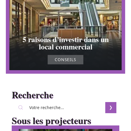
5 raisons d’investir dans un
local commercial
CONSEILS
Recherche
Sous les projecteurs