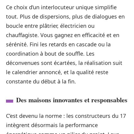
Ce choix d’un interlocuteur unique simplifie
tout. Plus de dispersions, plus de dialogues en
boucle entre plâtrier, électricien ou
chauffagiste. Vous gagnez en efficacité et en
sérénité. Fini les retards en cascade ou la
coordination à bout de souffle. Les
déconvenues sont écartées, la réalisation suit
le calendrier annoncé, et la qualité reste
constante du début à la fin.
Des maisons innovantes et responsables
C’est devenu la norme : les constructeurs du 17
intègrent désormais la performance