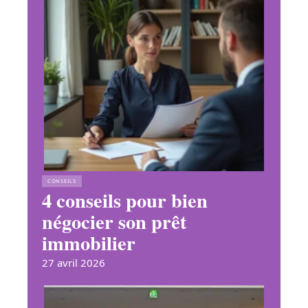
CONSEILS
4 conseils pour bien
négocier son prêt
immobilier
27 avril 2026