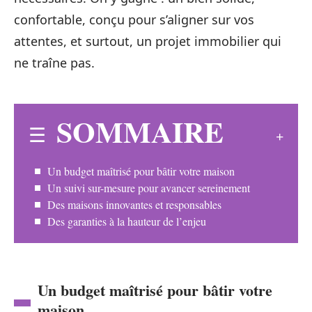
confortable, conçu pour s’aligner sur vos
attentes, et surtout, un projet immobilier qui
ne traîne pas.
SOMMAIRE
Un budget maîtrisé pour bâtir votre maison
Un suivi sur-mesure pour avancer sereinement
Des maisons innovantes et responsables
Des garanties à la hauteur de l’enjeu
Un budget maîtrisé pour bâtir votre
maison