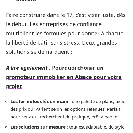
Faire construire dans le 17, c’est viser juste, dès
le début. Les entreprises de confiance
multiplient les formules pour donner à chacun
la liberté de bâtir sans stress. Deux grandes
solutions se démarquent :
A lire également :
Pourquoi choisir un
promoteur immobilier en Alsace pour votre
projet
Les formules clés en main
: une palette de plans, avec
des prix qui varient selon les options retenues. Parfait
pour ceux qui recherchent du pratique, prêt à habiter.
Les solutions sur mesure
: tout est adaptable, du style