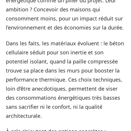
énergétique comme un pilier du projet. Leur
ambition ? Concevoir des maisons qui
consomment moins, pour un impact réduit sur
l’environnement et des économies sur la durée.
Dans les faits, les matériaux évoluent : le béton
cellulaire séduit pour son inertie et son
potentiel isolant, quand la paille compressée
trouve sa place dans les murs pour booster la
performance thermique. Ces choix techniques,
loin d’être anecdotiques, permettent de viser
des consommations énergétiques très basses
sans sacrifier ni le confort, ni la qualité
architecturale.