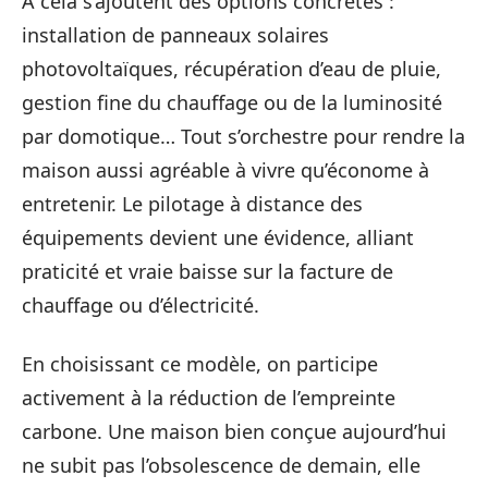
À cela s’ajoutent des options concrètes :
installation de panneaux solaires
photovoltaïques, récupération d’eau de pluie,
gestion fine du chauffage ou de la luminosité
par domotique… Tout s’orchestre pour rendre la
maison aussi agréable à vivre qu’économe à
entretenir. Le pilotage à distance des
équipements devient une évidence, alliant
praticité et vraie baisse sur la facture de
chauffage ou d’électricité.
En choisissant ce modèle, on participe
activement à la réduction de l’empreinte
carbone. Une maison bien conçue aujourd’hui
ne subit pas l’obsolescence de demain, elle