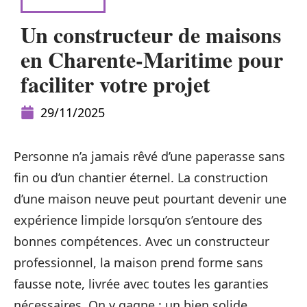
LOGEMENT
Un constructeur de maisons
en Charente-Maritime pour
faciliter votre projet
29/11/2025
Personne n’a jamais rêvé d’une paperasse sans
fin ou d’un chantier éternel. La construction
d’une maison neuve peut pourtant devenir une
expérience limpide lorsqu’on s’entoure des
bonnes compétences. Avec un constructeur
professionnel, la maison prend forme sans
fausse note, livrée avec toutes les garanties
nécessaires. On y gagne : un bien solide,