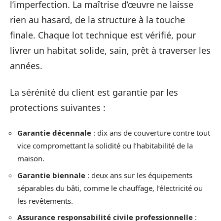
l’imperfection. La maîtrise d’œuvre ne laisse
rien au hasard, de la structure à la touche
finale. Chaque lot technique est vérifié, pour
livrer un habitat solide, sain, prêt à traverser les
années.
La sérénité du client est garantie par les
protections suivantes :
Garantie décennale
: dix ans de couverture contre tout
vice compromettant la solidité ou l’habitabilité de la
maison.
Garantie biennale
: deux ans sur les équipements
séparables du bâti, comme le chauffage, l’électricité ou
les revêtements.
Assurance responsabilité civile professionnelle
: