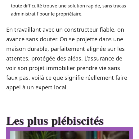
toute difficulté trouve une solution rapide, sans tracas
administratif pour le propriétaire.
En travaillant avec un constructeur fiable, on
avance sans douter. On se projette dans une
maison durable, parfaitement alignée sur les
attentes, protégée des aléas. L’assurance de
voir son projet immobilier prendre vie sans
faux pas, voilà ce que signifie réellement faire
appel à un expert local.
Les plus plébiscités