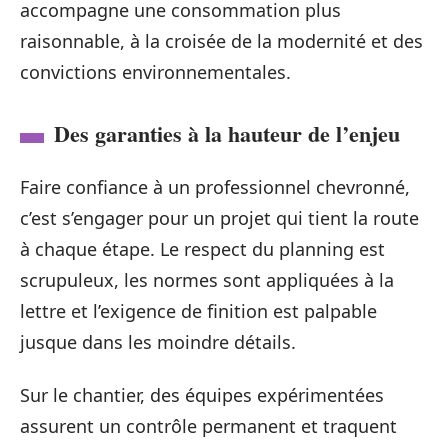
accompagne une consommation plus
raisonnable, à la croisée de la modernité et des
convictions environnementales.
Des garanties à la hauteur de l’enjeu
Faire confiance à un professionnel chevronné,
c’est s’engager pour un projet qui tient la route
à chaque étape. Le respect du planning est
scrupuleux, les normes sont appliquées à la
lettre et l’exigence de finition est palpable
jusque dans les moindre détails.
Sur le chantier, des équipes expérimentées
assurent un contrôle permanent et traquent