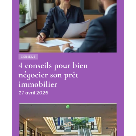
CONSEILS
4 conseils pour bien
négocier son prêt
immobilier
27 avril 2026