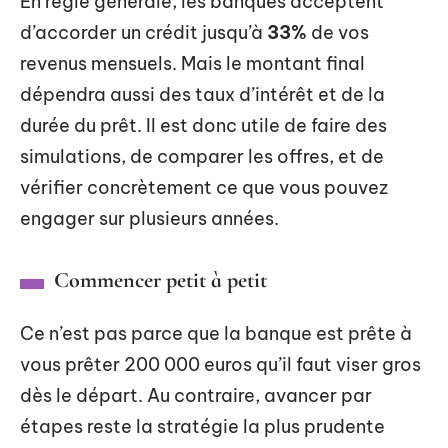
En règle générale, les banques acceptent
d’accorder un crédit jusqu’à
33%
de vos
revenus mensuels. Mais le montant final
dépendra aussi des taux d’intérêt et de la
durée du prêt. Il est donc utile de faire des
simulations, de comparer les offres, et de
vérifier concrètement ce que vous pouvez
engager sur plusieurs années.
Commencer petit à petit
Ce n’est pas parce que la banque est prête à
vous prêter 200 000 euros qu’il faut viser gros
dès le départ. Au contraire, avancer par
étapes reste la stratégie la plus prudente