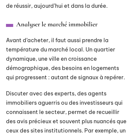
de réussir, aujourd’hui et dans la durée.
Analyser le marché immobilier
Avant d’acheter, il faut aussi prendre la
température du marché local. Un quartier
dynamique, une ville en croissance
démographique, des besoins en logements
qui progressent : autant de signaux à repérer.
Discuter avec des experts, des agents
immobiliers aguerris ou des investisseurs qui
connaissent le secteur, permet de recueillir
des avis précieux et souvent plus nuancés que
ceux des sites institutionnels. Par exemple, un