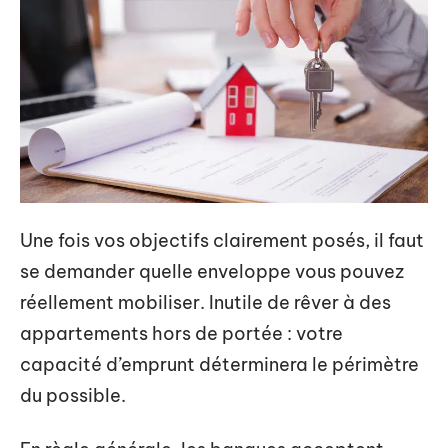
Une fois vos objectifs clairement posés, il faut
se demander quelle enveloppe vous pouvez
réellement mobiliser. Inutile de rêver à des
appartements hors de portée : votre
capacité d’emprunt déterminera le périmètre
du possible.