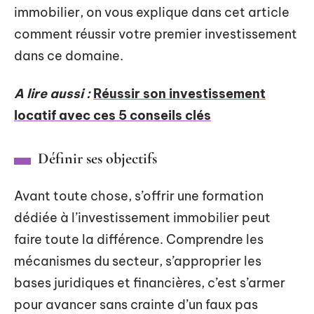
immobilier, on vous explique dans cet article
comment réussir votre premier investissement
dans ce domaine.
A lire aussi :
Réussir son investissement
locatif avec ces 5 conseils clés
Définir ses objectifs
Avant toute chose, s’offrir une formation
dédiée à l’investissement immobilier peut
faire toute la différence. Comprendre les
mécanismes du secteur, s’approprier les
bases juridiques et financières, c’est s’armer
pour avancer sans crainte d’un faux pas