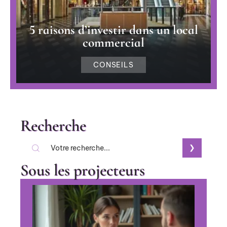
5 raisons d’investir dans un local
commercial
CONSEILS
Recherche
Sous les projecteurs