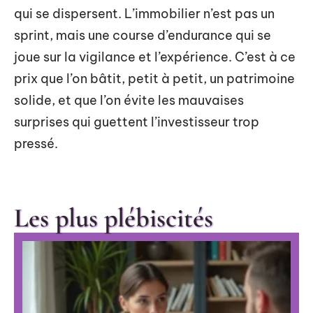
qui se dispersent. L’immobilier n’est pas un
sprint, mais une course d’endurance qui se
joue sur la vigilance et l’expérience. C’est à ce
prix que l’on bâtit, petit à petit, un patrimoine
solide, et que l’on évite les mauvaises
surprises qui guettent l’investisseur trop
pressé.
Les plus plébiscités