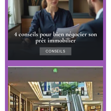
4 conseils pour bien négocier son
prêt immobilier
CONSEILS