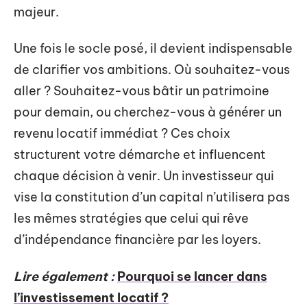
majeur.
Une fois le socle posé, il devient indispensable
de clarifier vos ambitions. Où souhaitez-vous
aller ? Souhaitez-vous bâtir un patrimoine
pour demain, ou cherchez-vous à générer un
revenu locatif immédiat ? Ces choix
structurent votre démarche et influencent
chaque décision à venir. Un investisseur qui
vise la constitution d’un capital n’utilisera pas
les mêmes stratégies que celui qui rêve
d’indépendance financière par les loyers.
Lire également :
Pourquoi se lancer dans
l’investissement locatif ?