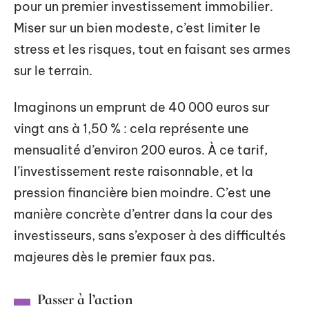
pour un premier investissement immobilier.
Miser sur un bien modeste, c’est limiter le
stress et les risques, tout en faisant ses armes
sur le terrain.
Imaginons un emprunt de 40 000 euros sur
vingt ans à 1,50 % : cela représente une
mensualité d’environ 200 euros. À ce tarif,
l’investissement reste raisonnable, et la
pression financière bien moindre. C’est une
manière concrète d’entrer dans la cour des
investisseurs, sans s’exposer à des difficultés
majeures dès le premier faux pas.
Passer à l’action