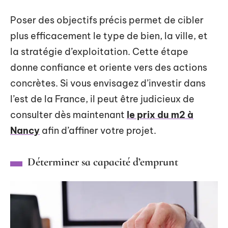
Poser des objectifs précis permet de cibler
plus efficacement le type de bien, la ville, et
la stratégie d’exploitation. Cette étape
donne confiance et oriente vers des actions
concrètes. Si vous envisagez d’investir dans
l’est de la France, il peut être judicieux de
consulter dès maintenant
le prix du m2 à
Nancy
afin d’affiner votre projet.
Déterminer sa capacité d’emprunt