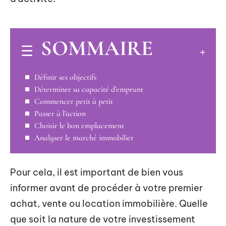
SOMMAIRE
Définir ses objectifs
Déterminer sa capacité d’emprunt
Commencer petit à petit
Passer à l’action
Choisir le bon emplacement
Analyser le marché immobilier
Pour cela, il est important de bien vous
informer avant de procéder à votre premier
achat, vente ou location immobilière. Quelle
que soit la nature de votre investissement