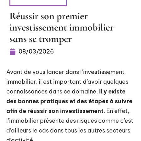
INVESTISSEMENT
Réussir son premier
investissement immobilier
sans se tromper
08/03/2026
Avant de vous lancer dans l’investissement
immobilier, il est important d’avoir quelques
connaissances dans ce domaine.
Il y existe
des bonnes pratiques et des étapes à suivre
afin de réussir son investissement
. En effet,
l’immobilier présente des risques comme c’est
d’ailleurs le cas dans tous les autres secteurs
d’activité.