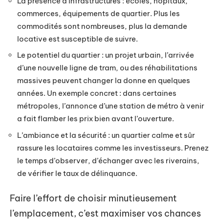
La présence d’infrastructures : écoles, hôpitaux,
commerces, équipements de quartier. Plus les
commodités sont nombreuses, plus la demande
locative est susceptible de suivre.
Le potentiel du quartier : un projet urbain, l’arrivée
d’une nouvelle ligne de tram, ou des réhabilitations
massives peuvent changer la donne en quelques
années. Un exemple concret : dans certaines
métropoles, l’annonce d’une station de métro à venir
a fait flamber les prix bien avant l’ouverture.
L’ambiance et la sécurité : un quartier calme et sûr
rassure les locataires comme les investisseurs. Prenez
le temps d’observer, d’échanger avec les riverains,
de vérifier le taux de délinquance.
Faire l’effort de choisir minutieusement
l’emplacement, c’est maximiser vos chances