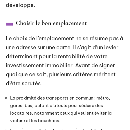
développe.
Choisir le bon emplacement
Le choix de l’emplacement ne se résume pas à
une adresse sur une carte. Il s’agit d’un levier
déterminant pour la rentabilité de votre
investissement immobilier. Avant de signer
quoi que ce soit, plusieurs critères méritent
d’être scrutés.
La proximité des transports en commun : métro,
gares, bus, autant d’atouts pour séduire des
locataires, notamment ceux qui veulent éviter la
voiture et les bouchons.