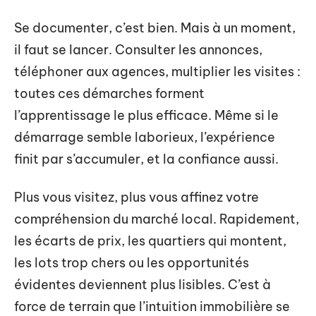
Se documenter, c’est bien. Mais à un moment,
il faut se lancer. Consulter les annonces,
téléphoner aux agences, multiplier les visites :
toutes ces démarches forment
l’apprentissage le plus efficace. Même si le
démarrage semble laborieux, l’expérience
finit par s’accumuler, et la confiance aussi.
Plus vous visitez, plus vous affinez votre
compréhension du marché local. Rapidement,
les écarts de prix, les quartiers qui montent,
les lots trop chers ou les opportunités
évidentes deviennent plus lisibles. C’est à
force de terrain que l’intuition immobilière se