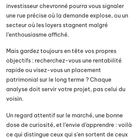
investisseur chevronné pourra vous signaler
une rue précise où la demande explose, ou un
secteur où les loyers stagnent malgré
l’enthousiasme affiché.
Mais gardez toujours en tête vos propres
objectifs : recherchez-vous une rentabilité
rapide ou visez-vous un placement
patrimonial sur le long terme ? Chaque
analyse doit servir votre projet, pas celui du
voisin.
Un regard attentif sur le marché, une bonne
dose de curiosité, et l’envie d’apprendre : voilà
ce qui distingue ceux qui s’en sortent de ceux