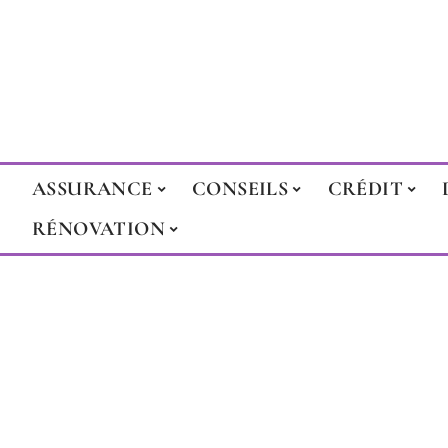
ASSURANCE
CONSEILS
CRÉDIT
RÉNOVATION