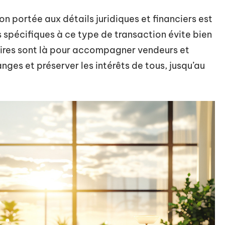
ion portée aux détails juridiques et financiers est
 spécifiques à ce type de transaction évite bien
aires sont là pour accompagner vendeurs et
nges et préserver les intérêts de tous, jusqu’au