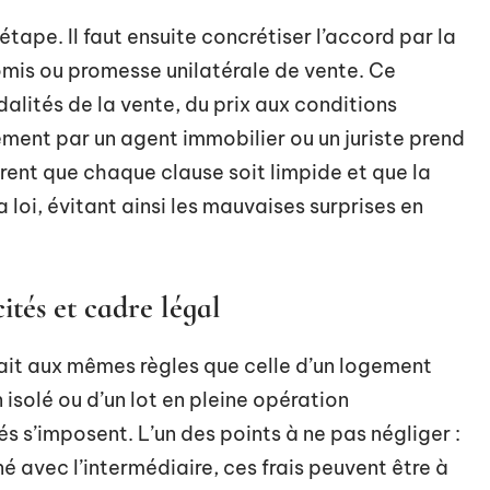
étape. Il faut ensuite concrétiser l’accord par la
mis ou promesse unilatérale de vente. Ce
alités de la vente, du prix aux conditions
ment par un agent immobilier ou un juriste prend
urent que chaque clause soit limpide et que la
 loi, évitant ainsi les mauvaises surprises en
cités et cadre légal
fait aux mêmes règles que celle d’un logement
n isolé ou d’un lot en pleine opération
 s’imposent. L’un des points à ne pas négliger :
é avec l’intermédiaire, ces frais peuvent être à