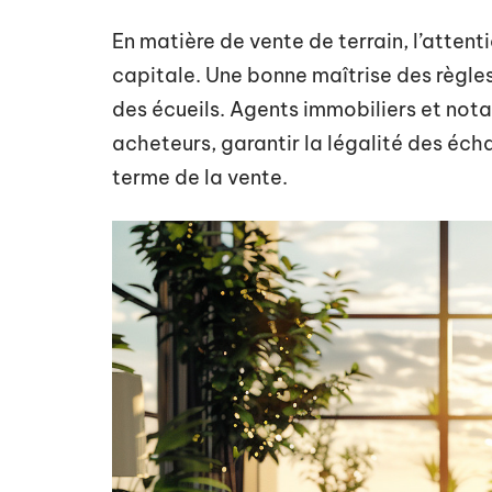
En matière de vente de terrain, l’attent
capitale. Une bonne maîtrise des règles
des écueils. Agents immobiliers et not
acheteurs, garantir la légalité des écha
terme de la vente.