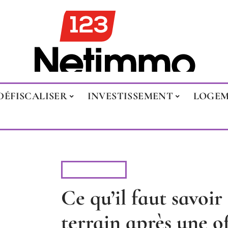
DÉFISCALISER
INVESTISSEMENT
LOGE
LOGEMENT
Ce qu’il faut savoir
terrain après une of