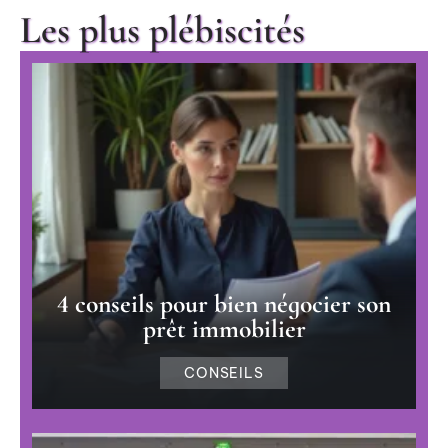
Les plus plébiscités
4 conseils pour bien négocier son
prêt immobilier
CONSEILS