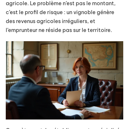
agricole. Le problème n’est pas le montant,
c’est le profil de risque : un vignoble génère
des revenus agricoles irréguliers, et
l’emprunteur ne réside pas sur le territoire.