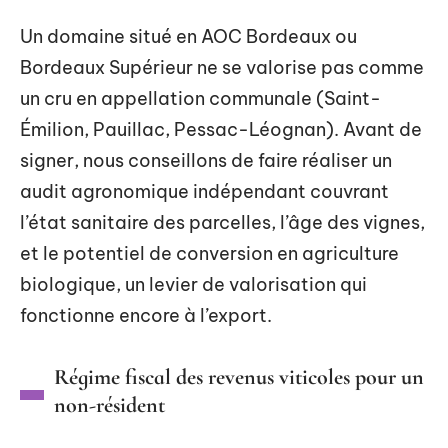
Un domaine situé en AOC Bordeaux ou
Bordeaux Supérieur ne se valorise pas comme
un cru en appellation communale (Saint-
Émilion, Pauillac, Pessac-Léognan). Avant de
signer, nous conseillons de faire réaliser un
audit agronomique indépendant couvrant
l’état sanitaire des parcelles, l’âge des vignes,
et le potentiel de conversion en agriculture
biologique, un levier de valorisation qui
fonctionne encore à l’export.
Régime fiscal des revenus viticoles pour un
non-résident