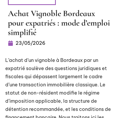
INVESTISSEMENT
Achat Vignoble Bordeaux
pour expatriés : mode d’emploi
simplifié
23/05/2026
L’achat d’un vignoble à Bordeaux par un
expatrié soulève des questions juridiques et
fiscales qui dépassent largement le cadre
d’une transaction immobilière classique. Le
statut de non-résident modifie le régime
d’imposition applicable, la structure de
détention recommandée, et les conditions de
financement bancaire. Nous traitons ici les