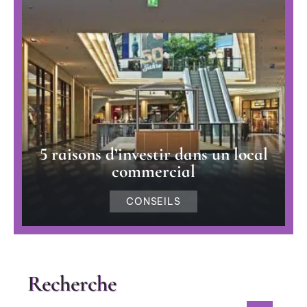
5 raisons d’investir dans un local
commercial
CONSEILS
Recherche