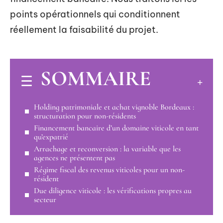
points opérationnels qui conditionnent
réellement la faisabilité du projet.
SOMMAIRE
Holding patrimoniale et achat vignoble Bordeaux :
structuration pour non-résidents
Financement bancaire d’un domaine viticole en tant
qu’expatrié
Arrachage et reconversion : la variable que les
agences ne présentent pas
Régime fiscal des revenus viticoles pour un non-
résident
Due diligence viticole : les vérifications propres au
secteur