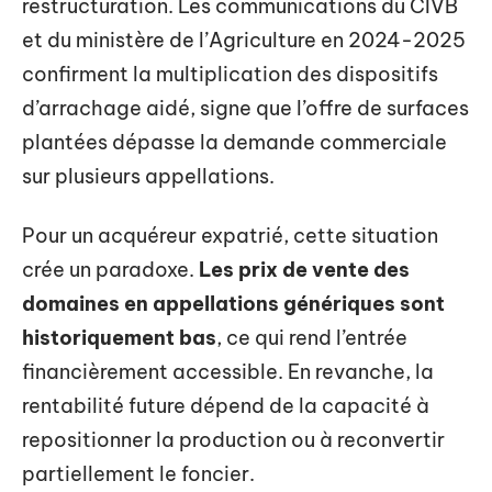
restructuration. Les communications du CIVB
et du ministère de l’Agriculture en 2024-2025
confirment la multiplication des dispositifs
d’arrachage aidé, signe que l’offre de surfaces
plantées dépasse la demande commerciale
sur plusieurs appellations.
Pour un acquéreur expatrié, cette situation
crée un paradoxe.
Les prix de vente des
domaines en appellations génériques sont
historiquement bas
, ce qui rend l’entrée
financièrement accessible. En revanche, la
rentabilité future dépend de la capacité à
repositionner la production ou à reconvertir
partiellement le foncier.