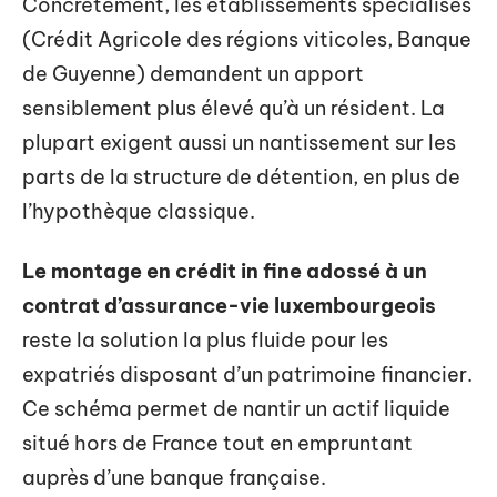
Concrètement, les établissements spécialisés
(Crédit Agricole des régions viticoles, Banque
de Guyenne) demandent un apport
sensiblement plus élevé qu’à un résident. La
plupart exigent aussi un nantissement sur les
parts de la structure de détention, en plus de
l’hypothèque classique.
Le montage en crédit in fine adossé à un
contrat d’assurance-vie luxembourgeois
reste la solution la plus fluide pour les
expatriés disposant d’un patrimoine financier.
Ce schéma permet de nantir un actif liquide
situé hors de France tout en empruntant
auprès d’une banque française.