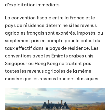
d’exploitation immédiats.
La convention fiscale entre la France et le
pays de résidence détermine si les revenus
agricoles français sont exonérés, imposés, ou
simplement pris en compte pour le calcul du
taux effectif dans le pays de résidence. Les
conventions avec les Émirats arabes unis,
Singapour ou Hong Kong ne traitent pas
toutes les revenus agricoles de la même
manière que les revenus fonciers classiques.