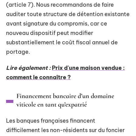
(article 7). Nous recommandons de faire
auditer toute structure de détention existante
avant signature du compromis, car ce
nouveau dispositif peut modifier
substantiellement le coût fiscal annuel de
portage.
Lire également :
Prix d'une maison vendue :
comment le connaître ?
Financement bancaire d’un domaine
viticole en tant qu’expatrié
Les banques françaises financent
difficilement les non-résidents sur du foncier