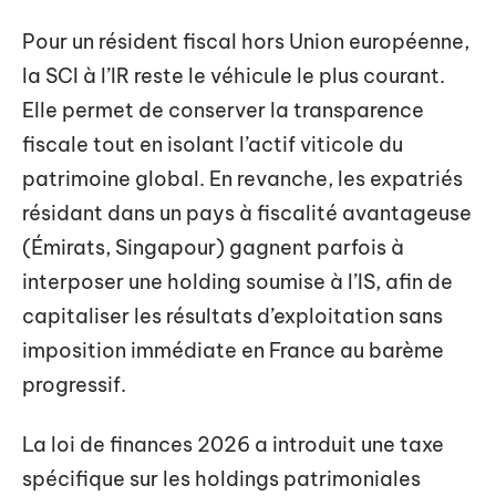
Pour un résident fiscal hors Union européenne,
la SCI à l’IR reste le véhicule le plus courant.
Elle permet de conserver la transparence
fiscale tout en isolant l’actif viticole du
patrimoine global. En revanche, les expatriés
résidant dans un pays à fiscalité avantageuse
(Émirats, Singapour) gagnent parfois à
interposer une holding soumise à l’IS, afin de
capitaliser les résultats d’exploitation sans
imposition immédiate en France au barème
progressif.
La loi de finances 2026 a introduit une taxe
spécifique sur les holdings patrimoniales