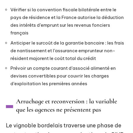
Vérifier si la convention fiscale bilatérale entre le
pays de résidence et la France autorise la déduction
des intérêts d’emprunt sur les revenus fonciers
français
Anticiper le surcoût de la garantie bancaire : les frais
de nantissement et l’assurance emprunteur non-
résident majorent le coût total du crédit
Prévoir un compte courant d’associé alimenté en
devises convertibles pour couvrir les charges
d’exploitation les premières années
Arrachage et reconversion : la variable
que les agences ne présentent pas
Le vignoble bordelais traverse une phase de