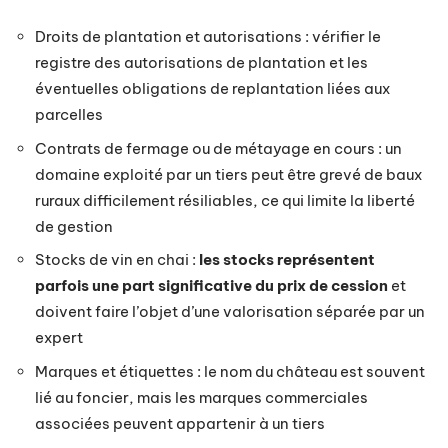
Droits de plantation et autorisations : vérifier le
registre des autorisations de plantation et les
éventuelles obligations de replantation liées aux
parcelles
Contrats de fermage ou de métayage en cours : un
domaine exploité par un tiers peut être grevé de baux
ruraux difficilement résiliables, ce qui limite la liberté
de gestion
Stocks de vin en chai :
les stocks représentent
parfois une part significative du prix de cession
et
doivent faire l’objet d’une valorisation séparée par un
expert
Marques et étiquettes : le nom du château est souvent
lié au foncier, mais les marques commerciales
associées peuvent appartenir à un tiers