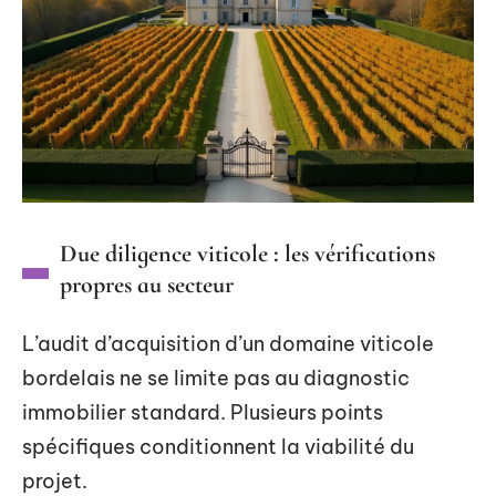
Due diligence viticole : les vérifications
propres au secteur
L’audit d’acquisition d’un domaine viticole
bordelais ne se limite pas au diagnostic
immobilier standard. Plusieurs points
spécifiques conditionnent la viabilité du
projet.