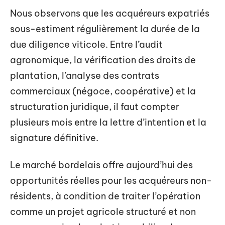
Nous observons que les acquéreurs expatriés
sous-estiment régulièrement la durée de la
due diligence viticole. Entre l’audit
agronomique, la vérification des droits de
plantation, l’analyse des contrats
commerciaux (négoce, coopérative) et la
structuration juridique, il faut compter
plusieurs mois entre la lettre d’intention et la
signature définitive.
Le marché bordelais offre aujourd’hui des
opportunités réelles pour les acquéreurs non-
résidents, à condition de traiter l’opération
comme un projet agricole structuré et non