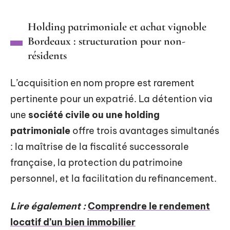
Holding patrimoniale et achat vignoble
Bordeaux : structuration pour non-
résidents
L’acquisition en nom propre est rarement
pertinente pour un expatrié. La détention via
une
société civile ou une holding
patrimoniale
offre trois avantages simultanés
: la maîtrise de la fiscalité successorale
française, la protection du patrimoine
personnel, et la facilitation du refinancement.
Lire également :
Comprendre le rendement
locatif d’un bien immobilier