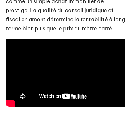
comme un simple achat immobilier de
prestige. La qualité du conseil juridique et
fiscal en amont détermine la rentabilité à long
terme bien plus que le prix au mètre carré.