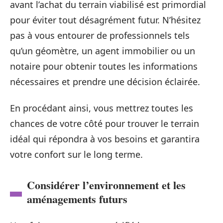
avant l’achat du terrain viabilisé est primordial
pour éviter tout désagrément futur. N’hésitez
pas à vous entourer de professionnels tels
qu’un géomètre, un agent immobilier ou un
notaire pour obtenir toutes les informations
nécessaires et prendre une décision éclairée.
En procédant ainsi, vous mettrez toutes les
chances de votre côté pour trouver le terrain
idéal qui répondra à vos besoins et garantira
votre confort sur le long terme.
Considérer l’environnement et les
aménagements futurs