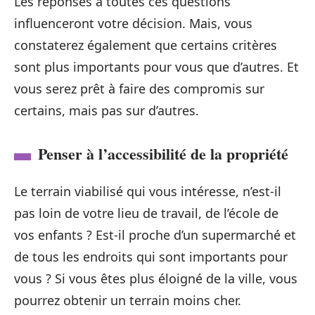
Les réponses à toutes ces questions
influenceront votre décision. Mais, vous
constaterez également que certains critères
sont plus importants pour vous que d’autres. Et
vous serez prêt à faire des compromis sur
certains, mais pas sur d’autres.
Penser à l’accessibilité de la propriété
Le terrain viabilisé qui vous intéresse, n’est-il
pas loin de votre lieu de travail, de l’école de
vos enfants ? Est-il proche d’un supermarché et
de tous les endroits qui sont importants pour
vous ? Si vous êtes plus éloigné de la ville, vous
pourrez obtenir un terrain moins cher.