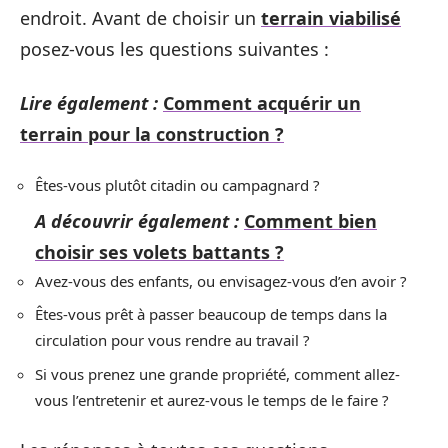
endroit. Avant de choisir un
terrain viabilisé
posez-vous les questions suivantes :
Lire également :
Comment acquérir un
terrain pour la construction ?
Êtes-vous plutôt citadin ou campagnard ?
A découvrir également :
Comment bien
choisir ses volets battants ?
Avez-vous des enfants, ou envisagez-vous d’en avoir ?
Êtes-vous prêt à passer beaucoup de temps dans la
circulation pour vous rendre au travail ?
Si vous prenez une grande propriété, comment allez-
vous l’entretenir et aurez-vous le temps de le faire ?