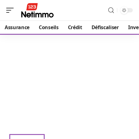
Assurance
Conseils
Crédit
Défiscaliser
Inve