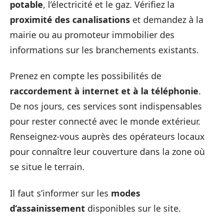
potable
, l’électricité et le gaz. Vérifiez la
proximité des canalisations
et demandez à la
mairie ou au promoteur immobilier des
informations sur les branchements existants.
Prenez en compte les possibilités de
raccordement à internet et à la téléphonie
.
De nos jours, ces services sont indispensables
pour rester connecté avec le monde extérieur.
Renseignez-vous auprès des opérateurs locaux
pour connaître leur couverture dans la zone où
se situe le terrain.
Il faut s’informer sur les
modes
d’assainissement
disponibles sur le site.