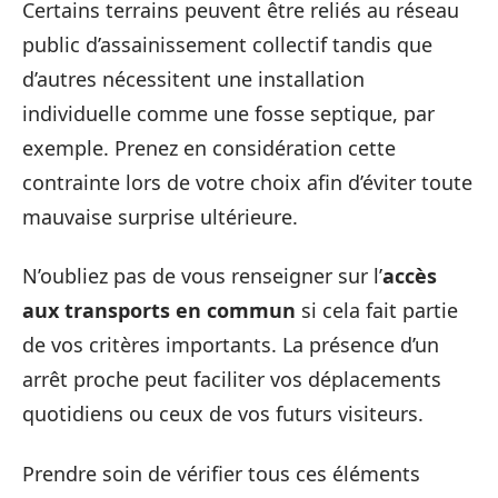
Certains terrains peuvent être reliés au réseau
public d’assainissement collectif tandis que
d’autres nécessitent une installation
individuelle comme une fosse septique, par
exemple. Prenez en considération cette
contrainte lors de votre choix afin d’éviter toute
mauvaise surprise ultérieure.
N’oubliez pas de vous renseigner sur l’
accès
aux transports en commun
si cela fait partie
de vos critères importants. La présence d’un
arrêt proche peut faciliter vos déplacements
quotidiens ou ceux de vos futurs visiteurs.
Prendre soin de vérifier tous ces éléments