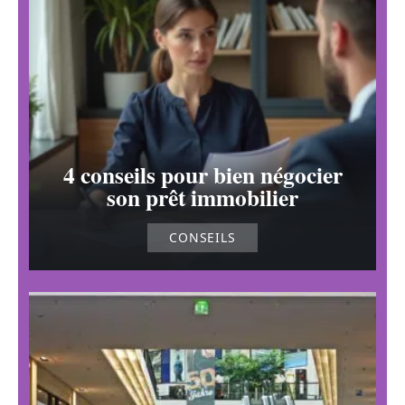
4 conseils pour bien négocier
son prêt immobilier
CONSEILS