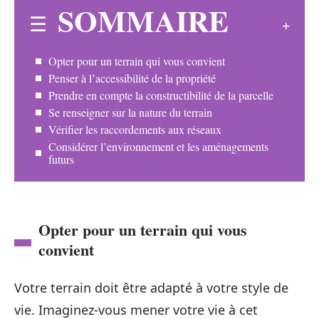
SOMMAIRE
Opter pour un terrain qui vous convient
Penser à l’accessibilité de la propriété
Prendre en compte la constructibilité de la parcelle
Se renseigner sur la nature du terrain
Vérifier les raccordements aux réseaux
Considérer l’environnement et les aménagements
futurs
Opter pour un terrain qui vous
convient
Votre terrain doit être adapté à votre style de
vie. Imaginez-vous mener votre vie à cet