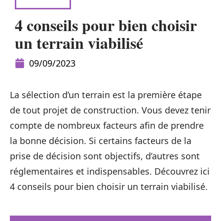
CONSEILS
4 conseils pour bien choisir
un terrain viabilisé
09/09/2023
La sélection d’un terrain est la première étape
de tout projet de construction. Vous devez tenir
compte de nombreux facteurs afin de prendre
la bonne décision. Si certains facteurs de la
prise de décision sont objectifs, d’autres sont
réglementaires et indispensables. Découvrez ici
4 conseils pour bien choisir un terrain viabilisé.