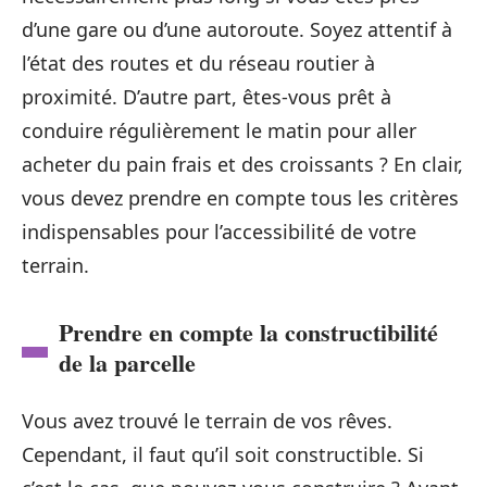
d’une gare ou d’une autoroute. Soyez attentif à
l’état des routes et du réseau routier à
proximité. D’autre part, êtes-vous prêt à
conduire régulièrement le matin pour aller
acheter du pain frais et des croissants ? En clair,
vous devez prendre en compte tous les critères
indispensables pour l’accessibilité de votre
terrain.
Prendre en compte la constructibilité
de la parcelle
Vous avez trouvé le terrain de vos rêves.
Cependant, il faut qu’il soit constructible. Si