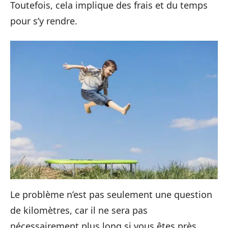
Toutefois, cela implique des frais et du temps
pour s’y rendre.
Le problème n’est pas seulement une question
de kilomètres, car il ne sera pas
nécessairement plus long si vous êtes près