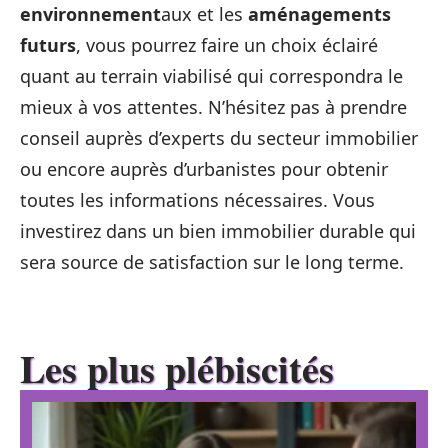
environnement
aux et les
aménagements
futurs
, vous pourrez faire un choix éclairé
quant au terrain viabilisé qui correspondra le
mieux à vos attentes. N’hésitez pas à prendre
conseil auprès d’experts du secteur immobilier
ou encore auprès d’urbanistes pour obtenir
toutes les informations nécessaires. Vous
investirez dans un bien immobilier durable qui
sera source de satisfaction sur le long terme.
Les plus plébiscités