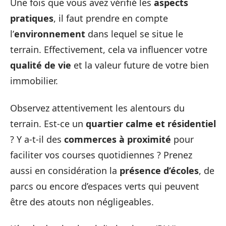
Une fois que vous avez vérifié les
aspects
pratiques
, il faut prendre en compte
l’
environnement
dans lequel se situe le
terrain. Effectivement, cela va influencer votre
qualité de vie
et la valeur future de votre bien
immobilier.
Observez attentivement les alentours du
terrain. Est-ce un
quartier calme et résidentiel
? Y a-t-il des
commerces à proximité
pour
faciliter vos courses quotidiennes ? Prenez
aussi en considération la
présence d’écoles
, de
parcs ou encore d’espaces verts qui peuvent
être des atouts non négligeables.