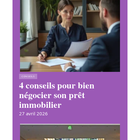
CONSEILS
4 conseils pour bien
négocier son prêt
immobilier
27 avril 2026