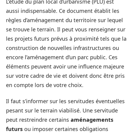
L’étude du plan local d’urbanisme (PLU) est
aussi indispensable. Ce document établit les
règles d’aménagement du territoire sur lequel
se trouve le terrain. Il peut vous renseigner sur
les projets futurs prévus à proximité tels que la
construction de nouvelles infrastructures ou
encore l’aménagement d’un parc public. Ces
éléments peuvent avoir une influence majeure
sur votre cadre de vie et doivent donc être pris
en compte lors de votre choix.
Il faut s’informer sur les servitudes éventuelles
pesant sur le terrain viabilisé. Une servitude
peut restreindre certains
aménagements
futurs
ou imposer certaines obligations