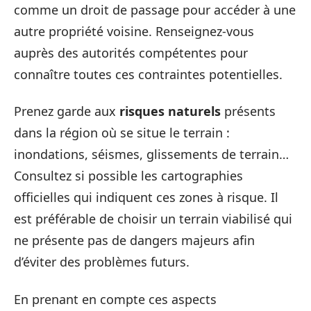
comme un droit de passage pour accéder à une
autre propriété voisine. Renseignez-vous
auprès des autorités compétentes pour
connaître toutes ces contraintes potentielles.
Prenez garde aux
risques naturels
présents
dans la région où se situe le terrain :
inondations, séismes, glissements de terrain…
Consultez si possible les cartographies
officielles qui indiquent ces zones à risque. Il
est préférable de choisir un terrain viabilisé qui
ne présente pas de dangers majeurs afin
d’éviter des problèmes futurs.
En prenant en compte ces aspects