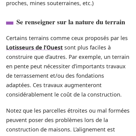
proches, mines souterraines, etc.)
Se renseigner sur la nature du terrain
Certains terrains comme ceux proposés par les
Lotisseurs de l’Ouest
sont plus faciles à
construire que d’autres. Par exemple, un terrain
en pente peut nécessiter d’importants travaux
de terrassement et/ou des fondations
adaptées. Ces travaux augmenteront
considérablement le coût de la construction.
Notez que les parcelles étroites ou mal formées
peuvent poser des problèmes lors de la
construction de maisons. L’alignement est