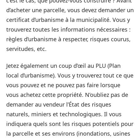
c’est le cas, que pouvez-vous construire ? Avant
d’acheter une parcelle, vous devez demander un
certificat d’urbanisme à la municipalité. Vous y
trouverez toutes les informations nécessaires :
règles d’urbanisme à respecter, risques courus,
servitudes, etc.
Jetez également un coup d’œil au PLU (Plan
local d’urbanisme). Vous y trouverez tout ce que
vous pouvez et ne pouvez pas faire lorsque
vous achetez cette propriété. N’oubliez pas de
demander au vendeur l’État des risques
naturels, miniers et technologiques. Il vous
indiquera quels sont les risques potentiels pour
la parcelle et ses environs (inondations, usines