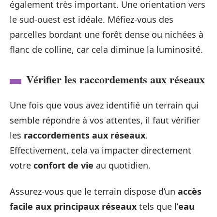
également très important. Une orientation vers
le sud-ouest est idéale. Méfiez-vous des
parcelles bordant une forêt dense ou nichées à
flanc de colline, car cela diminue la luminosité.
Vérifier les raccordements aux réseaux
Une fois que vous avez identifié un terrain qui
semble répondre à vos attentes, il faut vérifier
les
raccordements aux réseaux
.
Effectivement, cela va impacter directement
votre
confort de vie
au quotidien.
Assurez-vous que le terrain dispose d’un
accès
facile aux principaux réseaux
tels que l’
eau