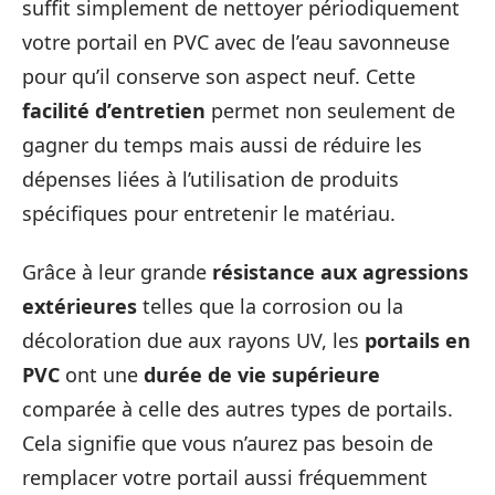
suffit simplement de nettoyer périodiquement
votre portail en PVC avec de l’eau savonneuse
pour qu’il conserve son aspect neuf. Cette
facilité d’entretien
permet non seulement de
gagner du temps mais aussi de réduire les
dépenses liées à l’utilisation de produits
spécifiques pour entretenir le matériau.
Grâce à leur grande
résistance aux agressions
extérieures
telles que la corrosion ou la
décoloration due aux rayons UV, les
portails en
PVC
ont une
durée de vie supérieure
comparée à celle des autres types de portails.
Cela signifie que vous n’aurez pas besoin de
remplacer votre portail aussi fréquemment