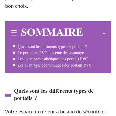
bon choix.
SOMMAIRE
Quels sont les différents types de portails ?
Le portail en PVC présente des avantages
Les avantages esthétiques des portails PVC
Les avantages économiques des portails PVC
Quels sont les différents types de
portails ?
Votre espace extérieur a besoin de sécurité et