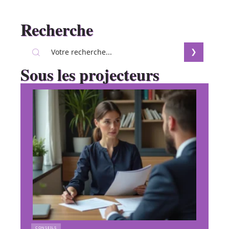
Recherche
Sous les projecteurs
CONSEILS