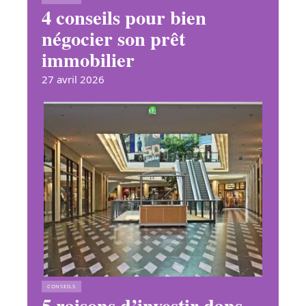
4 conseils pour bien
négocier son prêt
immobilier
27 avril 2026
CONSEILS
5 raisons d’investir dans