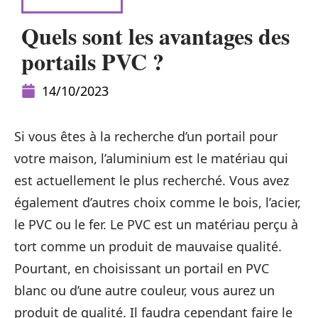
RÉNOVATION
Quels sont les avantages des
portails PVC ?
14/10/2023
Si vous êtes à la recherche d’un portail pour
votre maison, l’aluminium est le matériau qui
est actuellement le plus recherché. Vous avez
également d’autres choix comme le bois, l’acier,
le PVC ou le fer. Le PVC est un matériau perçu à
tort comme un produit de mauvaise qualité.
Pourtant, en choisissant un portail en PVC
blanc ou d’une autre couleur, vous aurez un
produit de qualité. Il faudra cependant faire le