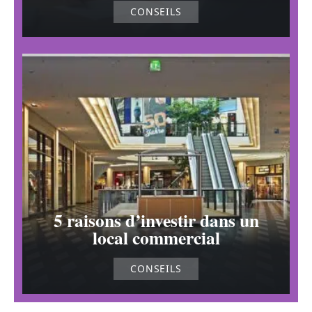
CONSEILS
5 raisons d’investir dans un
local commercial
CONSEILS