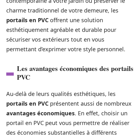
contemporaine à votre jardin ou préserver le
charme traditionnel de votre demeure, les
portails en PVC
offrent une solution
esthétiquement agréable et durable pour
sécuriser vos extérieurs tout en vous
permettant d’exprimer votre style personnel.
Les avantages économiques des portails
PVC
Au-delà de leurs qualités esthétiques, les
portails en PVC
présentent aussi de nombreux
avantages économiques
. En effet, choisir un
portail en PVC peut vous permettre de réaliser
des économies substantielles à différents