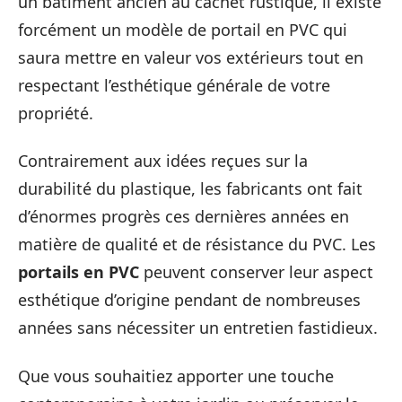
un bâtiment ancien au cachet rustique, il existe
forcément un modèle de portail en PVC qui
saura mettre en valeur vos extérieurs tout en
respectant l’esthétique générale de votre
propriété.
Contrairement aux idées reçues sur la
durabilité du plastique, les fabricants ont fait
d’énormes progrès ces dernières années en
matière de qualité et de résistance du PVC. Les
portails en PVC
peuvent conserver leur aspect
esthétique d’origine pendant de nombreuses
années sans nécessiter un entretien fastidieux.
Que vous souhaitiez apporter une touche