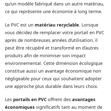
qu’un modèle fabriqué dans un autre matériau,
ce qui représente une économie à long terme.
Le PVC est un
matériau recyclable
. Lorsque
vous décidez de remplacer votre portail en PVC
après de nombreuses années d’utilisation, il
peut être récupéré et transformé en d’autres
produits afin de minimiser son impact
environnemental. Cette dimension écologique
constitue aussi un avantage économique non
négligeable pour ceux qui souhaitent adopter
une approche plus durable dans leurs choix.
Les
portails en PVC
offrent des
avantages
économiques
significatifs tant au moment de