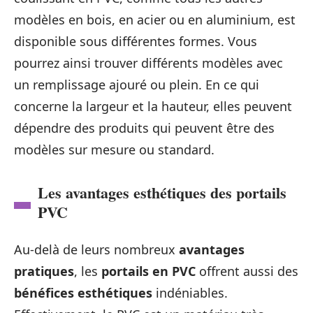
modèles en bois, en acier ou en aluminium, est
disponible sous différentes formes. Vous
pourrez ainsi trouver différents modèles avec
un remplissage ajouré ou plein. En ce qui
concerne la largeur et la hauteur, elles peuvent
dépendre des produits qui peuvent être des
modèles sur mesure ou standard.
Les avantages esthétiques des portails
PVC
Au-delà de leurs nombreux
avantages
pratiques
, les
portails en PVC
offrent aussi des
bénéfices esthétiques
indéniables.