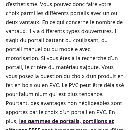
d’esthétisme. Vous pouvez donc faire votre
choix parmi les différents portails avec un ou
deux vantaux. En ce qui concerne le nombre de
vantaux, il y a différents types d’ouvertures. Il
s’agit du portail battant ou coulissant, du
portail manuel ou du modèle avec
motorisation. Si vous êtes à la recherche d’un
portail, le critère du matériau s’ajoute. Vous
vous posez la question du choix d’un produit en
fer, en bois ou en PVC. Le PVC peut être délaissé
pour l’aluminium qui est plus tendance.
Pourtant, des avantages non négligeables sont
apportés par le choix d’un portail en PVC. En
plus,
les gammes de portails, portillons et