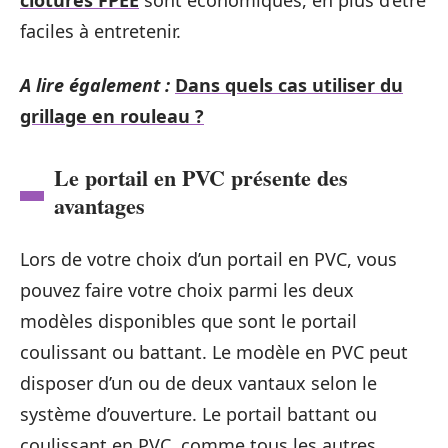
clôtures FPEE
sont économiques, en plus d’être
faciles à entretenir.
A lire également :
Dans quels cas utiliser du
grillage en rouleau ?
Le portail en PVC présente des
avantages
Lors de votre choix d’un portail en PVC, vous
pouvez faire votre choix parmi les deux
modèles disponibles que sont le portail
coulissant ou battant. Le modèle en PVC peut
disposer d’un ou de deux vantaux selon le
système d’ouverture. Le portail battant ou
coulissant en PVC, comme tous les autres