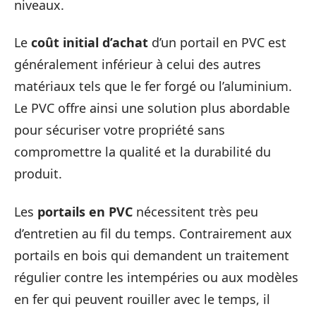
niveaux.
Le
coût initial d’achat
d’un portail en PVC est
généralement inférieur à celui des autres
matériaux tels que le fer forgé ou l’aluminium.
Le PVC offre ainsi une solution plus abordable
pour sécuriser votre propriété sans
compromettre la qualité et la durabilité du
produit.
Les
portails en PVC
nécessitent très peu
d’entretien au fil du temps. Contrairement aux
portails en bois qui demandent un traitement
régulier contre les intempéries ou aux modèles
en fer qui peuvent rouiller avec le temps, il