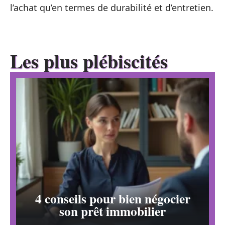
l’achat qu’en termes de durabilité et d’entretien.
Les plus plébiscités
4 conseils pour bien négocier
son prêt immobilier