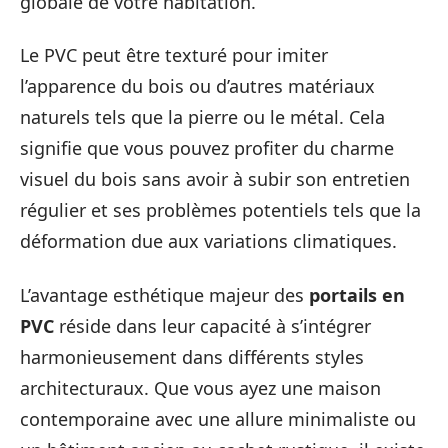
globale de votre habitation.
Le PVC peut être texturé pour imiter
l’apparence du bois ou d’autres matériaux
naturels tels que la pierre ou le métal. Cela
signifie que vous pouvez profiter du charme
visuel du bois sans avoir à subir son entretien
régulier et ses problèmes potentiels tels que la
déformation due aux variations climatiques.
L’avantage esthétique majeur des
portails en
PVC
réside dans leur capacité à s’intégrer
harmonieusement dans différents styles
architecturaux. Que vous ayez une maison
contemporaine avec une allure minimaliste ou