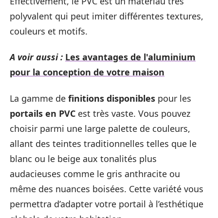
Effectivement, le PVC est un matériau très
polyvalent qui peut imiter différentes textures,
couleurs et motifs.
A voir aussi :
Les avantages de l'aluminium
pour la conception de votre maison
La gamme de
finitions disponibles
pour les
portails en PVC
est très vaste. Vous pouvez
choisir parmi une large palette de couleurs,
allant des teintes traditionnelles telles que le
blanc ou le beige aux tonalités plus
audacieuses comme le gris anthracite ou
même des nuances boisées. Cette variété vous
permettra d’adapter votre portail à l’esthétique