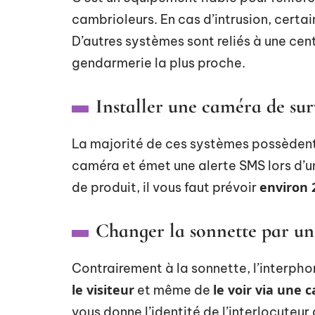
cambrioleurs. En cas d’intrusion, cert
D’autres systèmes sont reliés à une cen
gendarmerie la plus proche.
Installer une caméra de sur
La majorité de ces systèmes possèden
caméra et émet une alerte SMS lors d’u
environ 
de produit, il vous faut prévoir
Changer la sonnette par un
Contrairement à la sonnette, l’interph
le visiteur
le voir via une 
et même de
vous donne l’identité de l’interlocuteur 