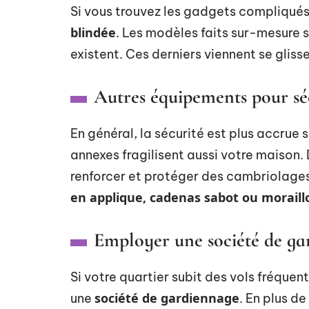
Si vous trouvez les gadgets compliqué
blindée
. Les modèles faits sur-mesure 
existent. Ces derniers viennent se gliss
Autres équipements pour sé
En général, la sécurité est plus accrue s
annexes fragilisent aussi votre maison
renforcer et protéger des cambriolages. 
en applique, cadenas sabot ou moraillo
Employer une société de ga
Si votre quartier subit des vols fréquent
société de gardiennage
une
. En plus d