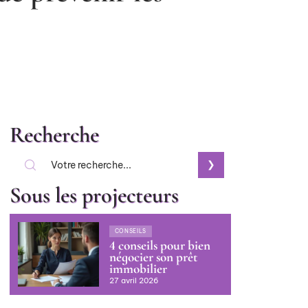
Recherche
Sous les projecteurs
CONSEILS
4 conseils pour bien
négocier son prêt
immobilier
27 avril 2026