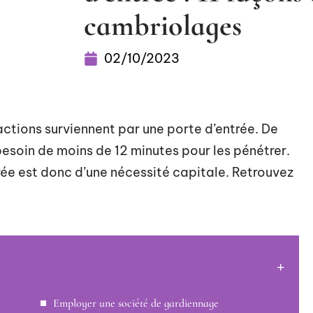
cambriolages
02/10/2023
ractions surviennent par une porte d’entrée. De
esoin de moins de 12 minutes pour les pénétrer.
trée est donc d’une nécessité capitale. Retrouvez
Employer une société de gardiennage