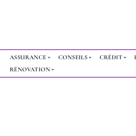
ASSURANCE
CONSEILS
CRÉDIT
RÉNOVATION