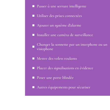
Passer à une serrure intelligente
Utiliser des prises connectées
Ajouter un système d’alarme
Installer une caméra de surveillance
Changer la sonnette par un interphone ou un
visiophone
Mettre des volets roulants
Placer des signalisations en évidence
Poser une porte blindée
Autres équipements pour sécuriser