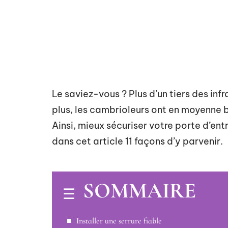
Le saviez-vous ? Plus d’un tiers des inf
plus, les cambrioleurs ont en moyenne b
Ainsi, mieux sécuriser votre porte d’en
dans cet article 11 façons d’y parvenir.
SOMMAIRE
Installer une serrure fiable