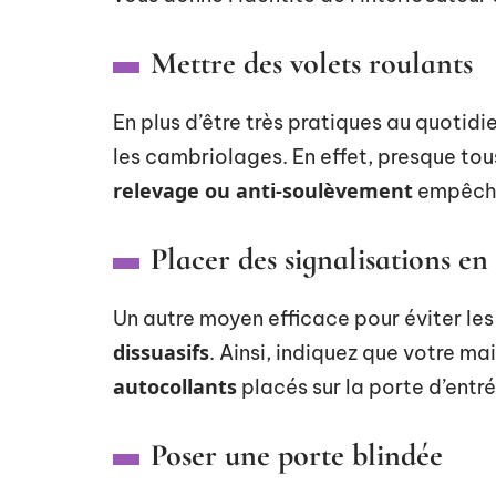
Mettre des volets roulants
En plus d’être très pratiques au quotid
les cambriolages. En effet, presque to
relevage ou anti-soulèvement
empêchan
Placer des signalisations en
Un autre moyen efficace pour éviter le
dissuasifs
. Ainsi, indiquez que votre ma
autocollants
placés sur la porte d’entré
Poser une porte blindée