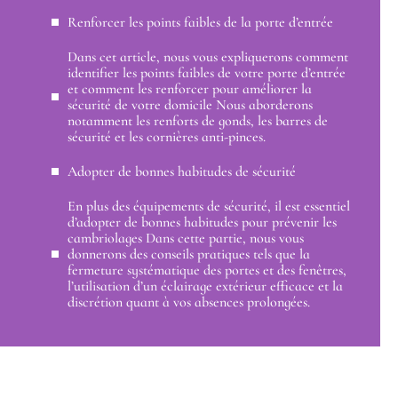
Renforcer les points faibles de la porte d’entrée
Dans cet article, nous vous expliquerons comment
identifier les points faibles de votre porte d’entrée
et comment les renforcer pour améliorer la
sécurité de votre domicile Nous aborderons
notamment les renforts de gonds, les barres de
sécurité et les cornières anti-pinces.
Adopter de bonnes habitudes de sécurité
En plus des équipements de sécurité, il est essentiel
d’adopter de bonnes habitudes pour prévenir les
cambriolages Dans cette partie, nous vous
donnerons des conseils pratiques tels que la
fermeture systématique des portes et des fenêtres,
l’utilisation d’un éclairage extérieur efficace et la
discrétion quant à vos absences prolongées.