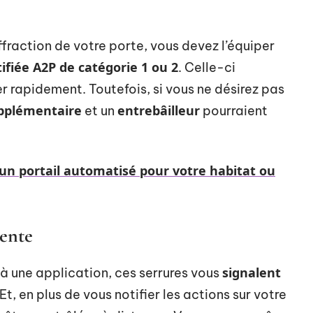
fraction de votre porte, vous devez l’équiper
ifiée A2P de catégorie 1 ou 2
. Celle-ci
 rapidement. Toutefois, si vous ne désirez pas
pplémentaire
entrebâilleur
et un
pourraient
un portail automatisé pour votre habitat ou
gente
signalent
 une application, ces serrures vous
 Et, en plus de vous notifier les actions sur votre