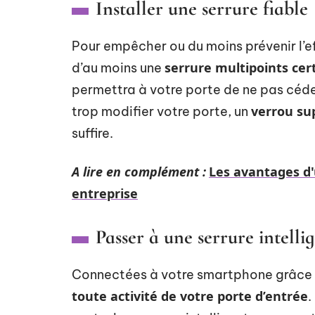
Installer une serrure fiable
Pour empêcher ou du moins prévenir l’ef
serrure multipoints cert
d’au moins une
permettra à votre porte de ne pas céder
verrou su
trop modifier votre porte, un
suffire.
A lire en complément :
Les avantages d'
entreprise
Passer à une serrure intelli
Connectées à votre smartphone grâce à
toute activité de votre porte d’entrée
.